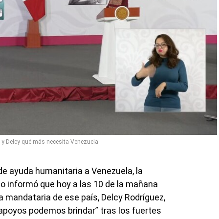
 y Delcy qué más necesita Venezuela
 de ayuda humanitaria a Venezuela, la
o informó que hoy a las 10 de la mañana
a mandataria de ese país, Delcy Rodríguez,
apoyos podemos brindar” tras los fuertes