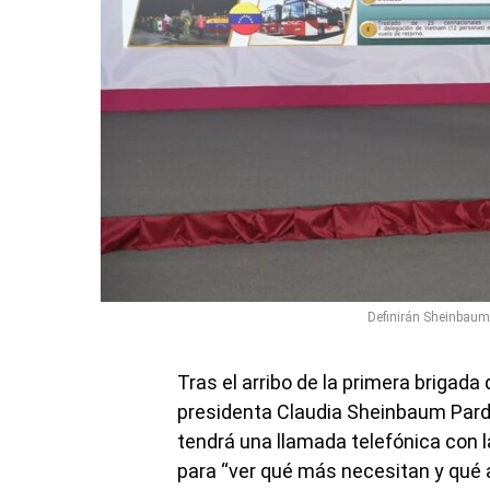
Definirán Sheinbaum
Tras el arribo de la primera brigada
presidenta Claudia Sheinbaum Pard
tendrá una llamada telefónica con l
para “ver qué más necesitan y qué 