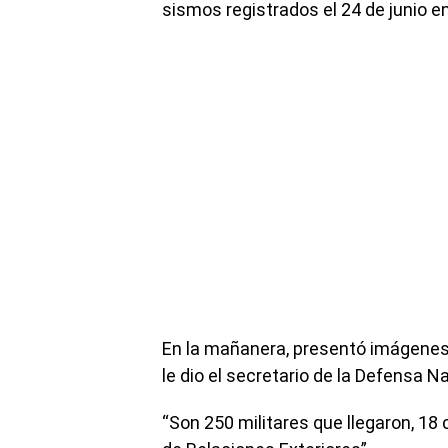
sismos registrados el 24 de junio en
En la mañanera, presentó imágenes
le dio el secretario de la Defensa Na
“Son 250 militares que llegaron, 18