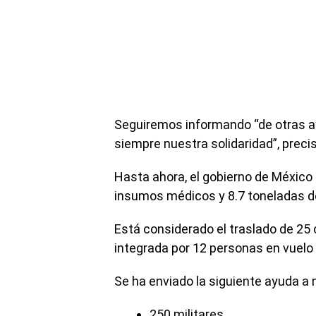
Seguiremos informando “de otras ay
siempre nuestra solidaridad”, preci
Hasta ahora, el gobierno de México
insumos médicos y 8.7 toneladas d
Está considerado el traslado de 25
integrada por 12 personas en vuelo 
Se ha enviado la siguiente ayuda 
250 militares,