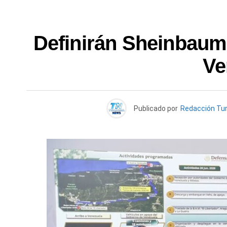
Definirán Sheinbaum
Ve
Publicado por
Redacción Tu