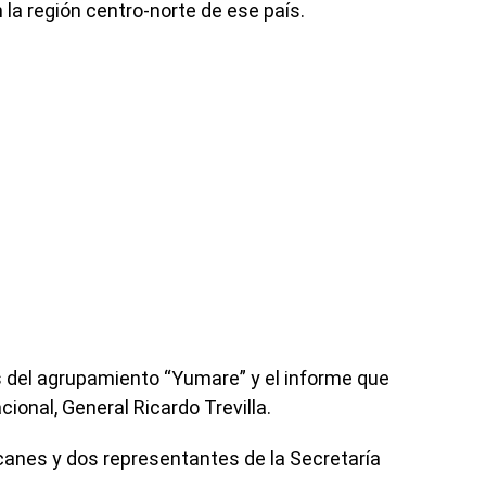
 la región centro-norte de ese país.
 del agrupamiento “Yumare” y el informe que
cional, General Ricardo Trevilla.
 canes y dos representantes de la Secretaría