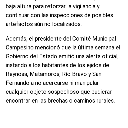
baja altura para reforzar la vigilancia y
continuar con las inspecciones de posibles
artefactos aún no localizados.
Además, el presidente del Comité Municipal
Campesino mencionó que la última semana el
Gobierno del Estado emitió una alerta oficial,
instando a los habitantes de los ejidos de
Reynosa, Matamoros, Río Bravo y San
Fernando a no acercarse ni manipular
cualquier objeto sospechoso que pudieran
encontrar en las brechas o caminos rurales.