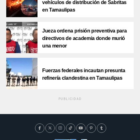
vehículos de distribución de Sabritas
en Tamaulipas
Jueza ordena prisión preventiva para
directivos de academia donde murió
una menor
Fuerzas federales incautan presunta
refinería clandestina en Tamaulipas
PUBLICIDAD