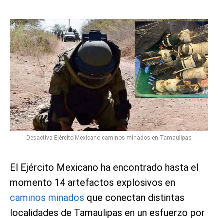
Desactiva Ejército Mexicano caminos minados en Tamaulipas
El Ejército Mexicano ha encontrado hasta el
momento 14 artefactos explosivos en
caminos minados
que conectan distintas
localidades de Tamaulipas en un esfuerzo por