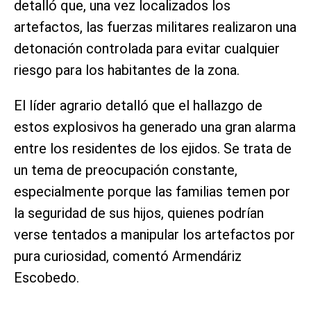
detalló que, una vez localizados los
artefactos, las fuerzas militares realizaron una
detonación controlada para evitar cualquier
riesgo para los habitantes de la zona.
El líder agrario detalló que el hallazgo de
estos explosivos ha generado una gran alarma
entre los residentes de los ejidos. Se trata de
un tema de preocupación constante,
especialmente porque las familias temen por
la seguridad de sus hijos, quienes podrían
verse tentados a manipular los artefactos por
pura curiosidad, comentó Armendáriz
Escobedo.