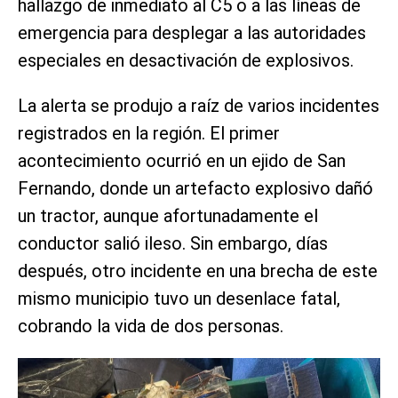
hallazgo de inmediato al C5 o a las líneas de
emergencia para desplegar a las autoridades
especiales en desactivación de explosivos.
La alerta se produjo a raíz de varios incidentes
registrados en la región. El primer
acontecimiento ocurrió en un ejido de San
Fernando, donde un artefacto explosivo dañó
un tractor, aunque afortunadamente el
conductor salió ileso. Sin embargo, días
después, otro incidente en una brecha de este
mismo municipio tuvo un desenlace fatal,
cobrando la vida de dos personas.