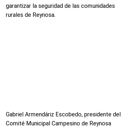
garantizar la seguridad de las comunidades
rurales de Reynosa.
Gabriel Armendáriz Escobedo, presidente del
Comité Municipal Campesino de Reynosa