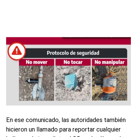
En ese comunicado, las autoridades también
hicieron un llamado para reportar cualquier