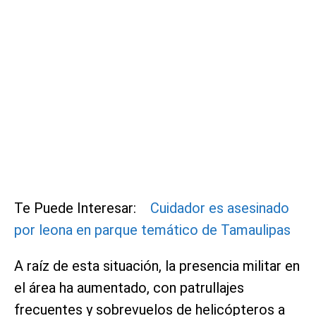
Te Puede Interesar:
Cuidador es asesinado
por leona en parque temático de Tamaulipas
A raíz de esta situación, la presencia militar en
el área ha aumentado, con patrullajes
frecuentes y sobrevuelos de helicópteros a