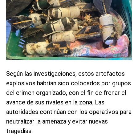
Según las investigaciones, estos artefactos
explosivos habrían sido colocados por grupos
del crimen organizado, con el fin de frenar el
avance de sus rivales en la zona. Las
autoridades continúan con los operativos para
neutralizar la amenaza y evitar nuevas
tragedias.