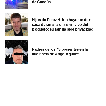
de Cancún
Hijos de Perez Hilton huyeron de su
casa durante la crisis en vivo del
bloguero; su familia pide privacidad
Padres de los 43 presentes en la
audiencia de Ángel Aguirre