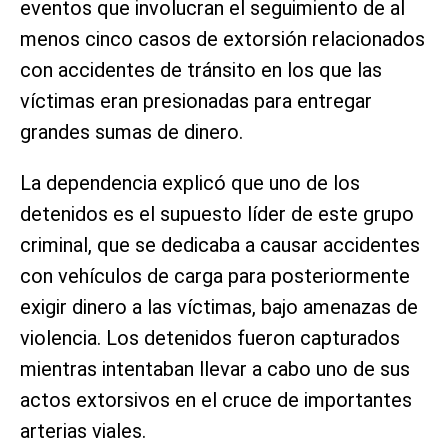
eventos que involucran el seguimiento de al
menos cinco casos de extorsión relacionados
con accidentes de tránsito en los que las
víctimas eran presionadas para entregar
grandes sumas de dinero.
La dependencia explicó que uno de los
detenidos es el supuesto líder de este grupo
criminal, que se dedicaba a causar accidentes
con vehículos de carga para posteriormente
exigir dinero a las víctimas, bajo amenazas de
violencia. Los detenidos fueron capturados
mientras intentaban llevar a cabo uno de sus
actos extorsivos en el cruce de importantes
arterias viales.