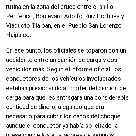
rutina en la zona del cruce entre el anillo
Periférico, Boulevard Adolfo Ruiz Cortines y
Viaducto Tlalpan, en el Pueblo San Lorenzo
Huipulco.
En ese punto, los oficiales se toparon con un
accidente entre un camión de carga y dos
vehículos más. Según el informe oficial, los
conductores de los vehículos involucrados
estaban presionando al chofer del camión de
carga para que les entregara una considerable
cantidad de dinero, alegando que era
necesario para cubrir los daños del choque,
aunque el conductor ya había solicitado la
presencia de los ajustadores de seguros.