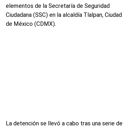
elementos de la Secretaría de Seguridad
Ciudadana (SSC) en la alcaldía Tlalpan, Ciudad
de México (CDMX).
La detención se llevó a cabo tras una serie de