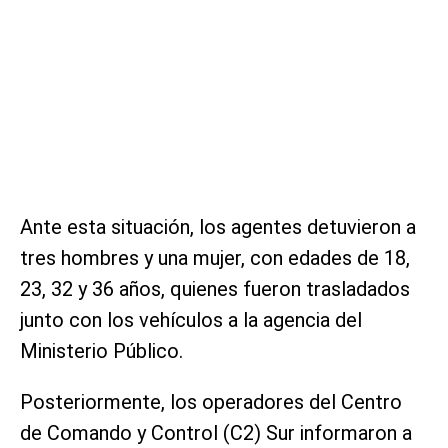
Ante esta situación, los agentes detuvieron a
tres hombres y una mujer, con edades de 18,
23, 32 y 36 años, quienes fueron trasladados
junto con los vehículos a la agencia del
Ministerio Público.
Posteriormente, los operadores del Centro
de Comando y Control (C2) Sur informaron a