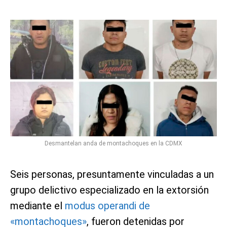
Desmantelan anda de montachoques en la CDMX
Seis personas, presuntamente vinculadas a un
grupo delictivo especializado en la extorsión
mediante el
modus operandi de
«montachoques»
, fueron detenidas por