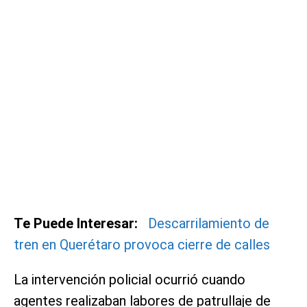
Te Puede Interesar:
Descarrilamiento de
tren en Querétaro provoca cierre de calles
La intervención policial ocurrió cuando
agentes realizaban labores de patrullaje de