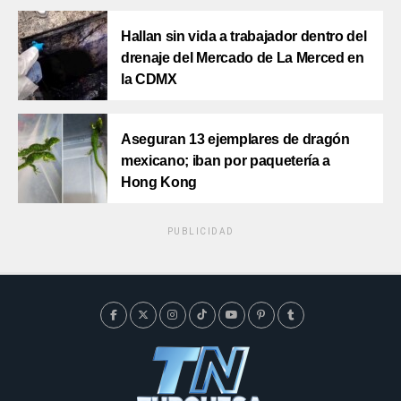
Hallan sin vida a trabajador dentro del
drenaje del Mercado de La Merced en
la CDMX
Aseguran 13 ejemplares de dragón
mexicano; iban por paquetería a
Hong Kong
PUBLICIDAD