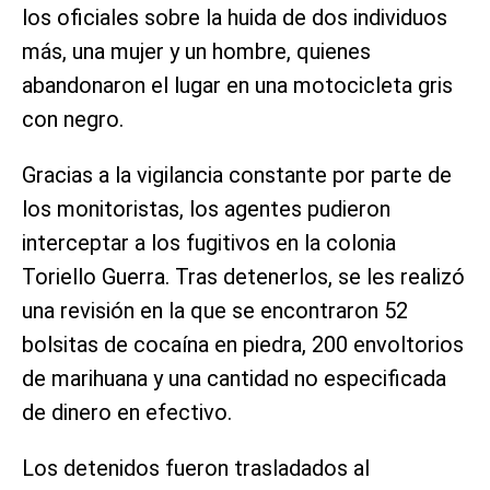
los oficiales sobre la huida de dos individuos
más, una mujer y un hombre, quienes
abandonaron el lugar en una motocicleta gris
con negro.
Gracias a la vigilancia constante por parte de
los monitoristas, los agentes pudieron
interceptar a los fugitivos en la colonia
Toriello Guerra. Tras detenerlos, se les realizó
una revisión en la que se encontraron 52
bolsitas de cocaína en piedra, 200 envoltorios
de marihuana y una cantidad no especificada
de dinero en efectivo.
Los detenidos fueron trasladados al