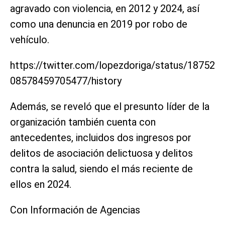
agravado con violencia, en 2012 y 2024, así
como una denuncia en 2019 por robo de
vehículo.
https://twitter.com/lopezdoriga/status/18752
08578459705477/history
Además, se reveló que el presunto líder de la
organización también cuenta con
antecedentes, incluidos dos ingresos por
delitos de asociación delictuosa y delitos
contra la salud, siendo el más reciente de
ellos en 2024.
Con Información de Agencias