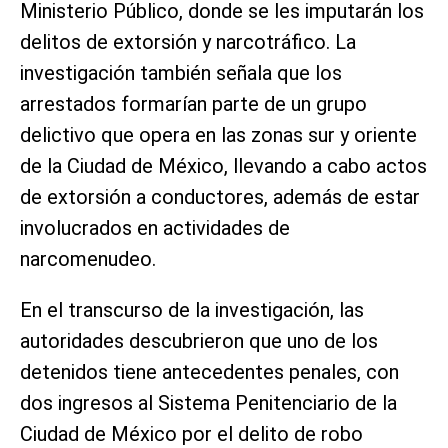
Ministerio Público, donde se les imputarán los
delitos de extorsión y narcotráfico. La
investigación también señala que los
arrestados formarían parte de un grupo
delictivo que opera en las zonas sur y oriente
de la Ciudad de México, llevando a cabo actos
de extorsión a conductores, además de estar
involucrados en actividades de
narcomenudeo.
En el transcurso de la investigación, las
autoridades descubrieron que uno de los
detenidos tiene antecedentes penales, con
dos ingresos al Sistema Penitenciario de la
Ciudad de México por el delito de robo