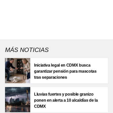
MÁS NOTICIAS
Iniciativa legal en CDMX busca
garantizar pensión para mascotas
tras separaciones
Lluvias fuertes y posible granizo
ponen en alerta a 10 alcaldías de la
CDMX