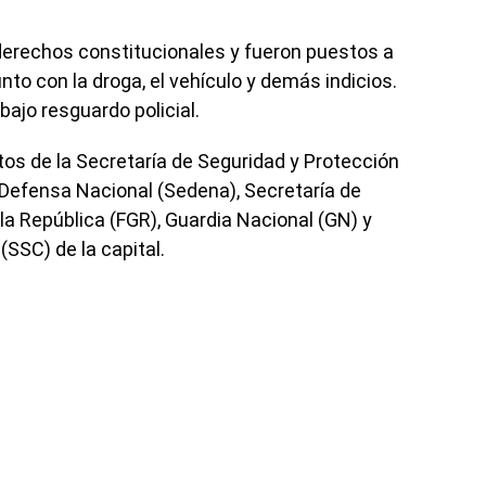
 derechos constitucionales y fueron puestos a
unto con la droga, el vehículo y demás indicios.
ajo resguardo policial.
tos de la Secretaría de Seguridad y Protección
 Defensa Nacional (Sedena), Secretaría de
 la República (FGR), Guardia Nacional (GN) y
SSC) de la capital.