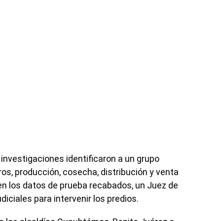
investigaciones identificaron a un grupo
ros, producción, cosecha, distribución y venta
n los datos de prueba recabados, un Juez de
iciales para intervenir los predios.