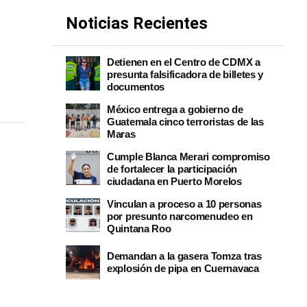
Noticias Recientes
Detienen en el Centro de CDMX a
presunta falsificadora de billetes y
documentos
México entrega a gobierno de
Guatemala cinco terroristas de las
Maras
Cumple Blanca Merari compromiso
de fortalecer la participación
ciudadana en Puerto Morelos
Vinculan a proceso a 10 personas
por presunto narcomenudeo en
Quintana Roo
Demandan a la gasera Tomza tras
explosión de pipa en Cuernavaca