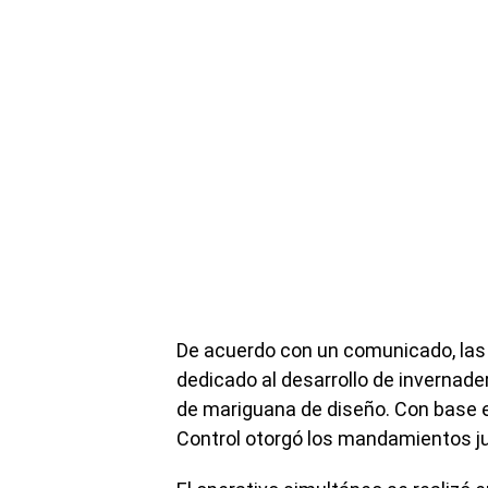
De acuerdo con un comunicado, las 
dedicado al desarrollo de invernade
de mariguana de diseño. Con base e
Control otorgó los mandamientos jud