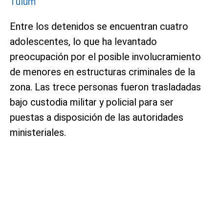
Tulum
Entre los detenidos se encuentran cuatro
adolescentes, lo que ha levantado
preocupación por el posible involucramiento
de menores en estructuras criminales de la
zona. Las trece personas fueron trasladadas
bajo custodia militar y policial para ser
puestas a disposición de las autoridades
ministeriales.