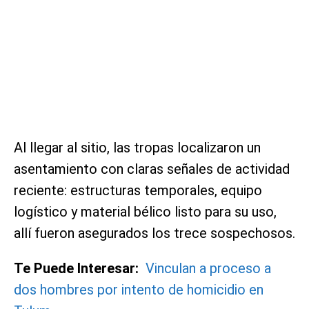
Al llegar al sitio, las tropas localizaron un
asentamiento con claras señales de actividad
reciente: estructuras temporales, equipo
logístico y material bélico listo para su uso,
allí fueron asegurados los trece sospechosos.
Te Puede Interesar:
Vinculan a proceso a
dos hombres por intento de homicidio en