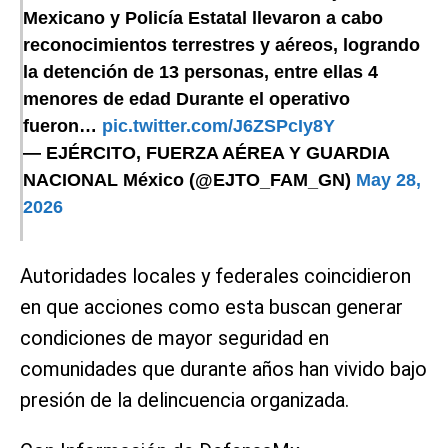
Mexicano y Policía Estatal llevaron a cabo
reconocimientos terrestres y aéreos, logrando
la detención de 13 personas, entre ellas 4
menores de edad Durante el operativo
fueron…
pic.twitter.com/J6ZSPcIy8Y
— EJÉRCITO, FUERZA AÉREA Y GUARDIA
NACIONAL México (@EJTO_FAM_GN)
May 28,
2026
Autoridades locales y federales coincidieron
en que acciones como esta buscan generar
condiciones de mayor seguridad en
comunidades que durante años han vivido bajo
presión de la delincuencia organizada.