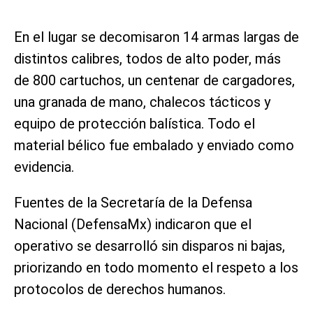
En el lugar se decomisaron 14 armas largas de
distintos calibres, todos de alto poder, más
de 800 cartuchos, un centenar de cargadores,
una granada de mano, chalecos tácticos y
equipo de protección balística. Todo el
material bélico fue embalado y enviado como
evidencia.
Fuentes de la Secretaría de la Defensa
Nacional (DefensaMx) indicaron que el
operativo se desarrolló sin disparos ni bajas,
priorizando en todo momento el respeto a los
protocolos de derechos humanos.