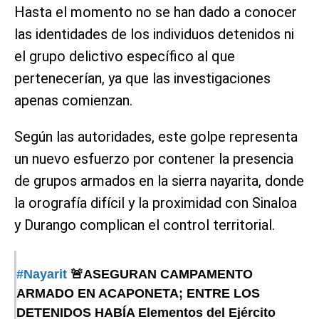
Hasta el momento no se han dado a conocer
las identidades de los individuos detenidos ni
el grupo delictivo específico al que
pertenecerían, ya que las investigaciones
apenas comienzan.
Según las autoridades, este golpe representa
un nuevo esfuerzo por contener la presencia
de grupos armados en la sierra nayarita, donde
la orografía difícil y la proximidad con Sinaloa
y Durango complican el control territorial.
#Nayarit
🚨ASEGURAN CAMPAMENTO
ARMADO EN ACAPONETA; ENTRE LOS
DETENIDOS HABÍA Elementos del Ejército