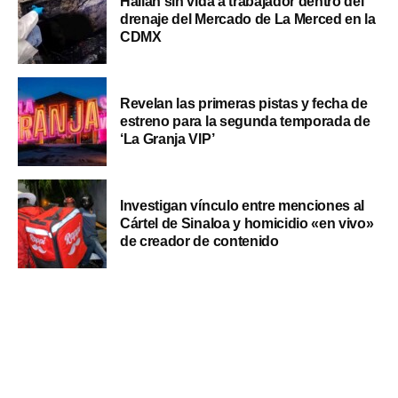
Hallan sin vida a trabajador dentro del
drenaje del Mercado de La Merced en la
CDMX
Revelan las primeras pistas y fecha de
estreno para la segunda temporada de
‘La Granja VIP’
Investigan vínculo entre menciones al
Cártel de Sinaloa y homicidio «en vivo»
de creador de contenido