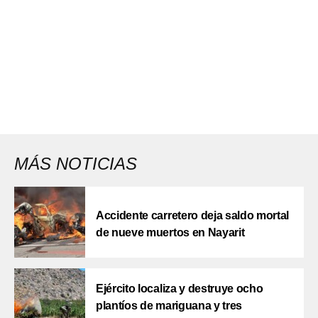
MÁS NOTICIAS
Accidente carretero deja saldo mortal
de nueve muertos en Nayarit
Ejército localiza y destruye ocho
plantíos de mariguana y tres