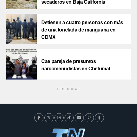
secaderos en Baja California
Detienen a cuatro personas con más
de una tonelada de mariguana en
CDMX
Cae pareja de presuntos
narcomenudistas en Chetumal
PUBLICIDAD