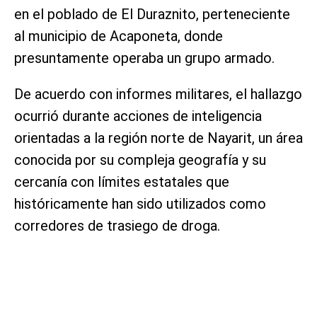
en el poblado de El Duraznito, perteneciente
al municipio de Acaponeta, donde
presuntamente operaba un grupo armado.
De acuerdo con informes militares, el hallazgo
ocurrió durante acciones de inteligencia
orientadas a la región norte de Nayarit, un área
conocida por su compleja geografía y su
cercanía con límites estatales que
históricamente han sido utilizados como
corredores de trasiego de droga.