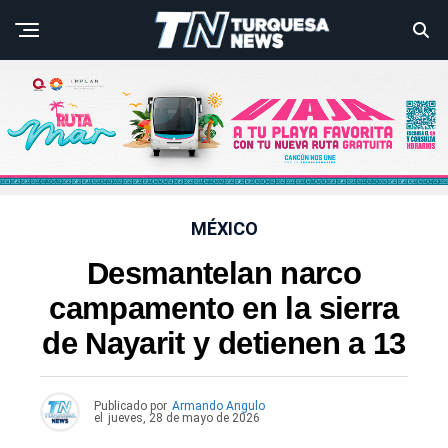
MÉXICO
Desmantelan narco
campamento en la sierra
de Nayarit y detienen a 13
Publicado por
Armando Angulo
el
jueves, 28 de mayo de 2026