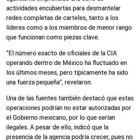
actividades encubiertas para desmantelar
redes completas de carteles, tanto a los
líderes como a los miembros de menor rango
que funcionan como piezas clave.
“El número exacto de oficiales de la CIA
operando dentro de México ha fluctuado en
los últimos meses, pero típicamente ha sido
una fuerza pequeña”, revelaron.
Una de las fuentes también destacó que estas
operaciones podrían no estar autorizadas por
el Gobierno mexicano, por lo que serían
ilegales. A pesar de ello, indicó que la
presencia de la agencia podría crecer, pues no