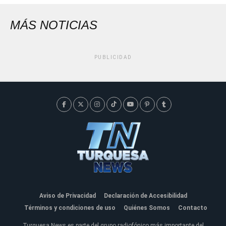
MÁS NOTICIAS
PUBLICIDAD
Aviso de Privacidad
Declaración de Accesibilidad
Términos y condiciones de uso
Quiénes Somos
Contacto
Turquesa News es parte del grupo radiofónico más importante del