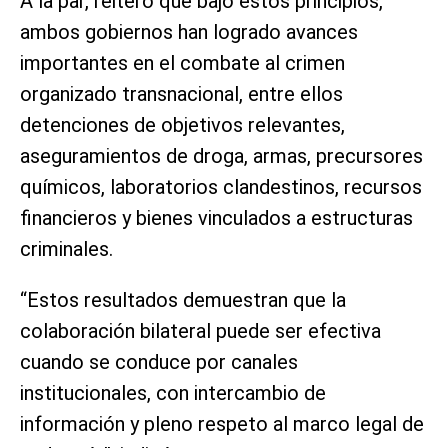
A la par, reiteró que bajo estos principios,
ambos gobiernos han logrado avances
importantes en el combate al crimen
organizado transnacional, entre ellos
detenciones de objetivos relevantes,
aseguramientos de droga, armas, precursores
químicos, laboratorios clandestinos, recursos
financieros y bienes vinculados a estructuras
criminales.
“Estos resultados demuestran que la
colaboración bilateral puede ser efectiva
cuando se conduce por canales
institucionales, con intercambio de
información y pleno respeto al marco legal de