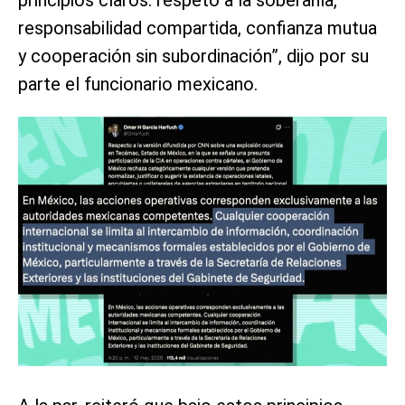
responsabilidad compartida, confianza mutua
y cooperación sin subordinación”, dijo por su
parte el funcionario mexicano.