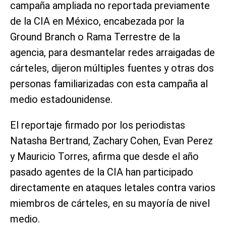
campaña ampliada no reportada previamente
de la CIA en México, encabezada por la
Ground Branch o Rama Terrestre de la
agencia, para desmantelar redes arraigadas de
cárteles, dijeron múltiples fuentes y otras dos
personas familiarizadas con esta campaña al
medio estadounidense.
El reportaje firmado por los periodistas
Natasha Bertrand, Zachary Cohen, Evan Perez
y Mauricio Torres, afirma que desde el año
pasado agentes de la CIA han participado
directamente en ataques letales contra varios
miembros de cárteles, en su mayoría de nivel
medio.