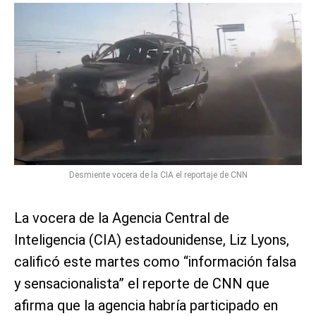
Desmiente vocera de la CIA el reportaje de CNN
La vocera de la Agencia Central de
Inteligencia (CIA) estadounidense, Liz Lyons,
calificó este martes como “información falsa
y sensacionalista” el reporte de CNN que
afirma que la agencia habría participado en