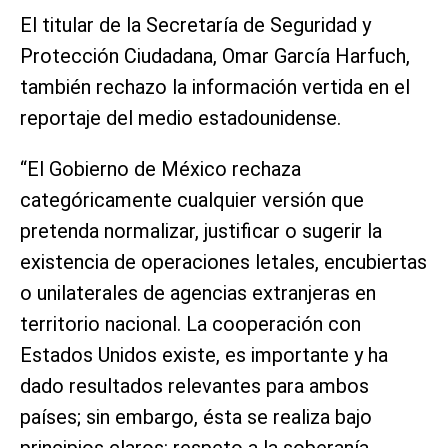
El titular de la Secretaría de Seguridad y
Protección Ciudadana, Omar García Harfuch,
también rechazo la información vertida en el
reportaje del medio estadounidense.
“El Gobierno de México rechaza
categóricamente cualquier versión que
pretenda normalizar, justificar o sugerir la
existencia de operaciones letales, encubiertas
o unilaterales de agencias extranjeras en
territorio nacional. La cooperación con
Estados Unidos existe, es importante y ha
dado resultados relevantes para ambos
países; sin embargo, ésta se realiza bajo
principios claros: respeto a la soberanía,