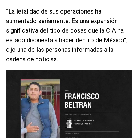
“La letalidad de sus operaciones ha
aumentado seriamente. Es una expansión
significativa del tipo de cosas que la CIA ha
estado dispuesta a hacer dentro de México”,
dijo una de las personas informadas a la
cadena de noticias.