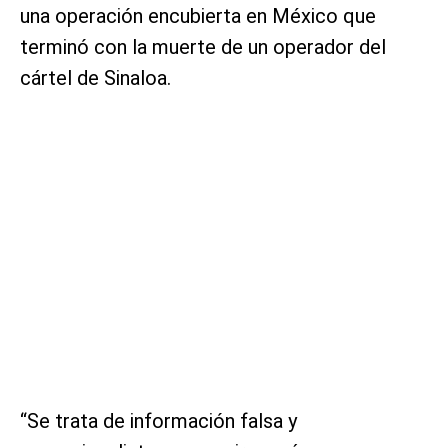
una operación encubierta en México que
terminó con la muerte de un operador del
cártel de Sinaloa.
“Se trata de información falsa y