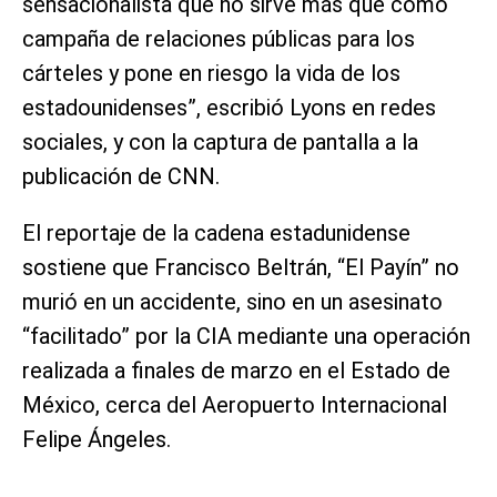
sensacionalista que no sirve más que como
campaña de relaciones públicas para los
cárteles y pone en riesgo la vida de los
estadounidenses”, escribió Lyons en redes
sociales, y con la captura de pantalla a la
publicación de CNN.
El reportaje de la cadena estadunidense
sostiene que Francisco Beltrán, “El Payín” no
murió en un accidente, sino en un asesinato
“facilitado” por la CIA mediante una operación
realizada a finales de marzo en el Estado de
México, cerca del Aeropuerto Internacional
Felipe Ángeles.