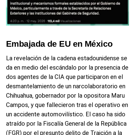
Embajada de EU en México
La revelación de la cadena estadounidense se
da en medio del escándalo por la presencia de
dos agentes de la CIA que participaron en el
desmantelamiento de un narcolaboratorio en
Chihuahua, gobernador por la opositora Maru
Campos, y que fallecieron tras el operativo en
un accidente automovilístico. El caso ha sido
atraído por la Fiscalía General de la República
(FGR) por el presunto delito de Traición a la