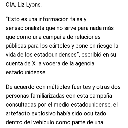
CIA, Liz Lyons.
“Esto es una información falsa y
sensacionalista que no sirve para nada más
que como una campaña de relaciones
públicas para los cárteles y pone en riesgo la
vida de los estadounidenses”, escribió en su
cuenta de X la vocera de la agencia
estadounidense.
De acuerdo con múltiples fuentes y otras dos
personas familiarizadas con esta campaña
consultadas por el medio estadounidense, el
artefacto explosivo había sido ocultado
dentro del vehículo como parte de una