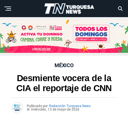
MÉXICO
Desmiente vocera de la
CIA el reportaje de CNN
Publicado por
Redacción Turquesa News
el
miércoles, 13 de mayo de 2026