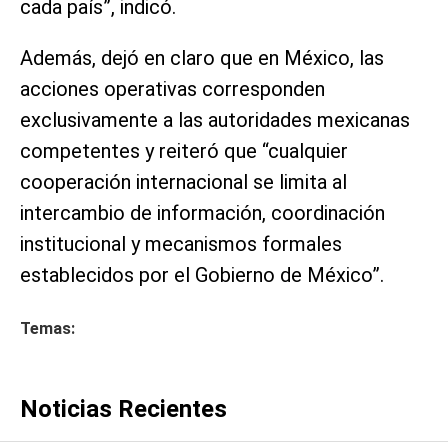
cada país”, indicó.
Además, dejó en claro que en México, las
acciones operativas corresponden
exclusivamente a las autoridades mexicanas
competentes y reiteró que “cualquier
cooperación internacional se limita al
intercambio de información, coordinación
institucional y mecanismos formales
establecidos por el Gobierno de México”.
Temas:
Noticias Recientes