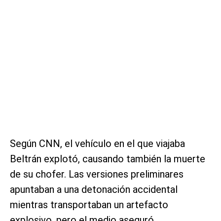
Según CNN, el vehículo en el que viajaba
Beltrán explotó, causando también la muerte
de su chofer. Las versiones preliminares
apuntaban a una detonación accidental
mientras transportaban un artefacto
explosivo, pero el medio aseguró