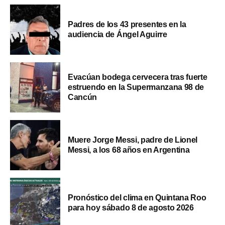
Padres de los 43 presentes en la
audiencia de Ángel Aguirre
Evacúan bodega cervecera tras fuerte
estruendo en la Supermanzana 98 de
Cancún
Muere Jorge Messi, padre de Lionel
Messi, a los 68 años en Argentina
Pronóstico del clima en Quintana Roo
para hoy sábado 8 de agosto 2026