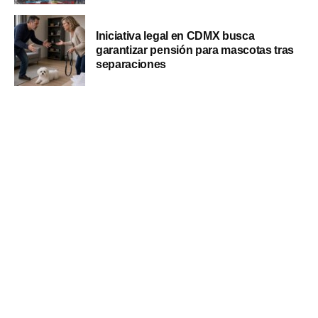
Iniciativa legal en CDMX busca
garantizar pensión para mascotas tras
separaciones