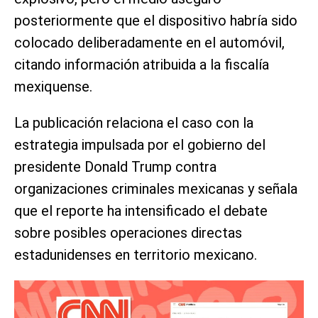
posteriormente que el dispositivo habría sido
colocado deliberadamente en el automóvil,
citando información atribuida a la fiscalía
mexiquense.
La publicación relaciona el caso con la
estrategia impulsada por el gobierno del
presidente Donald Trump contra
organizaciones criminales mexicanas y señala
que el reporte ha intensificado el debate
sobre posibles operaciones directas
estadunidenses en territorio mexicano.