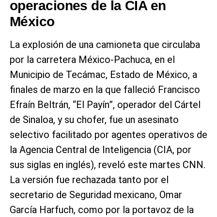
operaciones de la CIA en
México
La explosión de una camioneta que circulaba
por la carretera México-Pachuca, en el
Municipio de Tecámac, Estado de México, a
finales de marzo en la que falleció Francisco
Efraín Beltrán, “El Payín”, operador del Cártel
de Sinaloa, y su chofer, fue un asesinato
selectivo facilitado por agentes operativos de
la Agencia Central de Inteligencia (CIA, por
sus siglas en inglés), reveló este martes CNN.
La versión fue rechazada tanto por el
secretario de Seguridad mexicano, Omar
García Harfuch, como por la portavoz de la