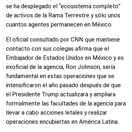
se ha desplegado el “ecosistema completo”
de activos de la Rama Terrestre y sólo unos
cuantos agentes permanecen en México.
El oficial consultado por CNN que mantiene
contacto con sus colegas afirma que el
Embajador de Estados Unidos en México y es
exoficial de la agencia, Ron Johnson, sería
fundamental en estas operaciones que se
intensificaron el año pasado después de que
el Presidente Trump actualizara y ampliara
formalmente las facultades de la agencia para
llevar a cabo acciones letales y realizar
operaciones encubiertas en América Latina.