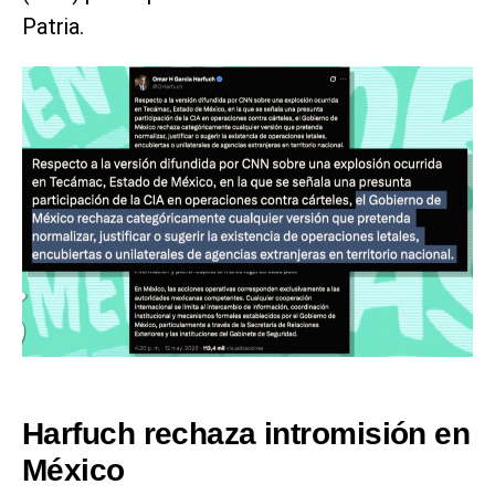
Patria.
Harfuch rechaza intromisión en
México