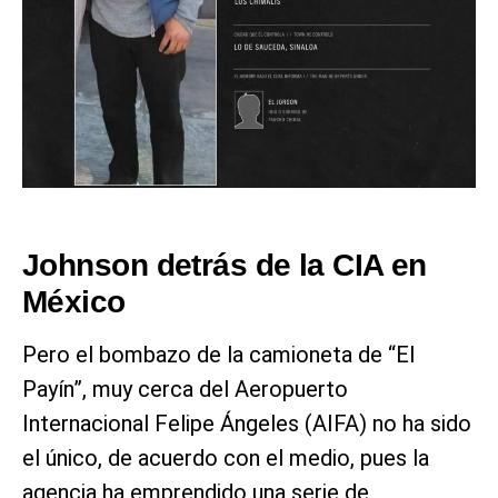
Johnson detrás de la CIA en
México
Pero el bombazo de la camioneta de “El
Payín”, muy cerca del Aeropuerto
Internacional Felipe Ángeles (AIFA) no ha sido
el único, de acuerdo con el medio, pues la
agencia ha emprendido una serie de