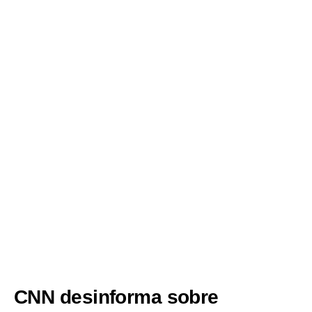
CNN desinforma sobre