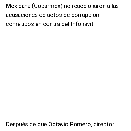
Mexicana (Coparmex) no reaccionaron a las
acusaciones de actos de corrupción
cometidos en contra del Infonavit.
Después de que Octavio Romero, director