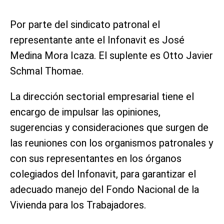
Por parte del sindicato patronal el
representante ante el Infonavit es José
Medina Mora Icaza. El suplente es Otto Javier
Schmal Thomae.
La dirección sectorial empresarial tiene el
encargo de impulsar las opiniones,
sugerencias y consideraciones que surgen de
las reuniones con los organismos patronales y
con sus representantes en los órganos
colegiados del Infonavit, para garantizar el
adecuado manejo del Fondo Nacional de la
Vivienda para los Trabajadores.