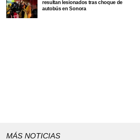
resultan lesionados tras choque de
autobús en Sonora
MÁS NOTICIAS