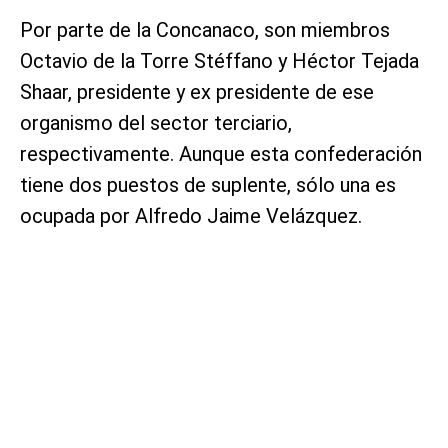
Por parte de la Concanaco, son miembros
Octavio de la Torre Stéffano y Héctor Tejada
Shaar, presidente y ex presidente de ese
organismo del sector terciario,
respectivamente. Aunque esta confederación
tiene dos puestos de suplente, sólo una es
ocupada por Alfredo Jaime Velázquez.