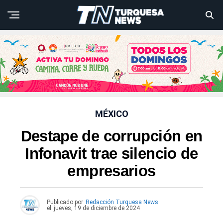
MÉXICO
Destape de corrupción en
Infonavit trae silencio de
empresarios
Publicado por
Redacción Turquesa News
el
jueves, 19 de diciembre de 2024