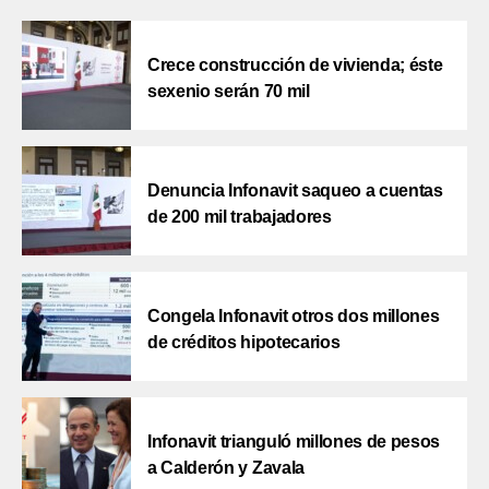
Crece construcción de vivienda; éste
sexenio serán 70 mil
Denuncia Infonavit saqueo a cuentas
de 200 mil trabajadores
Congela Infonavit otros dos millones
de créditos hipotecarios
Infonavit trianguló millones de pesos
a Calderón y Zavala