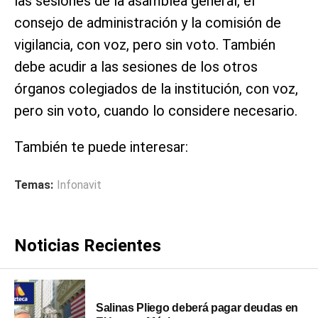
las sesiones de la asamblea general, el
consejo de administración y la comisión de
vigilancia, con voz, pero sin voto. También
debe acudir a las sesiones de los otros
órganos colegiados de la institución, con voz,
pero sin voto, cuando lo considere necesario.
También te puede interesar:
Temas:
Infonavit
Noticias Recientes
Salinas Pliego deberá pagar deudas en