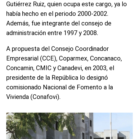
Gutiérrez Ruiz, quien ocupa este cargo, ya lo
había hecho en el periodo 2000-2002.
Además, fue integrante del consejo de
administración entre 1997 y 2008.
A propuesta del Consejo Coordinador
Empresarial (CCE), Coparmex, Concanaco,
Concamin, CMIC y Canadevi, en 2003, el
presidente de la República lo designó
comisionado Nacional de Fomento a la
Vivienda (Conafovi).