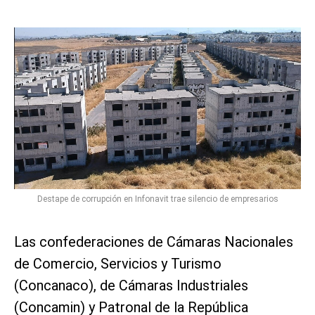
Destape de corrupción en Infonavit trae silencio de empresarios
Las confederaciones de Cámaras Nacionales
de Comercio, Servicios y Turismo
(Concanaco), de Cámaras Industriales
(Concamin) y Patronal de la República