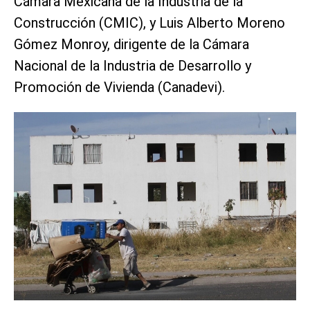
Cámara Mexicana de la Industria de la
Construcción (CMIC), y Luis Alberto Moreno
Gómez Monroy, dirigente de la Cámara
Nacional de la Industria de Desarrollo y
Promoción de Vivienda (Canadevi).