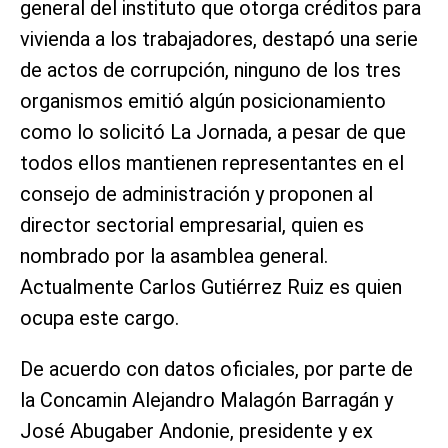
general del instituto que otorga créditos para
vivienda a los trabajadores, destapó una serie
de actos de corrupción, ninguno de los tres
organismos emitió algún posicionamiento
como lo solicitó La Jornada, a pesar de que
todos ellos mantienen representantes en el
consejo de administración y proponen al
director sectorial empresarial, quien es
nombrado por la asamblea general.
Actualmente Carlos Gutiérrez Ruiz es quien
ocupa este cargo.
De acuerdo con datos oficiales, por parte de
la Concamin Alejandro Malagón Barragán y
José Abugaber Andonie, presidente y ex