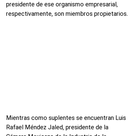
presidente de ese organismo empresarial,
respectivamente, son miembros propietarios.
Mientras como suplentes se encuentran Luis
Rafael Méndez Jaled, presidente de la