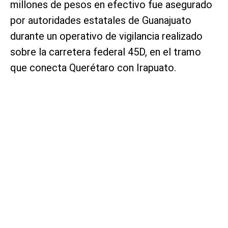
millones de pesos en efectivo fue asegurado
por autoridades estatales de Guanajuato
durante un operativo de vigilancia realizado
sobre la carretera federal 45D, en el tramo
que conecta Querétaro con Irapuato.