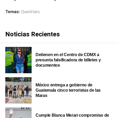
Temas:
Querétaro
Noticias Recientes
Detienen en el Centro de CDMX a
presunta falsificadora de billetes y
documentos
México entrega a gobierno de
Guatemala cinco terroristas de las
Maras
Cumple Blanca Merari compromiso de