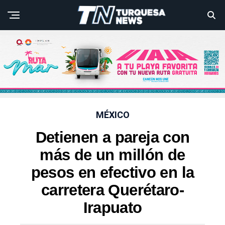
MÉXICO
Detienen a pareja con
más de un millón de
pesos en efectivo en la
carretera Querétaro-
Irapuato