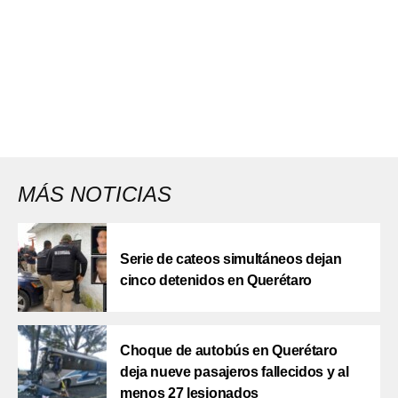
MÁS NOTICIAS
Serie de cateos simultáneos dejan
cinco detenidos en Querétaro
Choque de autobús en Querétaro
deja nueve pasajeros fallecidos y al
menos 27 lesionados