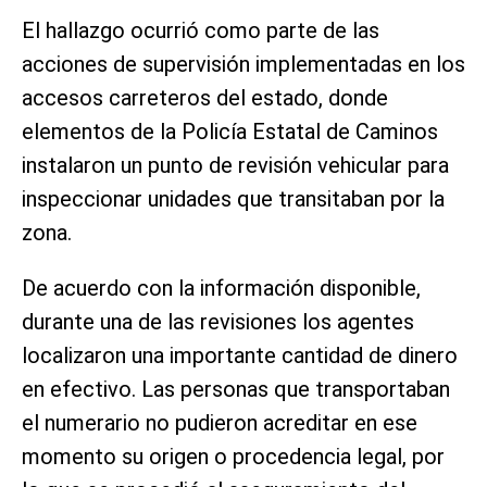
El hallazgo ocurrió como parte de las
acciones de supervisión implementadas en los
accesos carreteros del estado, donde
elementos de la Policía Estatal de Caminos
instalaron un punto de revisión vehicular para
inspeccionar unidades que transitaban por la
zona.
De acuerdo con la información disponible,
durante una de las revisiones los agentes
localizaron una importante cantidad de dinero
en efectivo. Las personas que transportaban
el numerario no pudieron acreditar en ese
momento su origen o procedencia legal, por