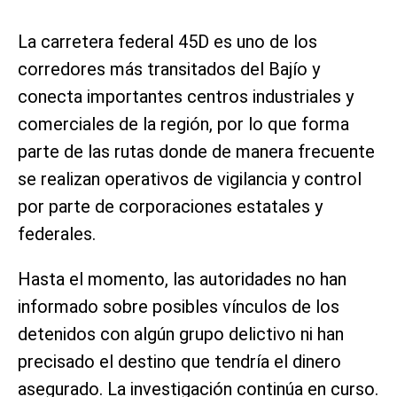
La carretera federal 45D es uno de los
corredores más transitados del Bajío y
conecta importantes centros industriales y
comerciales de la región, por lo que forma
parte de las rutas donde de manera frecuente
se realizan operativos de vigilancia y control
por parte de corporaciones estatales y
federales.
Hasta el momento, las autoridades no han
informado sobre posibles vínculos de los
detenidos con algún grupo delictivo ni han
precisado el destino que tendría el dinero
asegurado. La investigación continúa en curso.