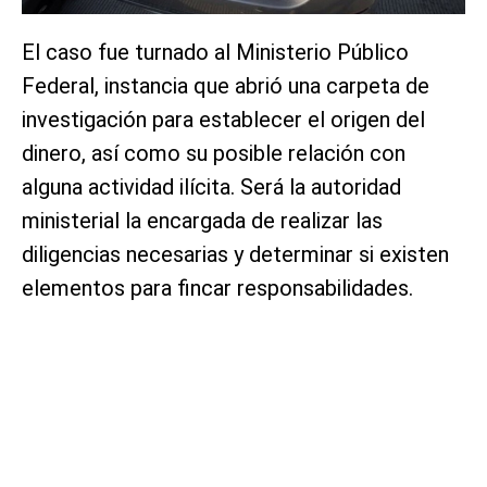
El caso fue turnado al Ministerio Público
Federal, instancia que abrió una carpeta de
investigación para establecer el origen del
dinero, así como su posible relación con
alguna actividad ilícita. Será la autoridad
ministerial la encargada de realizar las
diligencias necesarias y determinar si existen
elementos para fincar responsabilidades.