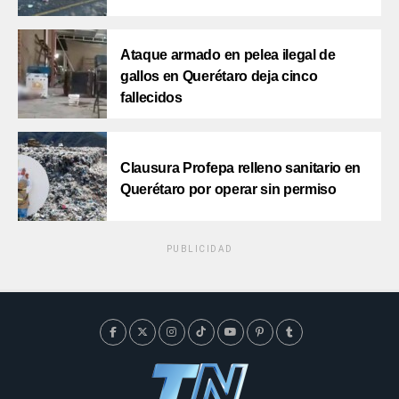
Ataque armado en pelea ilegal de
gallos en Querétaro deja cinco
fallecidos
Clausura Profepa relleno sanitario en
Querétaro por operar sin permiso
PUBLICIDAD