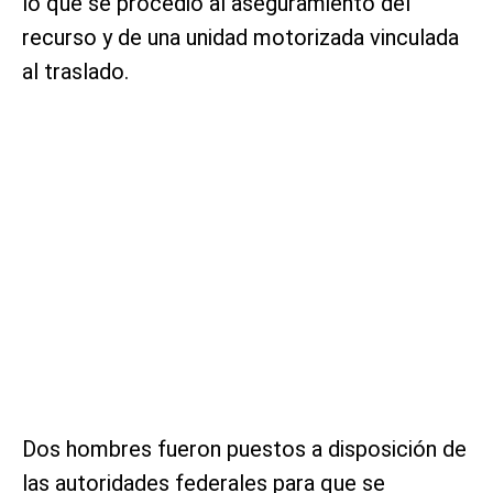
lo que se procedió al aseguramiento del
recurso y de una unidad motorizada vinculada
al traslado.
Dos hombres fueron puestos a disposición de
las autoridades federales para que se