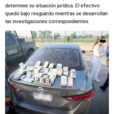
determine su situación jurídica. El efectivo
quedó bajo resguardo mientras se desarrollan
las investigaciones correspondientes.