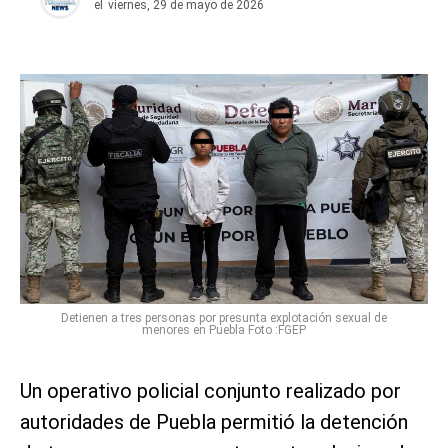
el
viernes, 29 de mayo de 2026
Detienen a tres personas por presunta explotación sexual de
menores en Puebla Foto :FGEP
Un operativo policial conjunto realizado por
autoridades de Puebla permitió la detención