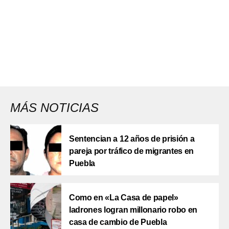
MÁS NOTICIAS
Sentencian a 12 años de prisión a
pareja por tráfico de migrantes en
Puebla
Como en «La Casa de papel»
ladrones logran millonario robo en
casa de cambio de Puebla