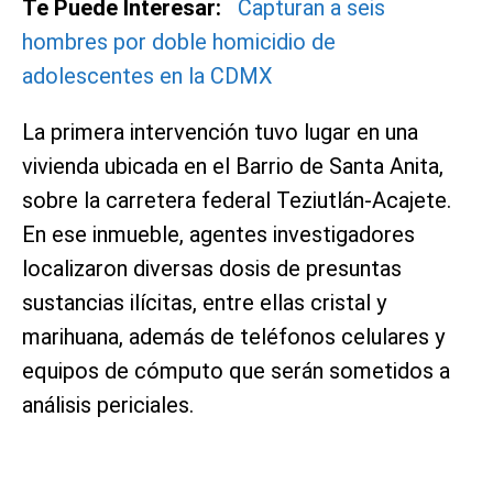
Te Puede Interesar:
Capturan a seis
hombres por doble homicidio de
adolescentes en la CDMX
La primera intervención tuvo lugar en una
vivienda ubicada en el Barrio de Santa Anita,
sobre la carretera federal Teziutlán-Acajete.
En ese inmueble, agentes investigadores
localizaron diversas dosis de presuntas
sustancias ilícitas, entre ellas cristal y
marihuana, además de teléfonos celulares y
equipos de cómputo que serán sometidos a
análisis periciales.