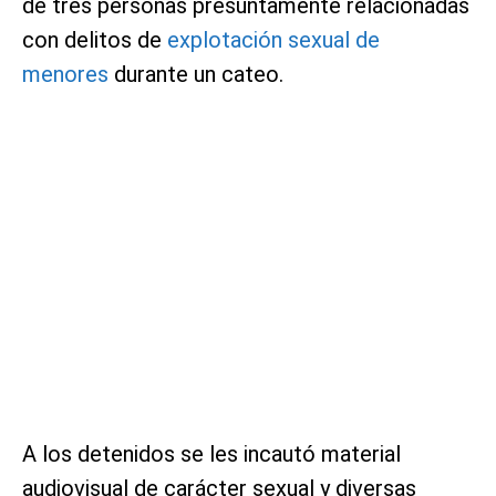
de tres personas presuntamente relacionadas
con delitos de
explotación sexual de
menores
durante un cateo.
A los detenidos se les incautó material
audiovisual de carácter sexual y diversas