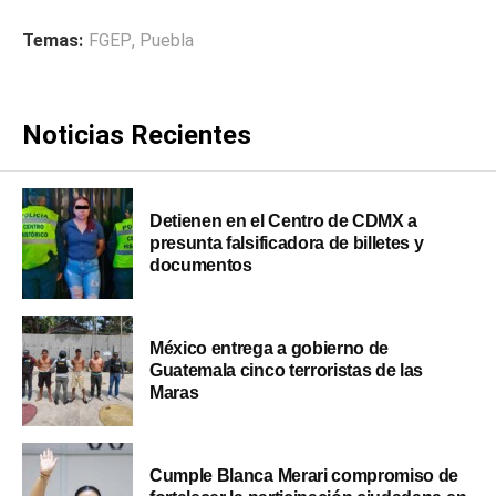
Temas:
FGEP
,
Puebla
Noticias Recientes
Detienen en el Centro de CDMX a
presunta falsificadora de billetes y
documentos
México entrega a gobierno de
Guatemala cinco terroristas de las
Maras
Cumple Blanca Merari compromiso de