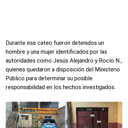
Durante ese cateo fueron detenidos un
hombre y una mujer identificados por las
autoridades como Jesús Alejandro y Rocío N.,
quienes quedaron a disposición del Ministerio
Público para determinar su posible
responsabilidad en los hechos investigados.