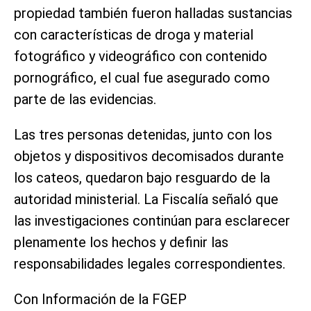
propiedad también fueron halladas sustancias
con características de droga y material
fotográfico y videográfico con contenido
pornográfico, el cual fue asegurado como
parte de las evidencias.
Las tres personas detenidas, junto con los
objetos y dispositivos decomisados durante
los cateos, quedaron bajo resguardo de la
autoridad ministerial. La Fiscalía señaló que
las investigaciones continúan para esclarecer
plenamente los hechos y definir las
responsabilidades legales correspondientes.
Con Información de la FGEP