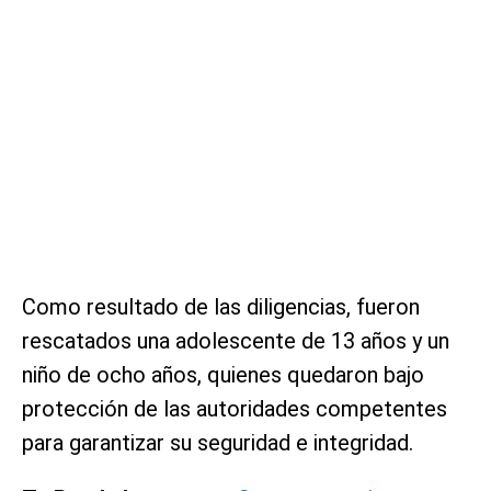
Como resultado de las diligencias, fueron
rescatados una adolescente de 13 años y un
niño de ocho años, quienes quedaron bajo
protección de las autoridades competentes
para garantizar su seguridad e integridad.