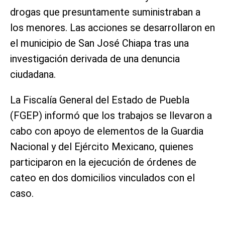
drogas que presuntamente suministraban a
los menores. Las acciones se desarrollaron en
el municipio de San José Chiapa tras una
investigación derivada de una denuncia
ciudadana.
La Fiscalía General del Estado de Puebla
(FGEP) informó que los trabajos se llevaron a
cabo con apoyo de elementos de la Guardia
Nacional y del Ejército Mexicano, quienes
participaron en la ejecución de órdenes de
cateo en dos domicilios vinculados con el
caso.