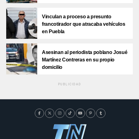
Vinculan a proceso a presunto
francotirador que atracaba vehículos
en Puebla
Asesinan al periodista poblano Josué
Martínez Contreras en su propio
domicilio
PUBLICIDAD