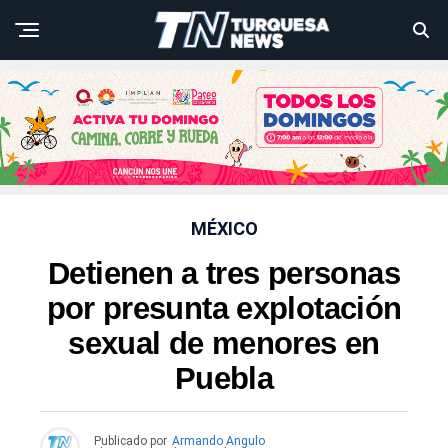
MÉXICO
Detienen a tres personas
por presunta explotación
sexual de menores en
Puebla
Publicado por
Armando Angulo