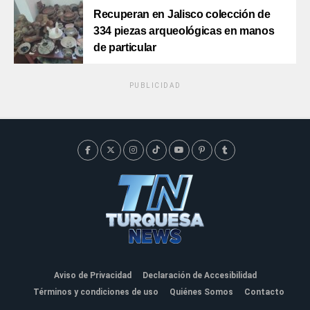
Recuperan en Jalisco colección de
334 piezas arqueológicas en manos
de particular
PUBLICIDAD
Aviso de Privacidad
Declaración de Accesibilidad
Términos y condiciones de uso
Quiénes Somos
Contacto