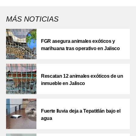
MÁS NOTICIAS
FGR asegura animales exóticos y
marihuana tras operativo en Jalisco
Rescatan 12 animales exóticos de un
inmueble en Jalisco
Fuerte lluvia deja a Tepatitlán bajo el
agua