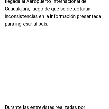
llegada al Aeropuerto Internacional de
Guadalajara, luego de que se detectaran
inconsistencias en la información presentada
para ingresar al país.
Durante las entrevistas realizadas por