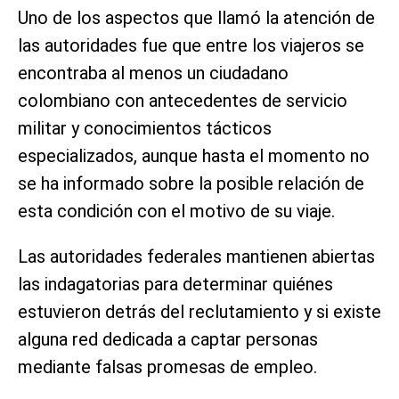
Uno de los aspectos que llamó la atención de
las autoridades fue que entre los viajeros se
encontraba al menos un ciudadano
colombiano con antecedentes de servicio
militar y conocimientos tácticos
especializados, aunque hasta el momento no
se ha informado sobre la posible relación de
esta condición con el motivo de su viaje.
Las autoridades federales mantienen abiertas
las indagatorias para determinar quiénes
estuvieron detrás del reclutamiento y si existe
alguna red dedicada a captar personas
mediante falsas promesas de empleo.