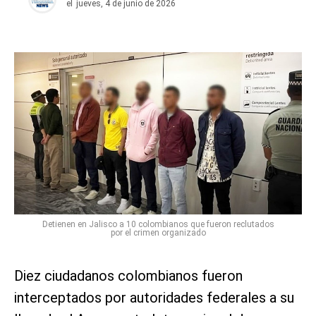
el
jueves, 4 de junio de 2026
Detienen en Jalisco a 10 colombianos que fueron reclutados
por el crimen organizado
Diez ciudadanos colombianos fueron
interceptados por autoridades federales a su