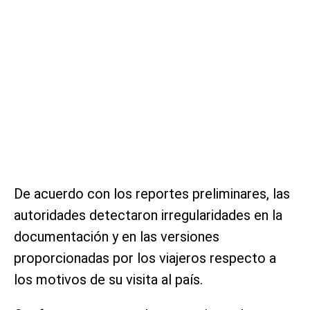
De acuerdo con los reportes preliminares, las
autoridades detectaron irregularidades en la
documentación y en las versiones
proporcionadas por los viajeros respecto a
los motivos de su visita al país.