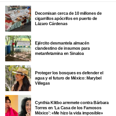
Decomisan cerca de 10 millones de
cigarrillos apócrifos en puerto de
Lázaro Cárdenas
Ejército desmantela almacén
clandestino de insumos para
metanfetamina en Sinaloa
Proteger los bosques es defender el
agua y el futuro de México: Marybel
Villegas
Cynthia Klitbo arremete contra Bárbara
Torres en ‘La Casa de los Famosos
México’: «Me hizo la vida imposible»