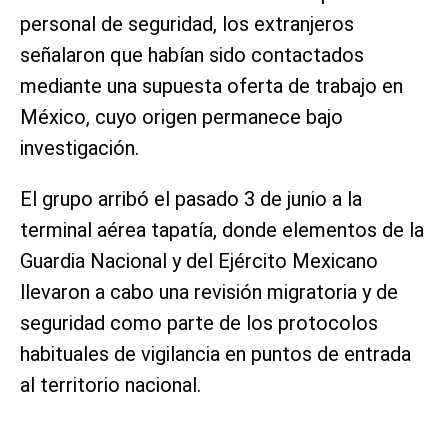
personal de seguridad, los extranjeros
señalaron que habían sido contactados
mediante una supuesta oferta de trabajo en
México, cuyo origen permanece bajo
investigación.
El grupo arribó el pasado 3 de junio a la
terminal aérea tapatía, donde elementos de la
Guardia Nacional y del Ejército Mexicano
llevaron a cabo una revisión migratoria y de
seguridad como parte de los protocolos
habituales de vigilancia en puntos de entrada
al territorio nacional.