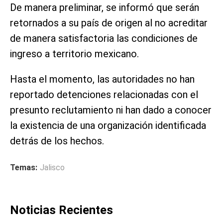
De manera preliminar, se informó que serán
retornados a su país de origen al no acreditar
de manera satisfactoria las condiciones de
ingreso a territorio mexicano.
Hasta el momento, las autoridades no han
reportado detenciones relacionadas con el
presunto reclutamiento ni han dado a conocer
la existencia de una organización identificada
detrás de los hechos.
Temas:
Jalisco
Noticias Recientes