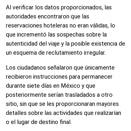
Al verificar los datos proporcionados, las
autoridades encontraron que las
reservaciones hoteleras no eran válidas, lo
que incrementó las sospechas sobre la
autenticidad del viaje y la posible existencia de
un esquema de reclutamiento irregular.
Los ciudadanos señalaron que únicamente
recibieron instrucciones para permanecer
durante siete días en México y que
posteriormente serían trasladados a otro
sitio, sin que se les proporcionaran mayores
detalles sobre las actividades que realizarían
o el lugar de destino final.