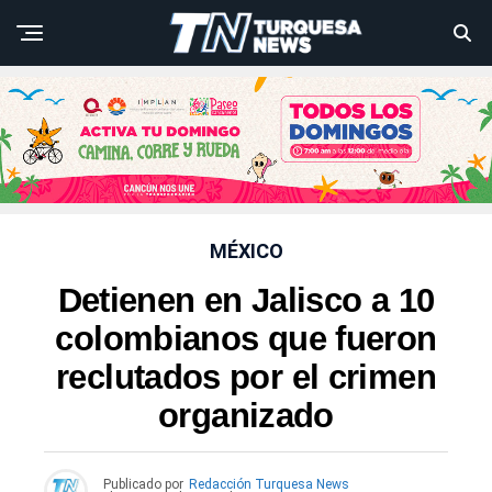
MÉXICO
Detienen en Jalisco a 10
colombianos que fueron
reclutados por el crimen
organizado
Publicado por
Redacción Turquesa News