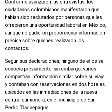
Conforme avanzaron las entrevistas, los
ciudadanos colombianos manifestaron que
habían sido reclutados por personas que les
ofrecieron una oportunidad laboral en México,
aunque no pudieron proporcionar información
precisa sobre quienes realizaron los
contactos.
Según sus declaraciones, ninguno de ellos se
conocía previamente; sin embargo, varios
compartían información similar sobre su viaje
y contaban con reservaciones en dos hoteles
ubicados en las inmediaciones de la nueva
central camionera, en el municipio de San
Pedro Tlaquepaque.