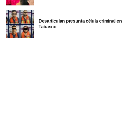
Desarticulan presunta célula criminal en
Tabasco