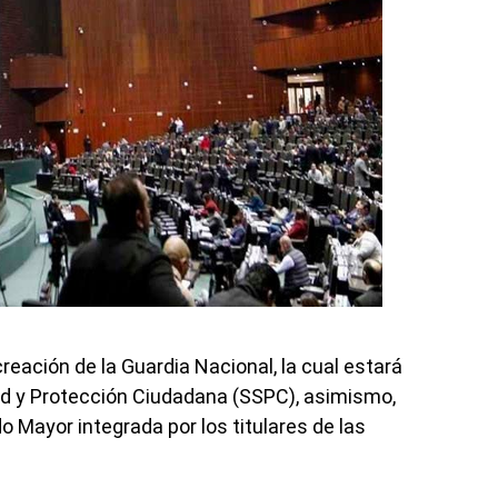
eación de la Guardia Nacional, la cual estará
dad y Protección Ciudadana (SSPC), asimismo,
 Mayor integrada por los titulares de las