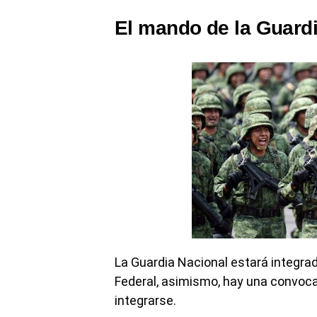
El mando de la Guardi
La Guardia Nacional estará integrada
Federal, asimismo, hay una convoc
integrarse.