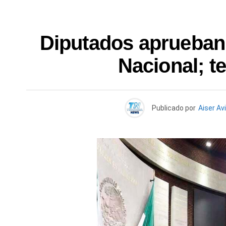
Diputados aprueban 
Nacional; t
Publicado por
Aiser Av