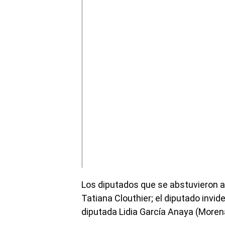
Los diputados que se abstuvieron a
Tatiana Clouthier; el diputado invid
diputada Lidia García Anaya (Morena