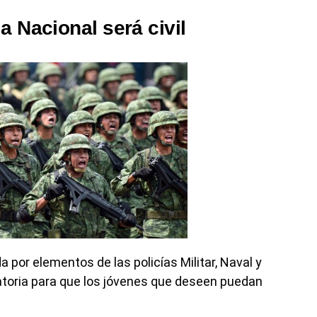
a Nacional será civil
 por elementos de las policías Militar, Naval y
atoria para que los jóvenes que deseen puedan