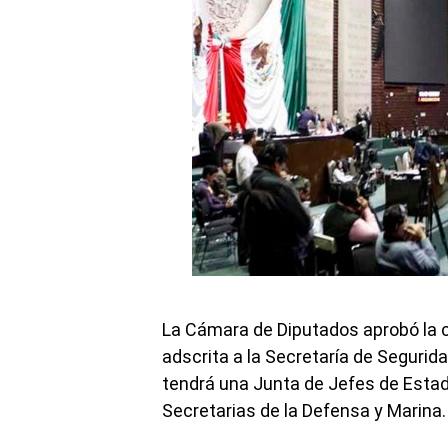
La Cámara de Diputados aprobó la cr
adscrita a la Secretaría de Seguri
tendrá una Junta de Jefes de Estado
Secretarias de la Defensa y Marina.