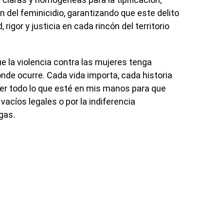
n del feminicidio, garantizando que este delito
rigor y justicia en cada rincón del territorio
 la violencia contra las mujeres tenga
de ocurre. Cada vida importa, cada historia
cer todo lo que esté en mis manos para que
vacíos legales o por la indiferencia
egas.