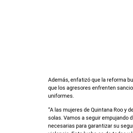
Además, enfatizó que la reforma bu
que los agresores enfrenten sancion
uniformes.
“A las mujeres de Quintana Roo y de
solas. Vamos a seguir empujando d
necesarias para garantizar su seguri