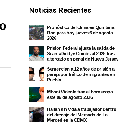
Noticias Recientes
co
Pronóstico del clima en Quintana
Roo para hoy jueves 6 de agosto
2026
Prisión Federal ajusta la salida de
Sean «Diddy» Combs al 2028 tras
altercado en penal de Nueva Jersey
Sentencian a 12 años de prisión a
pareja por tráfico de migrantes en
Puebla
Mhoni Vidente trae el horóscopo
este 06 de agosto 2026
Hallan sin vida a trabajador dentro
del drenaje del Mercado de La
Merced en la CDMX