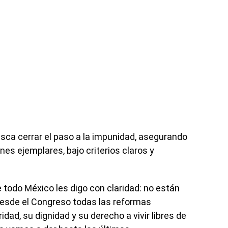
sca cerrar el paso a la impunidad, asegurando
es ejemplares, bajo criterios claros y
 todo México les digo con claridad: no están
esde el Congreso todas las reformas
dad, su dignidad y su derecho a vivir libres de