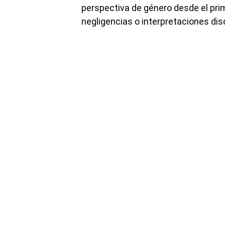
perspectiva de género desde el pr
negligencias o interpretaciones dis