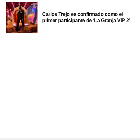
Carlos Trejo es confirmado como el
primer participante de ‘La Granja VIP 2’