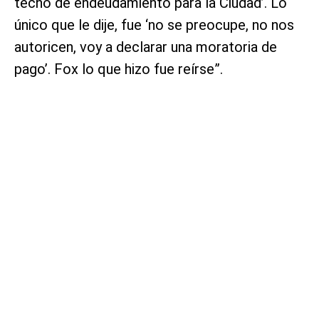
techo de endeudamiento para la Ciudad’. Lo
único que le dije, fue ‘no se preocupe, no nos
autoricen, voy a declarar una moratoria de
pago’. Fox lo que hizo fue reírse”.