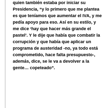
quien también estaba por iniciar su
Presidencia, “y lo primero que me plantea
es que teníamos que aumentar el IVA, y me
pedía apoyo para eso. Así en su estilo, y
me dice ‘hay que hacer más grande el
pastel’. Y le dije que había que combatir la
corrupción y que había que aplicar un
programa de austeridad -no, ya todo está
comprometido, hace falta presupuesto-,
además, dice, se le va a devolver a la
gente… copeteado”.