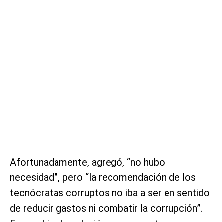
Afortunadamente, agregó, “no hubo
necesidad”, pero “la recomendación de los
tecnócratas corruptos no iba a ser en sentido
de reducir gastos ni combatir la corrupción”.