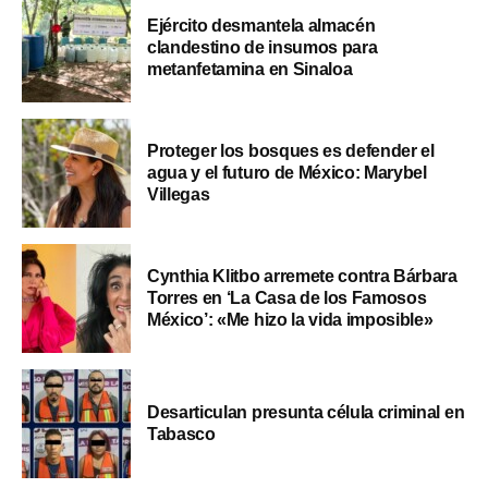
Ejército desmantela almacén
clandestino de insumos para
metanfetamina en Sinaloa
Proteger los bosques es defender el
agua y el futuro de México: Marybel
Villegas
Cynthia Klitbo arremete contra Bárbara
Torres en ‘La Casa de los Famosos
México’: «Me hizo la vida imposible»
Desarticulan presunta célula criminal en
Tabasco