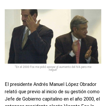
“En el 2000 Fox me pidió apoyar el aumento del IVA pero me
negué”
El presidente Andrés Manuel López Obrador
relató que previo al inicio de su gestión como
Jefe de Gobierno capitalino en el año 2000, el