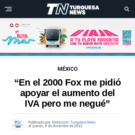
MÉXICO
“En el 2000 Fox me pidió
apoyar el aumento del
IVA pero me negué”
Publicado por
Redacción Turquesa News
el
jueves, 8 de diciembre de 2022