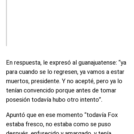
En respuesta, le expresó al guanajuatense: “ya
para cuando se lo regresen, ya vamos a estar
muertos, presidente. Y no acepté, pero ya lo
tenían convencido porque antes de tomar
posesión todavía hubo otro intento”.
Apuntó que en ese momento “todavía Fox
estaba fresco, no estaba como se puso
después, enfurecido y amargado, y tenía