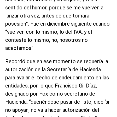
sentido del humor, porque se me vuelven a
lanzar otra vez, antes de que tomara
posesión”. Fue en diciembre siguiente cuando
“vuelven con lo mismo, lo del IVA, y el
contesté lo mismo, no, nosotros no
aceptamos”.
Recordó que en ese momento se requería la
autorización de la Secretaría de Hacienda
para avalar el techo de endeudamiento en las
entidades, por lo que Francisco Gil Díaz,
designado por Fox como secretario de
Hacienda, “queriéndose pasar de listo, dice ‘si
no apoyan, no va a haber autorización del