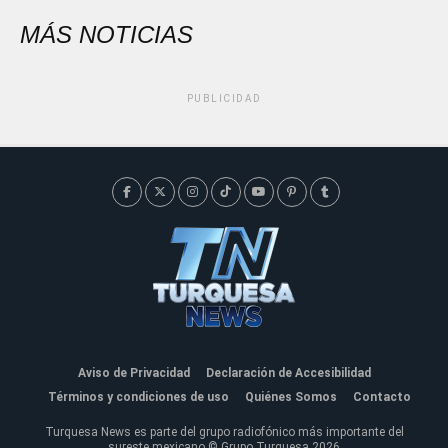
MÁS NOTICIAS
PUBLICIDAD
Aviso de Privacidad
Declaración de Accesibilidad
Términos y condiciones de uso
Quiénes Somos
Contacto
Turquesa News es parte del grupo radiofónico más importante del
sureste mexicano © Grupo Turquesa 2026