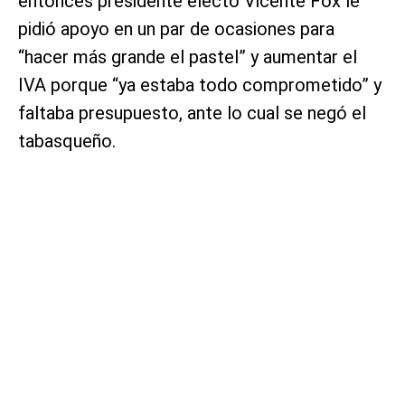
entonces presidente electo Vicente Fox le
pidió apoyo en un par de ocasiones para
“hacer más grande el pastel” y aumentar el
IVA porque “ya estaba todo comprometido” y
faltaba presupuesto, ante lo cual se negó el
tabasqueño.