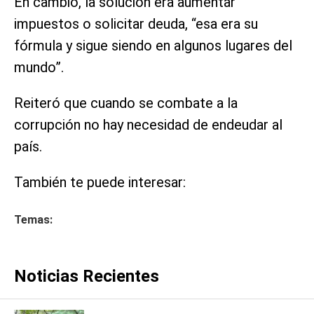
En cambio, la solución era aumentar
impuestos o solicitar deuda, “esa era su
fórmula y sigue siendo en algunos lugares del
mundo”.
Reiteró que cuando se combate a la
corrupción no hay necesidad de endeudar al
país.
También te puede interesar:
Temas:
Noticias Recientes