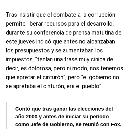
Tras insistir que el combate a la corrupción
permite liberar recursos para el desarrollo,
durante su conferencia de prensa matutina de
este jueves indicó que antes no alcanzaban
los presupuestos y se aumentaban los
impuestos, “tenían una frase muy cínica de
decir, es dolorosa, pero ni modo, nos tenemos
que apretar el cinturón”, pero “el gobierno no
se apretaba el cinturón, era el pueblo”.
Contó que tras ganar las elecciones del
año 2000 y antes de iniciar su periodo
como Jefe de Gobierno, se reunió con Fox,