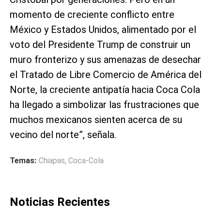
momento de creciente conflicto entre
México y Estados Unidos, alimentado por el
voto del Presidente Trump de construir un
muro fronterizo y sus amenazas de desechar
el Tratado de Libre Comercio de América del
Norte, la creciente antipatía hacia Coca Cola
ha llegado a simbolizar las frustraciones que
muchos mexicanos sienten acerca de su
vecino del norte”, señala.
Temas:
Chiapas
,
Coca-Cola
Noticias Recientes