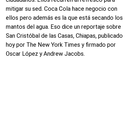
mitigar su sed. Coca Cola hace negocio con
ellos pero además es la que está secando los
mantos del agua. Eso dice un reportaje sobre
San Cristóbal de las Casas, Chiapas, publicado
hoy por The New York Times y firmado por
Oscar López y Andrew Jacobs.