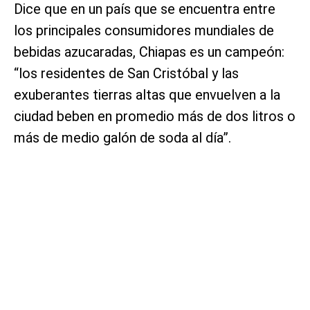
Dice que en un país que se encuentra entre
los principales consumidores mundiales de
bebidas azucaradas, Chiapas es un campeón:
“los residentes de San Cristóbal y las
exuberantes tierras altas que envuelven a la
ciudad beben en promedio más de dos litros o
más de medio galón de soda al día”.