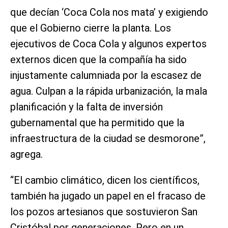
que decían ‘Coca Cola nos mata’ y exigiendo
que el Gobierno cierre la planta. Los
ejecutivos de Coca Cola y algunos expertos
externos dicen que la compañía ha sido
injustamente calumniada por la escasez de
agua. Culpan a la rápida urbanización, la mala
planificación y la falta de inversión
gubernamental que ha permitido que la
infraestructura de la ciudad se desmorone”,
agrega.
“El cambio climático, dicen los científicos,
también ha jugado un papel en el fracaso de
los pozos artesianos que sostuvieron San
Cristóbal por generaciones. Pero en un