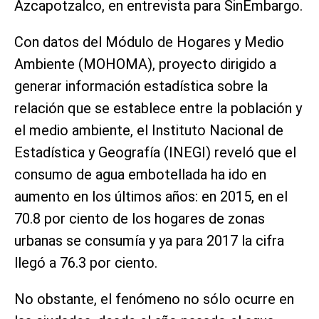
Azcapotzalco, en entrevista para SinEmbargo.
Con datos del Módulo de Hogares y Medio
Ambiente (MOHOMA), proyecto dirigido a
generar información estadística sobre la
relación que se establece entre la población y
el medio ambiente, el Instituto Nacional de
Estadística y Geografía (INEGI) reveló que el
consumo de agua embotellada ha ido en
aumento en los últimos años: en 2015, en el
70.8 por ciento de los hogares de zonas
urbanas se consumía y ya para 2017 la cifra
llegó a 76.3 por ciento.
No obstante, el fenómeno no sólo ocurre en