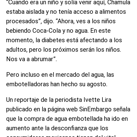
“Cuando era un niño y solía venir aquí, Chamula
estaba aislada y no tenía acceso a alimentos
procesados”, dijo. “Ahora, ves a los niños
bebiendo Coca-Cola y no agua. En este
momento, la diabetes está afectando a los
adultos, pero los próximos serán los niños.
Nos va a abrumar”.
Pero incluso en el mercado del agua, las
embotelladoras han hecho su agosto.
Un reportaje de la periodista Ivette Lira
publicado en la página web SinEmbargo señala
que la compra de agua embotellada ha ido en
aumento ante la desconfianza que los