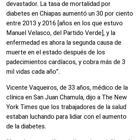
devastador. La tasa de mortalidad por
diabetes en Chiapas aumentó un 30 por ciento
entre 2013 y 2016 [años en los que estuvo
Manuel Velasco, del Partido Verde], y la
enfermedad es ahora la segunda causa de
muerte en el estado después de los
padecimientos cardíacos, y cobra más de 3
mil vidas cada año”.
Vicente Vaqueiros, de 33 años, médico de la
clínica en San Juan Chamula, dijo a The New
York Times que los trabajadores de la salud
estaban luchando para lidiar con el aumento
de la diabetes.