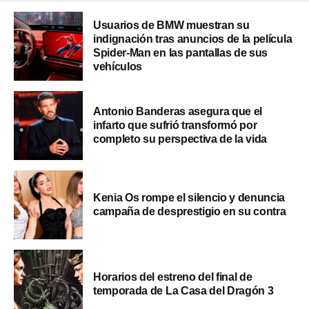
Usuarios de BMW muestran su
indignación tras anuncios de la película
Spider-Man en las pantallas de sus
vehículos
Antonio Banderas asegura que el
infarto que sufrió transformó por
completo su perspectiva de la vida
Kenia Os rompe el silencio y denuncia
campaña de desprestigio en su contra
Horarios del estreno del final de
temporada de La Casa del Dragón 3