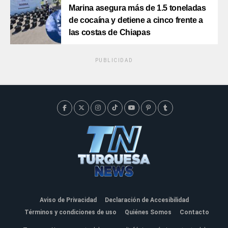
Marina asegura más de 1.5 toneladas
de cocaína y detiene a cinco frente a
las costas de Chiapas
PUBLICIDAD
Aviso de Privacidad
Declaración de Accesibilidad
Términos y condiciones de uso
Quiénes Somos
Contacto