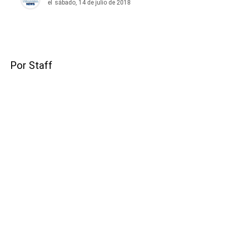
el
sábado, 14 de julio de 2018
Por Staff