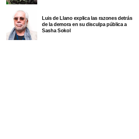
Luis de Llano explica las razones detrás
de la demora en su disculpa pública a
Sasha Sokol