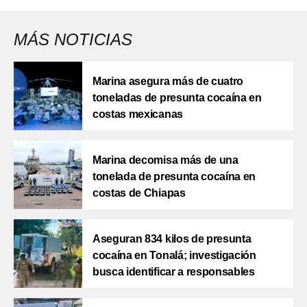
MÁS NOTICIAS
Marina asegura más de cuatro
toneladas de presunta cocaína en
costas mexicanas
Marina decomisa más de una
tonelada de presunta cocaína en
costas de Chiapas
Aseguran 834 kilos de presunta
cocaína en Tonalá; investigación
busca identificar a responsables