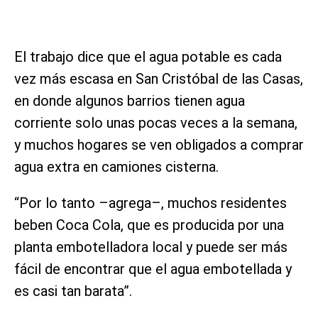
El trabajo dice que el agua potable es cada
vez más escasa en San Cristóbal de las Casas,
en donde algunos barrios tienen agua
corriente solo unas pocas veces a la semana,
y muchos hogares se ven obligados a comprar
agua extra en camiones cisterna.
“Por lo tanto –agrega–, muchos residentes
beben Coca Cola, que es producida por una
planta embotelladora local y puede ser más
fácil de encontrar que el agua embotellada y
es casi tan barata”.