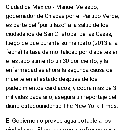
Ciudad de México.- Manuel Velasco,
gobernador de Chiapas por el Partido Verde,
es parte del “puntillazo” a la salud de los
ciudadanos de San Cristóbal de las Casas,
luego de que durante su mandato (2013 a la
fecha) la tasa de mortalidad por diabetes en
el estado aumentó un 30 por ciento, y la
enfermedad es ahora la segunda causa de
muerte en el estado después de los
padecimientos cardíacos, y cobra más de 3
mil vidas cada año, asegura un reportaje del
diario estadounidense The New York Times.
El Gobierno no provee agua potable a los
ciudadanos. Ellos recurren al refresco para