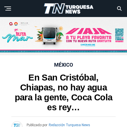
MÉXICO
En San Cristóbal,
Chiapas, no hay agua
para la gente, Coca Cola
es rey…
Publicado por
Redacción Turquesa News