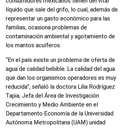
consumidores mexicanos tienen del vital
líquido que sale del grifo, lo cual, además de
representar un gasto económico para las
familias, ocasiona problemas de
contaminación ambiental y agotamiento de
los mantos acuíferos.
“En el país existe un problema de oferta de
agua de calidad bebible. La calidad del agua
que dan los organismos operadores es muy
reducida”, señaló la doctora Lilia Rodríguez
Tapia, Jefa del Área de Investigación
Crecimiento y Medio Ambiente en el
Departamento Economía de la Universidad
Autónoma Metropolitana (UAM) unidad