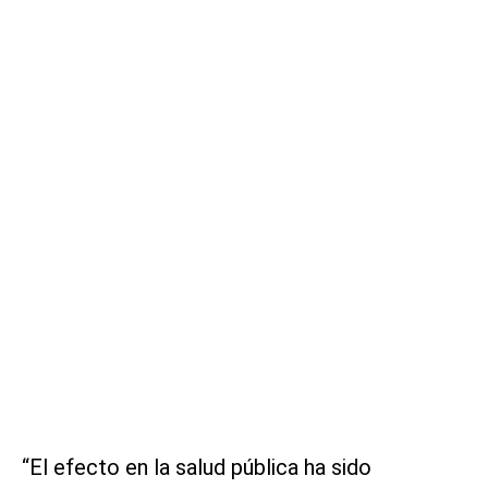
“El efecto en la salud pública ha sido