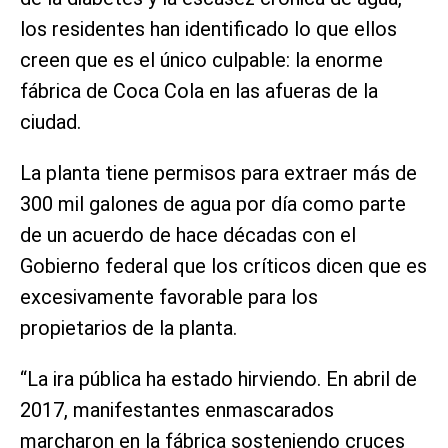
los residentes han identificado lo que ellos
creen que es el único culpable: la enorme
fábrica de Coca Cola en las afueras de la
ciudad.
La planta tiene permisos para extraer más de
300 mil galones de agua por día como parte
de un acuerdo de hace décadas con el
Gobierno federal que los críticos dicen que es
excesivamente favorable para los
propietarios de la planta.
“La ira pública ha estado hirviendo. En abril de
2017, manifestantes enmascarados
marcharon en la fábrica sosteniendo cruces