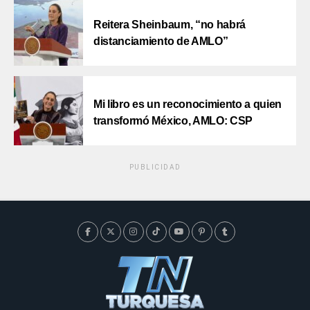
Reitera Sheinbaum, “no habrá
distanciamiento de AMLO”
Mi libro es un reconocimiento a quien
transformó México, AMLO: CSP
PUBLICIDAD