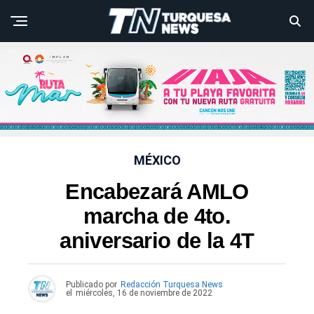
MÉXICO
Encabezará AMLO
marcha de 4to.
aniversario de la 4T
Publicado por
Redacción Turquesa News
el
miércoles, 16 de noviembre de 2022