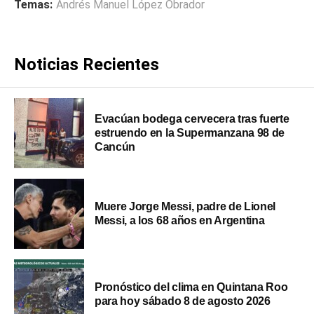
Temas:
Andrés Manuel López Obrador
Noticias Recientes
Evacúan bodega cervecera tras fuerte
estruendo en la Supermanzana 98 de
Cancún
Muere Jorge Messi, padre de Lionel
Messi, a los 68 años en Argentina
Pronóstico del clima en Quintana Roo
para hoy sábado 8 de agosto 2026