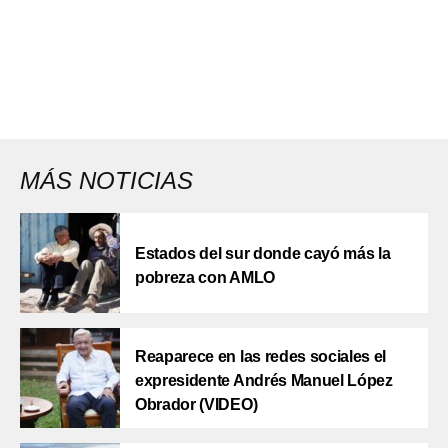
MÁS NOTICIAS
Estados del sur donde cayó más la
pobreza con AMLO
Reaparece en las redes sociales el
expresidente Andrés Manuel López
Obrador (VIDEO)