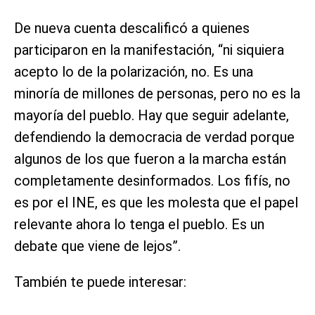
De nueva cuenta descalificó a quienes
participaron en la manifestación, “ni siquiera
acepto lo de la polarización, no. Es una
minoría de millones de personas, pero no es la
mayoría del pueblo. Hay que seguir adelante,
defendiendo la democracia de verdad porque
algunos de los que fueron a la marcha están
completamente desinformados. Los fifís, no
es por el INE, es que les molesta que el papel
relevante ahora lo tenga el pueblo. Es un
debate que viene de lejos”.
También te puede interesar: