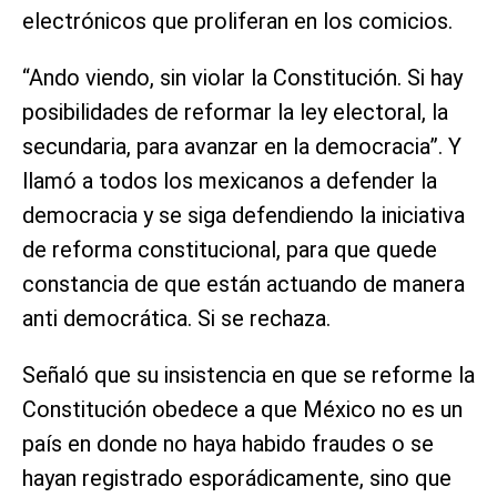
electrónicos que proliferan en los comicios.
“Ando viendo, sin violar la Constitución. Si hay
posibilidades de reformar la ley electoral, la
secundaria, para avanzar en la democracia”. Y
llamó a todos los mexicanos a defender la
democracia y se siga defendiendo la iniciativa
de reforma constitucional, para que quede
constancia de que están actuando de manera
anti democrática. Si se rechaza.
Señaló que su insistencia en que se reforme la
Constitución obedece a que México no es un
país en donde no haya habido fraudes o se
hayan registrado esporádicamente, sino que