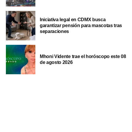
Iniciativa legal en CDMX busca
garantizar pensión para mascotas tras
separaciones
Mhoni Vidente trae el horóscopo este 08
de agosto 2026