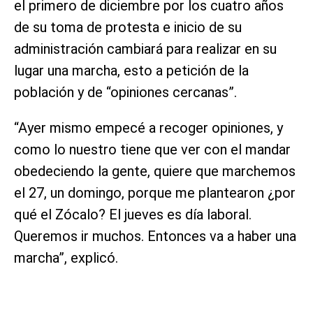
el primero de diciembre por los cuatro años
de su toma de protesta e inicio de su
administración cambiará para realizar en su
lugar una marcha, esto a petición de la
población y de “opiniones cercanas”.
“Ayer mismo empecé a recoger opiniones, y
como lo nuestro tiene que ver con el mandar
obedeciendo la gente, quiere que marchemos
el 27, un domingo, porque me plantearon ¿por
qué el Zócalo? El jueves es día laboral.
Queremos ir muchos. Entonces va a haber una
marcha”, explicó.