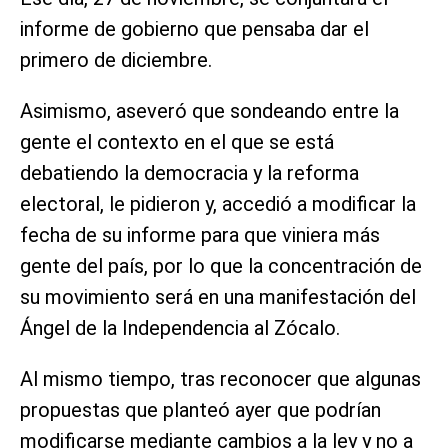
informe de gobierno que pensaba dar el
primero de diciembre.
Asimismo, aseveró que sondeando entre la
gente el contexto en el que se está
debatiendo la democracia y la reforma
electoral, le pidieron y, accedió a modificar la
fecha de su informe para que viniera más
gente del país, por lo que la concentración de
su movimiento será en una manifestación del
Ángel de la Independencia al Zócalo.
Al mismo tiempo, tras reconocer que algunas
propuestas que planteó ayer que podrían
modificarse mediante cambios a la ley y no a