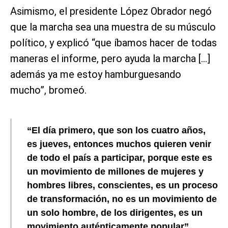
Asimismo, el presidente López Obrador negó
que la marcha sea una muestra de su músculo
político, y explicó “que íbamos hacer de todas
maneras el informe, pero ayuda la marcha […]
además ya me estoy hamburguesando
mucho”, bromeó.
“El día primero, que son los cuatro años,
es jueves, entonces muchos quieren venir
de todo el país a participar, porque este es
un movimiento de millones de mujeres y
hombres libres, conscientes, es un proceso
de transformación, no es un movimiento de
un solo hombre, de los dirigentes, es un
movimiento auténticamente popular”,