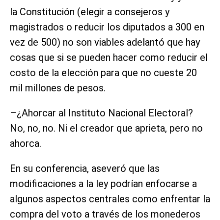
la Constitución (elegir a consejeros y
magistrados o reducir los diputados a 300 en
vez de 500) no son viables adelantó que hay
cosas que si se pueden hacer como reducir el
costo de la elección para que no cueste 20
mil millones de pesos.
–¿Ahorcar al Instituto Nacional Electoral?
No, no, no. Ni el creador que aprieta, pero no
ahorca.
En su conferencia, aseveró que las
modificaciones a la ley podrían enfocarse a
algunos aspectos centrales como enfrentar la
compra del voto a través de los monederos