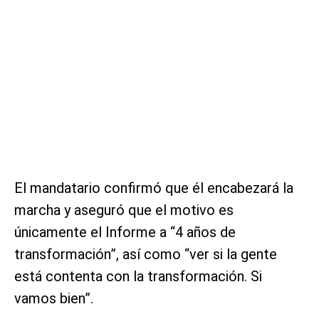
El mandatario confirmó que él encabezará la
marcha y aseguró que el motivo es
únicamente el Informe a “4 años de
transformación”, así como “ver si la gente
está contenta con la transformación. Si
vamos bien”.