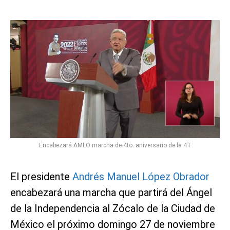
Encabezará AMLO marcha de 4to. aniversario de la 4T
El presidente
Andrés Manuel López Obrador
encabezará una marcha que partirá del Ángel
de la Independencia al Zócalo de la Ciudad de
México el próximo domingo 27 de noviembre