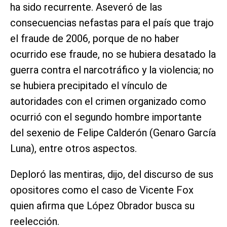
ha sido recurrente. Aseveró de las
consecuencias nefastas para el país que trajo
el fraude de 2006, porque de no haber
ocurrido ese fraude, no se hubiera desatado la
guerra contra el narcotráfico y la violencia; no
se hubiera precipitado el vínculo de
autoridades con el crimen organizado como
ocurrió con el segundo hombre importante
del sexenio de Felipe Calderón (Genaro García
Luna), entre otros aspectos.
Deploró las mentiras, dijo, del discurso de sus
opositores como el caso de Vicente Fox
quien afirma que López Obrador busca su
reelección.