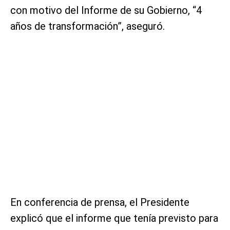
con motivo del Informe de su Gobierno, “4
años de transformación”, aseguró.
En conferencia de prensa, el Presidente
explicó que el informe que tenía previsto para