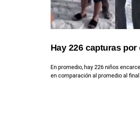
Hay 226 capturas por 
En promedio, hay 226 niños encarce
en comparación al promedio al final