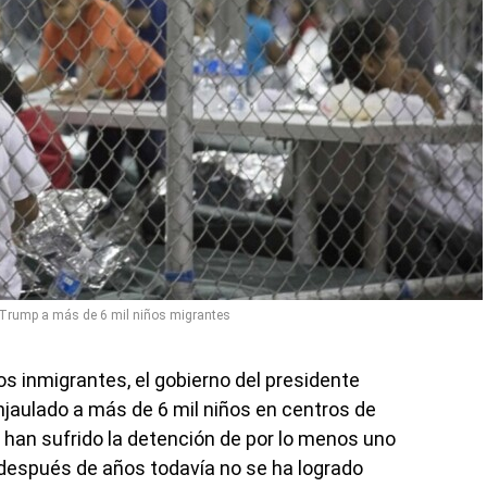
 Trump a más de 6 mil niños migrantes
s inmigrantes, el gobierno del presidente
jaulado a más de 6 mil niños en centros de
han sufrido la detención de por lo menos uno
espués de años todavía no se ha logrado