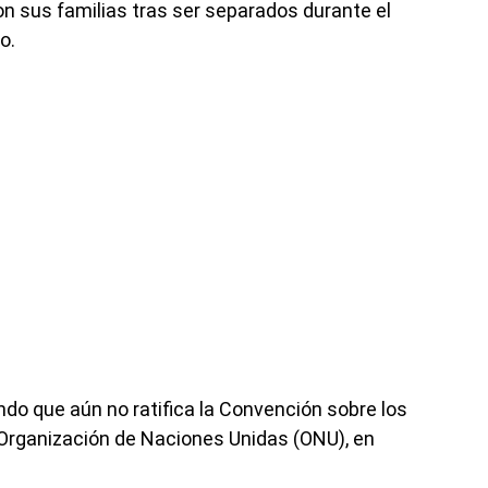
n sus familias tras ser separados durante el
o.
ndo que aún no ratifica la Convención sobre los
 Organización de Naciones Unidas (ONU), en