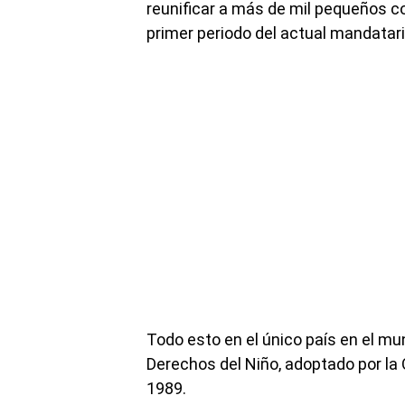
reunificar a más de mil pequeños co
primer periodo del actual mandatari
Todo esto en el único país en el mu
Derechos del Niño, adoptado por la
1989.