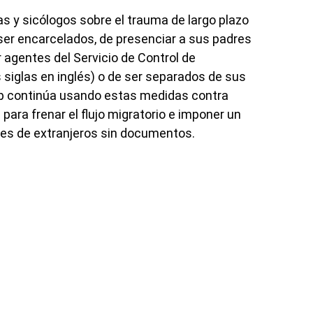
s y sicólogos sobre el trauma de largo plazo
ser encarcelados, de presenciar a sus padres
agentes del Servicio de Control de
 siglas en inglés) o de ser separados de sus
mp continúa usando estas medidas contra
ara frenar el flujo migratorio e imponer un
des de extranjeros sin documentos.