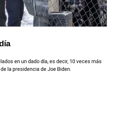
día
lados en un dado día, es decir, 10 veces más
 de la presidencia de Joe Biden.