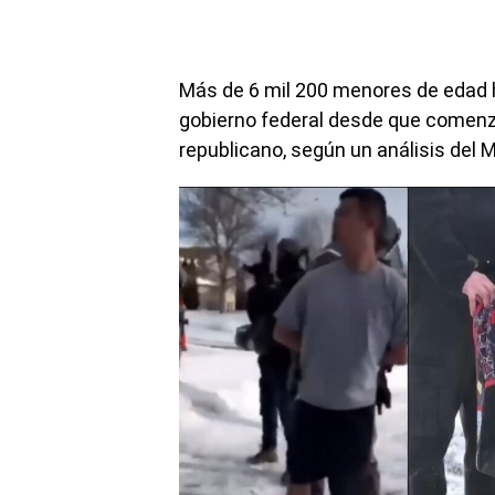
Más de 6 mil 200 menores de edad h
gobierno federal desde que comenz
republicano, según un análisis del M