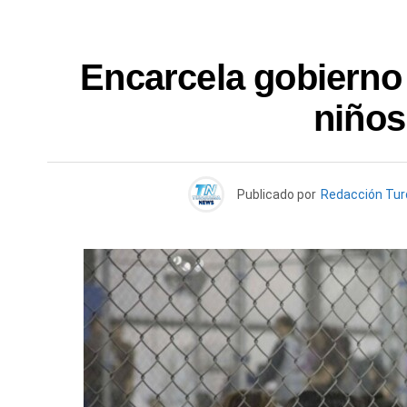
Encarcela gobierno
niños
Publicado por
Redacción Tu