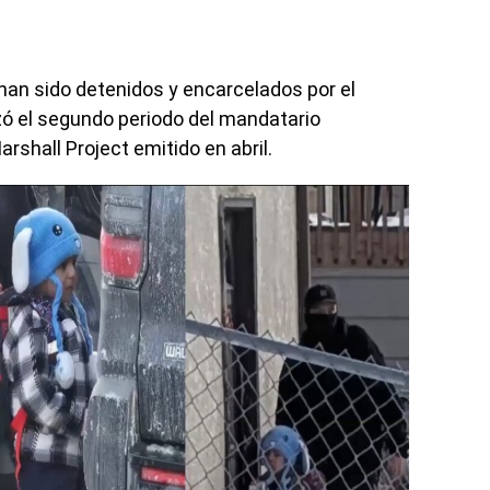
an sido detenidos y encarcelados por el
ó el segundo periodo del mandatario
arshall Project emitido en abril.