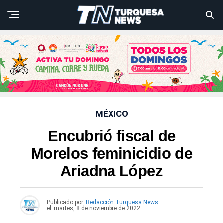
MÉXICO
Encubrió fiscal de
Morelos feminicidio de
Ariadna López
Publicado por
Redacción Turquesa News
el
martes, 8 de noviembre de 2022