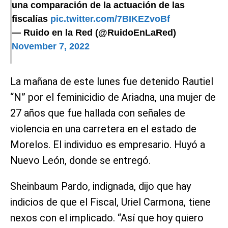
una comparación de la actuación de las
fiscalías
pic.twitter.com/7BIKEZvoBf
— Ruido en la Red (@RuidoEnLaRed)
November 7, 2022
La mañana de este lunes fue detenido Rautiel
“N” por el feminicidio de Ariadna, una mujer de
27 años que fue hallada con señales de
violencia en una carretera en el estado de
Morelos. El individuo es empresario. Huyó a
Nuevo León, donde se entregó.
Sheinbaum Pardo, indignada, dijo que hay
indicios de que el Fiscal, Uriel Carmona, tiene
nexos con el implicado. “Así que hoy quiero