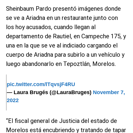
Sheinbaum Pardo presentó imágenes donde
se ve a Ariadna en un restaurante junto con
los hoy acusados, cuando llegan al
departamento de Rautiel, en Campeche 175, y
una en la que se ve al indiciado cargando el
cuerpo de Ariadna para subirlo a un vehículo y
luego abandonarlo en Tepoztlán, Morelos.
pic.twitter.com/lTqvsjF4RU
— Laura Brugés (@LauraBruges)
November 7,
2022
“El fiscal general de Justicia del estado de
Morelos está encubriendo y tratando de tapar