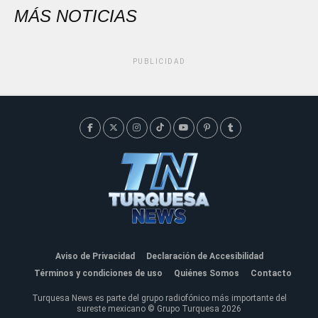
MÁS NOTICIAS
PUBLICIDAD
Aviso de Privacidad
Declaración de Accesibilidad
Términos y condiciones de uso
Quiénes Somos
Contacto
Turquesa News es parte del grupo radiofónico más importante del
sureste mexicano © Grupo Turquesa 2026