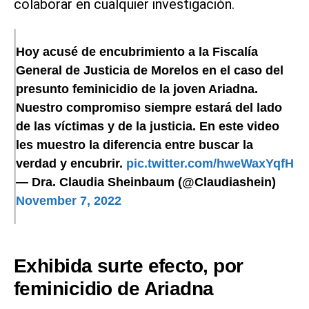
colaborar en cualquier investigación.
Hoy acusé de encubrimiento a la Fiscalía
General de Justicia de Morelos en el caso del
presunto feminicidio de la joven Ariadna.
Nuestro compromiso siempre estará del lado
de las víctimas y de la justicia. En este video
les muestro la diferencia entre buscar la
verdad y encubrir.
pic.twitter.com/hweWaxYqfH
— Dra. Claudia Sheinbaum (@Claudiashein)
November 7, 2022
Exhibida surte efecto, por
feminicidio de Ariadna