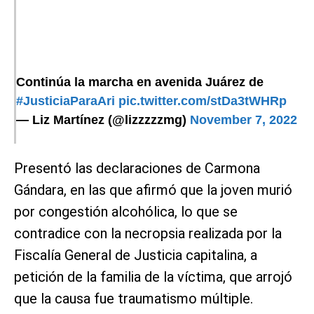
Continúa la marcha en avenida Juárez de
#JusticiaParaAri
pic.twitter.com/stDa3tWHRp
— Liz Martínez (@lizzzzzmg)
November 7, 2022
Presentó las declaraciones de Carmona
Gándara, en las que afirmó que la joven murió
por congestión alcohólica, lo que se
contradice con la necropsia realizada por la
Fiscalía General de Justicia capitalina, a
petición de la familia de la víctima, que arrojó
que la causa fue traumatismo múltiple.