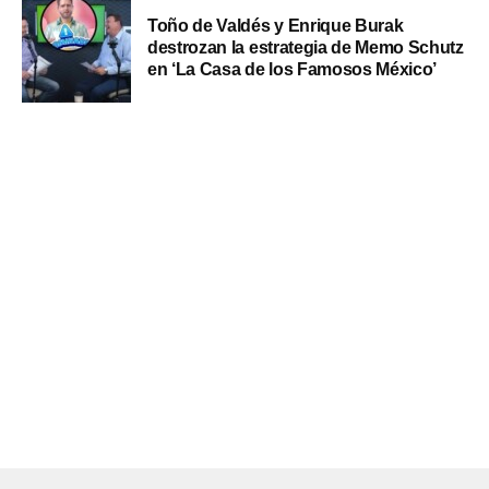
Toño de Valdés y Enrique Burak
destrozan la estrategia de Memo Schutz
en ‘La Casa de los Famosos México’