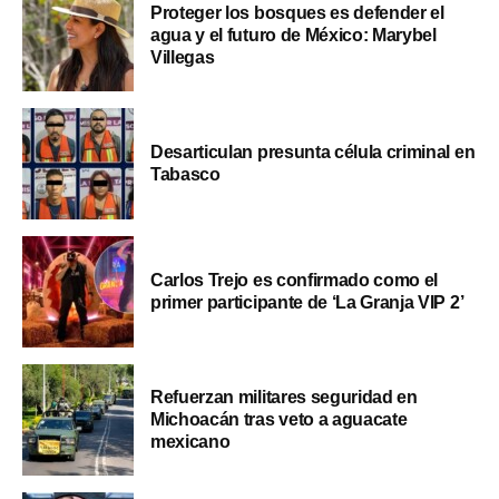
Proteger los bosques es defender el
agua y el futuro de México: Marybel
Villegas
Desarticulan presunta célula criminal en
Tabasco
Carlos Trejo es confirmado como el
primer participante de ‘La Granja VIP 2’
Refuerzan militares seguridad en
Michoacán tras veto a aguacate
mexicano