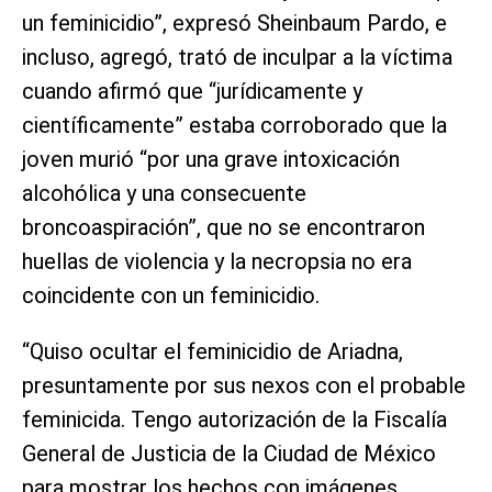
un feminicidio”, expresó Sheinbaum Pardo, e
incluso, agregó, trató de inculpar a la víctima
cuando afirmó que “jurídicamente y
científicamente” estaba corroborado que la
joven murió “por una grave intoxicación
alcohólica y una consecuente
broncoaspiración”, que no se encontraron
huellas de violencia y la necropsia no era
coincidente con un feminicidio.
“Quiso ocultar el feminicidio de Ariadna,
presuntamente por sus nexos con el probable
feminicida. Tengo autorización de la Fiscalía
General de Justicia de la Ciudad de México
para mostrar los hechos con imágenes