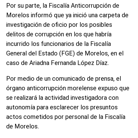
Por su parte, la Fiscalía Anticorrupción de
Morelos informó que ya inició una carpeta de
investigación de oficio por los posibles
delitos de corrupción en los que habría
incurrido los funcionarios de la Fiscalía
General del Estado (FGE) de Morelos, en el
caso de Ariadna Fernanda López Díaz.
Por medio de un comunicado de prensa, el
órgano anticorrupción morelense expuso que
se realizará la actividad investigadora con
autonomía para esclarecer los presuntos
actos cometidos por personal de la Fiscalía
de Morelos.