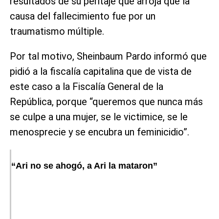
resultados de su peritaje que arroja que la
causa del fallecimiento fue por un
traumatismo múltiple.
Por tal motivo, Sheinbaum Pardo informó que
pidió a la fiscalía capitalina que de vista de
este caso a la Fiscalía General de la
República, porque “queremos que nunca más
se culpe a una mujer, se le victimice, se le
menosprecie y se encubra un feminicidio”.
“Ari no se ahogó, a Ari la mataron”