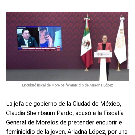
Encubrió fiscal de Morelos feminicidio de Ariadna López
La jefa de gobierno de la Ciudad de México,
Claudia Sheinbaum Pardo, acusó a la Fiscalía
General de Morelos de pretender encubrir el
feminicidio de la joven, Ariadna López, por una