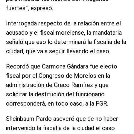
fuertes”, expresó.
Interrogada respecto de la relación entre el
acusado y el fiscal morelense, la mandataria
señaló que eso lo determinará la fiscalía de la
ciudad, que va a seguir llevando el caso.
Recordó que Carmona Gándara fue electo
fiscal por el Congreso de Morelos en la
administración de Graco Ramírez y que
solicitar la destitución del funcionario
corresponderá, en todo caso, a la FGR.
Sheinbaum Pardo aseveró que de no haber
intervenido la fiscalía de la ciudad el caso