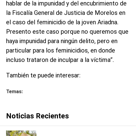
hablar de la impunidad y del encubrimiento de
la Fiscalía General de Justicia de Morelos en
el caso del feminicidio de la joven Ariadna.
Presento este caso porque no queremos que
haya impunidad para ningún delito, pero en
particular para los feminicidios, en donde
incluso trataron de inculpar a la víctima”.
También te puede interesar:
Temas:
Noticias Recientes