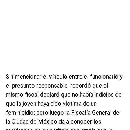
Sin mencionar el vínculo entre el funcionario y
el presunto responsable, recordó que el
mismo fiscal declaró que no había indicios de
que la joven haya sido víctima de un
feminicidio; pero luego la Fiscalía General de
la Ciudad de México da a conocer los