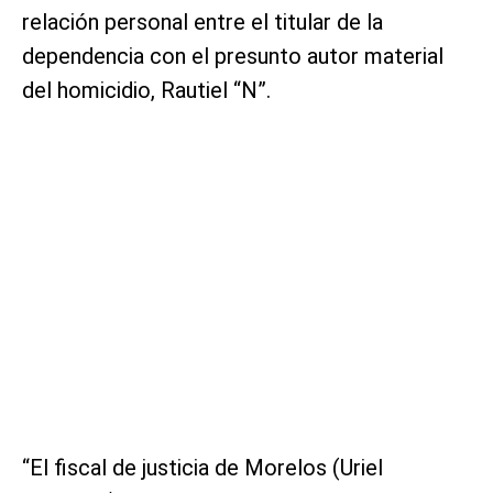
relación personal entre el titular de la
dependencia con el presunto autor material
del homicidio, Rautiel “N”.
“El fiscal de justicia de Morelos (Uriel