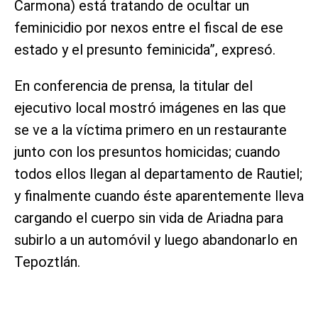
Carmona) está tratando de ocultar un
feminicidio por nexos entre el fiscal de ese
estado y el presunto feminicida”, expresó.
En conferencia de prensa, la titular del
ejecutivo local mostró imágenes en las que
se ve a la víctima primero en un restaurante
junto con los presuntos homicidas; cuando
todos ellos llegan al departamento de Rautiel;
y finalmente cuando éste aparentemente lleva
cargando el cuerpo sin vida de Ariadna para
subirlo a un automóvil y luego abandonarlo en
Tepoztlán.