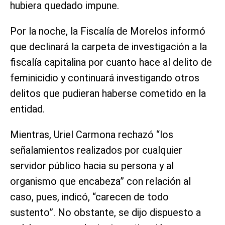
hubiera quedado impune.
Por la noche, la Fiscalía de Morelos informó
que declinará la carpeta de investigación a la
fiscalía capitalina por cuanto hace al delito de
feminicidio y continuará investigando otros
delitos que pudieran haberse cometido en la
entidad.
Mientras, Uriel Carmona rechazó “los
señalamientos realizados por cualquier
servidor público hacia su persona y al
organismo que encabeza” con relación al
caso, pues, indicó, “carecen de todo
sustento”. No obstante, se dijo dispuesto a