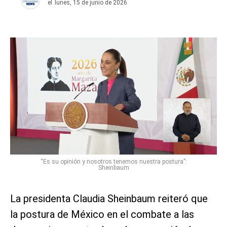
el
lunes, 15 de junio de 2026
“Es su opinión y nosotros tenemos nuestra postura”:
Sheinbaum
La presidenta Claudia Sheinbaum reiteró que
la postura de México en el combate a las