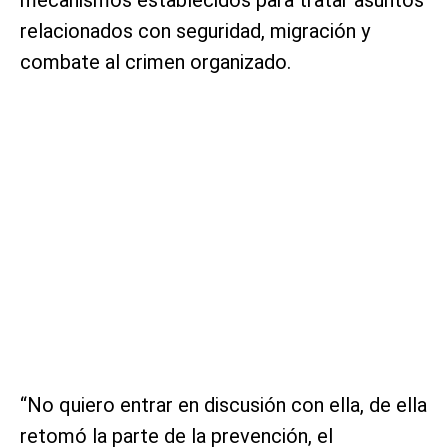
relacionados con seguridad, migración y
combate al crimen organizado.
“No quiero entrar en discusión con ella, de ella
retomó la parte de la prevención, el