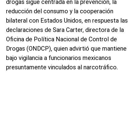
drogas sigue centrada en la prevención, la
reducción del consumo y la cooperación
bilateral con Estados Unidos, en respuesta las
declaraciones de Sara Carter, directora de la
Oficina de Política Nacional de Control de
Drogas (ONDCP), quien advirtió que mantiene
bajo vigilancia a funcionarios mexicanos
presuntamente vinculados al narcotráfico.