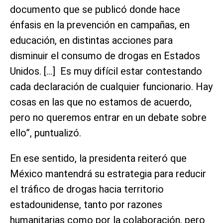
documento que se publicó donde hace
énfasis en la prevención en campañas, en
educación, en distintas acciones para
disminuir el consumo de drogas en Estados
Unidos. […] Es muy difícil estar contestando
cada declaración de cualquier funcionario. Hay
cosas en las que no estamos de acuerdo,
pero no queremos entrar en un debate sobre
ello”, puntualizó.
En ese sentido, la presidenta reiteró que
México mantendrá su estrategia para reducir
el tráfico de drogas hacia territorio
estadounidense, tanto por razones
humanitarias como por la colaboración, pero