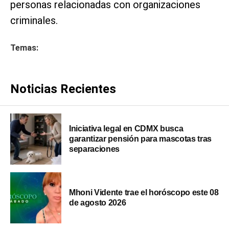
personas relacionadas con organizaciones
criminales.
Temas:
Noticias Recientes
Iniciativa legal en CDMX busca
garantizar pensión para mascotas tras
separaciones
Mhoni Vidente trae el horóscopo este 08
de agosto 2026