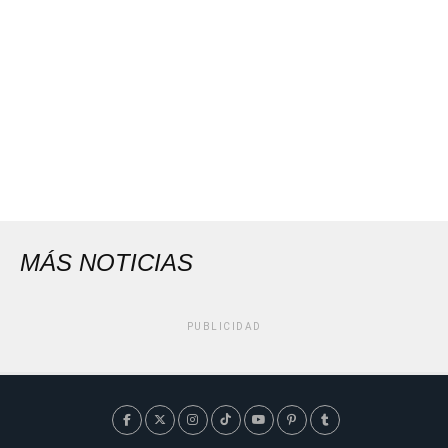
MÁS NOTICIAS
PUBLICIDAD