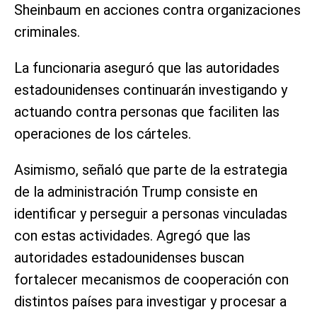
Sheinbaum en acciones contra organizaciones
criminales.
La funcionaria aseguró que las autoridades
estadounidenses continuarán investigando y
actuando contra personas que faciliten las
operaciones de los cárteles.
Asimismo, señaló que parte de la estrategia
de la administración Trump consiste en
identificar y perseguir a personas vinculadas
con estas actividades. Agregó que las
autoridades estadounidenses buscan
fortalecer mecanismos de cooperación con
distintos países para investigar y procesar a