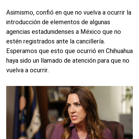
Asimismo, confió en que no vuelva a ocurrir la
introducción de elementos de algunas
agencias estadunidenses a México que no
estén registrados ante la cancillería.
Esperamos que esto que ocurrió en Chihuahua
haya sido un llamado de atención para que no
vuelva a ocurrir.