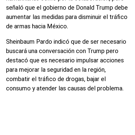
señaló que el gobierno de Donald Trump debe
aumentar las medidas para disminuir el tráfico
de armas hacia México.
Sheinbaum Pardo indicó que de ser necesario
buscará una conversación con Trump pero
destacó que es necesario impulsar acciones
para mejorar la seguridad en la región,
combatir el tráfico de drogas, bajar el
consumo y atender las causas del problema.