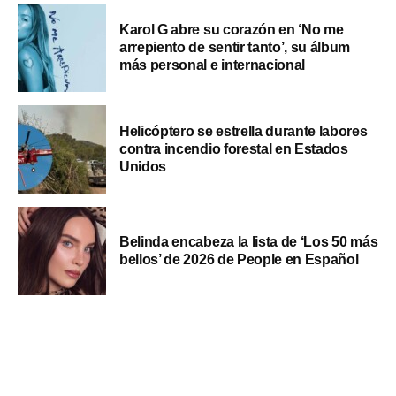
Karol G abre su corazón en ‘No me
arrepiento de sentir tanto’, su álbum
más personal e internacional
Helicóptero se estrella durante labores
contra incendio forestal en Estados
Unidos
Belinda encabeza la lista de ‘Los 50 más
bellos’ de 2026 de People en Español