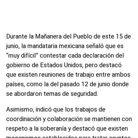
Durante la Mañanera del Pueblo de este 15 de
junio, la mandataria mexicana señaló que es
“muy difícil” contestar cada declaración del
gobierno de Estados Unidos, pero destacó
que existen reuniones de trabajo entre ambos
países, como la del pasado 12 de junio donde
se abordaron temas de seguridad.
Asimismo, indicó que los trabajos de
coordinación y colaboración se mantienen con
respeto a la soberanía y destacó que existen
mecanismos establecidos para tratar asuntos