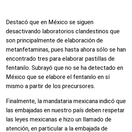
Destacó que en México se siguen
desactivando laboratorios clandestinos que
son principalmente de elaboración de
metanfetaminas, pues hasta ahora sólo se han
encontrado tres para elaborar pastillas de
fentanilo. Subrayó que no se ha detectado en
México que se elabore el fentanilo en sí
mismo a partir de los precursores.
Finalmente, la mandataria mexicana indicó que
las embajadas en nuestro país deben respetar
las leyes mexicanas e hizo un llamado de
atención, en particular a la embajada de