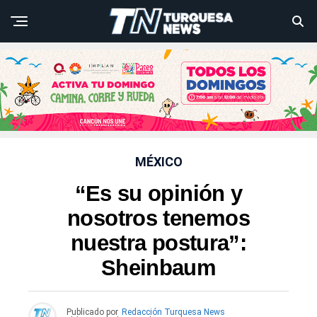
MÉXICO
“Es su opinión y
nosotros tenemos
nuestra postura”:
Sheinbaum
Publicado por
Redacción Turquesa News