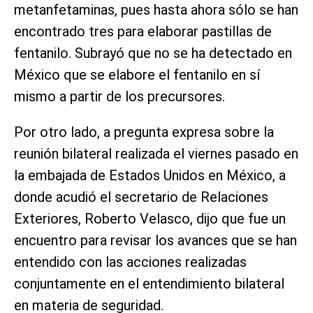
metanfetaminas, pues hasta ahora sólo se han
encontrado tres para elaborar pastillas de
fentanilo. Subrayó que no se ha detectado en
México que se elabore el fentanilo en sí
mismo a partir de los precursores.
Por otro lado, a pregunta expresa sobre la
reunión bilateral realizada el viernes pasado en
la embajada de Estados Unidos en México, a
donde acudió el secretario de Relaciones
Exteriores, Roberto Velasco, dijo que fue un
encuentro para revisar los avances que se han
entendido con las acciones realizadas
conjuntamente en el entendimiento bilateral
en materia de seguridad.