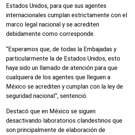
Estados Unidos, para que sus agentes
internacionales cumplan estrictamente con el
marco legal nacional y se acrediten
debidamente como corresponde.
“Esperamos que, de todas la Embajadas y
particularmente la de Estados Unidos, esto
haya sido un llamado de atención para que
cualquiera de los agentes que lleguen a
México se acrediten y cumplan con la ley de
seguridad nacional”, sentenció.
Destacó que en México se siguen
desactivando laboratorios clandestinos que
son principalmente de elaboración de