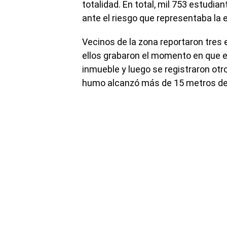
totalidad. En total, mil 753 estudi
ante el riesgo que representaba la
Vecinos de la zona reportaron tres 
ellos grabaron el momento en que el
inmueble y luego se registraron otr
humo alcanzó más de 15 metros de 