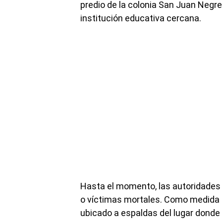
predio de la colonia San Juan Negre
institución educativa cercana.
Hasta el momento, las autoridades
o víctimas mortales. Como medida p
ubicado a espaldas del lugar donde