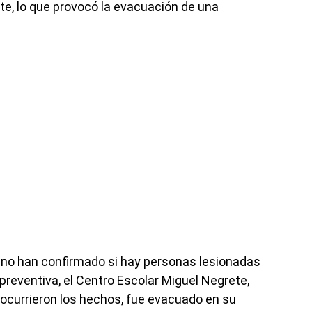
te, lo que provocó la evacuación de una
 no han confirmado si hay personas lesionadas
reventiva, el Centro Escolar Miguel Negrete,
 ocurrieron los hechos, fue evacuado en su