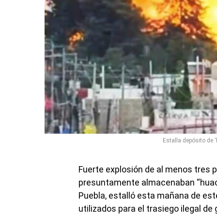
Estalla depósito de 
Fuerte explosión de al menos tres p
presuntamente almacenaban “huachi
Puebla, estalló esta mañana de est
utilizados para el trasiego ilegal d