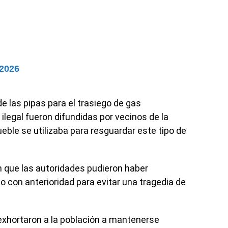
 2026
e las pipas para el trasiego de gas
legal fueron difundidas por vecinos de la
eble se utilizaba para resguardar este tipo de
 que las autoridades pudieron haber
o con anterioridad para evitar una tragedia de
exhortaron a la población a mantenerse