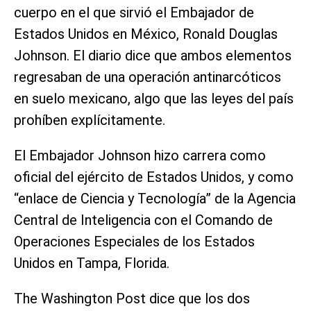
cuerpo en el que sirvió el Embajador de
Estados Unidos en México, Ronald Douglas
Johnson. El diario dice que ambos elementos
regresaban de una operación antinarcóticos
en suelo mexicano, algo que las leyes del país
prohíben explícitamente.
El Embajador Johnson hizo carrera como
oficial del ejército de Estados Unidos, y como
“enlace de Ciencia y Tecnología” de la Agencia
Central de Inteligencia con el Comando de
Operaciones Especiales de los Estados
Unidos en Tampa, Florida.
The Washington Post dice que los dos