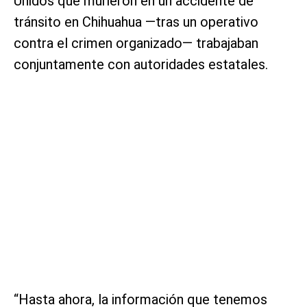
Unidos que murieron en un accidente de
tránsito en Chihuahua —tras un operativo
contra el crimen organizado— trabajaban
conjuntamente con autoridades estatales.
“Hasta ahora, la información que tenemos