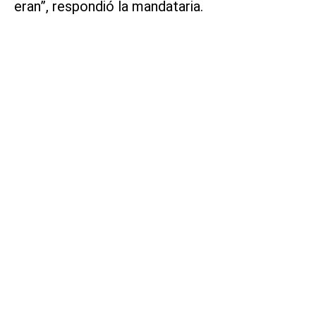
eran”, respondió la mandataria.