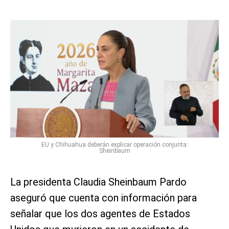
EU y Chihuahua deberán explicar operación conjunta:
Sheinbaum
La presidenta Claudia Sheinbaum Pardo
aseguró que cuenta con información para
señalar que los dos agentes de Estados