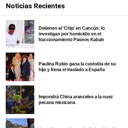
Noticias Recientes
Detienen al ‘Chip’ en Cancún; lo
investigan por homicidio en el
fraccionamiento Paseos Kabah
Paulina Rubio gana la custodia de su
hijo y frena el traslado a España
Impondrá China aranceles a la nuez
pecana mexicana