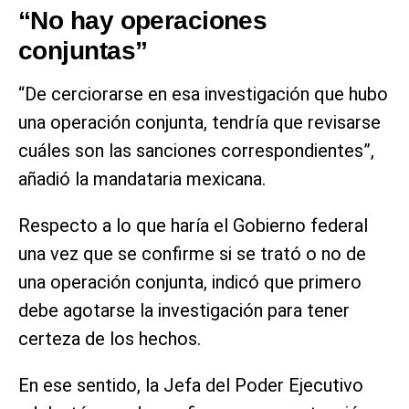
“No hay operaciones
conjuntas”
“De cerciorarse en esa investigación que hubo
una operación conjunta, tendría que revisarse
cuáles son las sanciones correspondientes”,
añadió la mandataria mexicana.
Respecto a lo que haría el Gobierno federal
una vez que se confirme si se trató o no de
una operación conjunta, indicó que primero
debe agotarse la investigación para tener
certeza de los hechos.
En ese sentido, la Jefa del Poder Ejecutivo