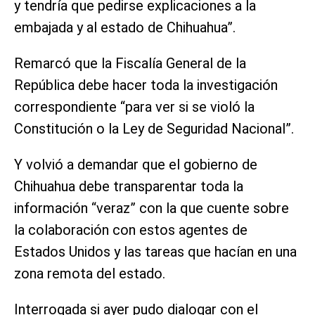
y tendría que pedirse explicaciones a la
embajada y al estado de Chihuahua”.
Remarcó que la Fiscalía General de la
República debe hacer toda la investigación
correspondiente “para ver si se violó la
Constitución o la Ley de Seguridad Nacional”.
Y volvió a demandar que el gobierno de
Chihuahua debe transparentar toda la
información “veraz” con la que cuente sobre
la colaboración con estos agentes de
Estados Unidos y las tareas que hacían en una
zona remota del estado.
Interrogada si ayer pudo dialogar con el