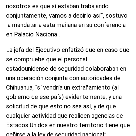
nosotros es que sí estaban trabajando
conjuntamente, vamos a decirlo así”, sostuvo
la mandataria esta mañana en su conferencia
en Palacio Nacional.
La jefa del Ejecutivo enfatizó que en caso que
se compruebe que el personal
estadounidense de seguridad colaboraban en
una operación conjunta con autoridades de
Chihuahua, “sí vendría un extrañamiento (al
gobierno de ese país) evidentemente, y una
solicitud de que esto no sea así, y de que
cualquier actividad que realicen agencias de
Estados Unidos en nuestro territorio tiene que
ceñirse a la ley de seguridad nacional”.