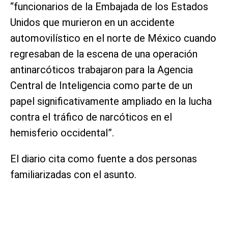
“funcionarios de la Embajada de los Estados
Unidos que murieron en un accidente
automovilístico en el norte de México cuando
regresaban de la escena de una operación
antinarcóticos trabajaron para la Agencia
Central de Inteligencia como parte de un
papel significativamente ampliado en la lucha
contra el tráfico de narcóticos en el
hemisferio occidental”.
El diario cita como fuente a dos personas
familiarizadas con el asunto.