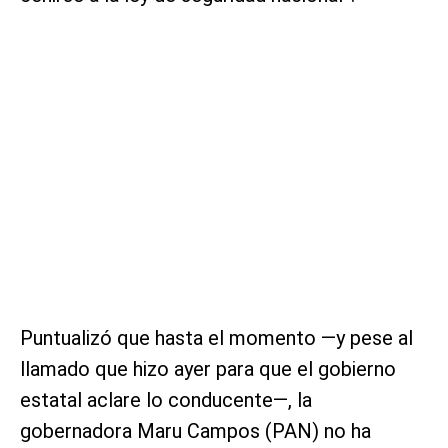
Puntualizó que hasta el momento —y pese al
llamado que hizo ayer para que el gobierno
estatal aclare lo conducente—, la
gobernadora Maru Campos (PAN) no ha