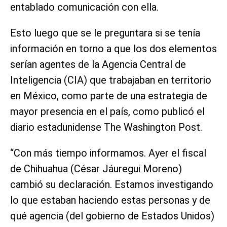
entablado comunicación con ella.
Esto luego que se le preguntara si se tenía
información en torno a que los dos elementos
serían agentes de la Agencia Central de
Inteligencia (CIA) que trabajaban en territorio
en México, como parte de una estrategia de
mayor presencia en el país, como publicó el
diario estadunidense The Washington Post.
“Con más tiempo informamos. Ayer el fiscal
de Chihuahua (César Jáuregui Moreno)
cambió su declaración. Estamos investigando
lo que estaban haciendo estas personas y de
qué agencia (del gobierno de Estados Unidos)