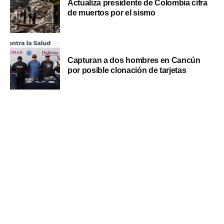
Actualiza presidente de Colombia cifra
de muertos por el sismo
Capturan a dos hombres en Cancún
por posible clonación de tarjetas