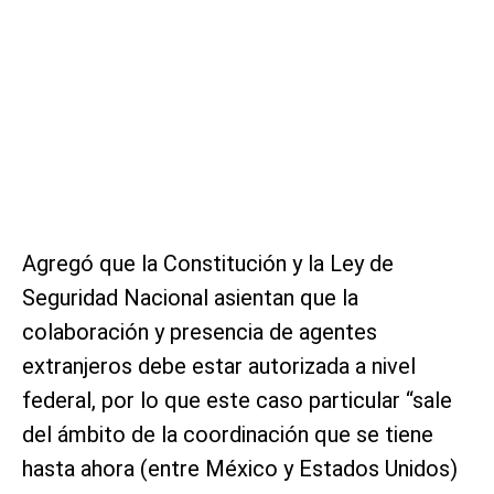
Agregó que la Constitución y la Ley de
Seguridad Nacional asientan que la
colaboración y presencia de agentes
extranjeros debe estar autorizada a nivel
federal, por lo que este caso particular “sale
del ámbito de la coordinación que se tiene
hasta ahora (entre México y Estados Unidos)