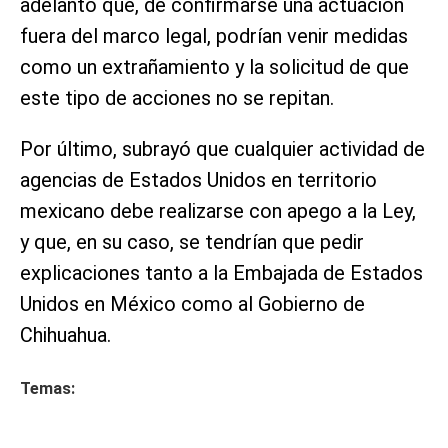
adelantó que, de confirmarse una actuación
fuera del marco legal, podrían venir medidas
como un extrañamiento y la solicitud de que
este tipo de acciones no se repitan.
Por último, subrayó que cualquier actividad de
agencias de Estados Unidos en territorio
mexicano debe realizarse con apego a la Ley,
y que, en su caso, se tendrían que pedir
explicaciones tanto a la Embajada de Estados
Unidos en México como al Gobierno de
Chihuahua.
Temas: