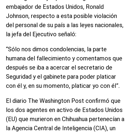
embajador de Estados Unidos, Ronald
Johnson, respecto a esta posible violación
del personal de su país a las leyes nacionales,
la jefa del Ejecutivo señaló:
“Sólo nos dimos condolencias, la parte
humana del fallecimiento y comentamos que
después se iba a acercar el secretario de
Seguridad y el gabinete para poder platicar
con él y, en su momento, platicar yo con él”.
El diario The Washington Post confirmó que
los dos agentes en activo de Estados Unidos
(EU) que murieron en Chihuahua pertenecían a
la Agencia Central de Inteligencia (CIA), un