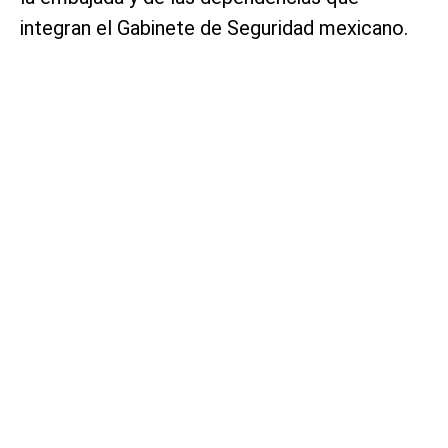
integran el Gabinete de Seguridad mexicano.