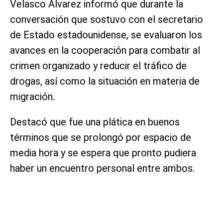
Velasco Álvarez informó que durante la
conversación que sostuvo con el secretario
de Estado estadounidense, se evaluaron los
avances en la cooperación para combatir al
crimen organizado y reducir el tráfico de
drogas, así como la situación en materia de
migración.
Destacó que fue una plática en buenos
términos que se prolongó por espacio de
media hora y se espera que pronto pudiera
haber un encuentro personal entre ambos.