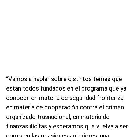
“Vamos a hablar sobre distintos temas que
están todos fundados en el programa que ya
conocen en materia de seguridad fronteriza,
en materia de cooperación contra el crimen
organizado trasnacional, en materia de
finanzas ilícitas y esperamos que vuelva a ser
como en las ocasiones anteriores, una