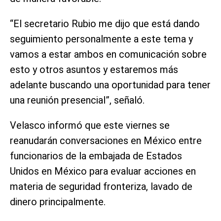
“El secretario Rubio me dijo que está dando
seguimiento personalmente a este tema y
vamos a estar ambos en comunicación sobre
esto y otros asuntos y estaremos más
adelante buscando una oportunidad para tener
una reunión presencial”, señaló.
Velasco informó que este viernes se
reanudarán conversaciones en México entre
funcionarios de la embajada de Estados
Unidos en México para evaluar acciones en
materia de seguridad fronteriza, lavado de
dinero principalmente.