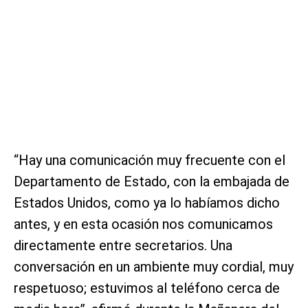
“Hay una comunicación muy frecuente con el
Departamento de Estado, con la embajada de
Estados Unidos, como ya lo habíamos dicho
antes, y en esta ocasión nos comunicamos
directamente entre secretarios. Una
conversación en un ambiente muy cordial, muy
respetuoso; estuvimos al teléfono cerca de