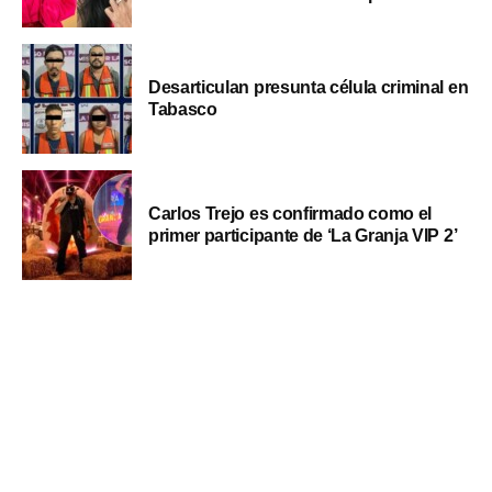
Desarticulan presunta célula criminal en
Tabasco
Carlos Trejo es confirmado como el
primer participante de ‘La Granja VIP 2’