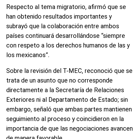
Respecto al tema migratorio, afirmó que se
han obtenido resultados importantes y
subrayó que la colaboración entre ambos
países continuará desarrollándose “siempre
con respeto a los derechos humanos de las y
los mexicanos”.
Sobre la revisión del T-MEC, reconoció que se
trata de un asunto que no corresponde
directamente a la Secretaría de Relaciones
Exteriores ni al Departamento de Estado; sin
embargo, señaló que ambas partes mantienen
seguimiento al proceso y coincidieron en la
importancia de que las negociaciones avancen
de manera favorable.