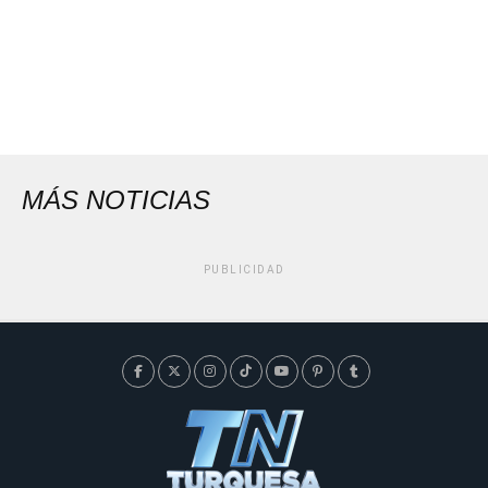
MÁS NOTICIAS
PUBLICIDAD