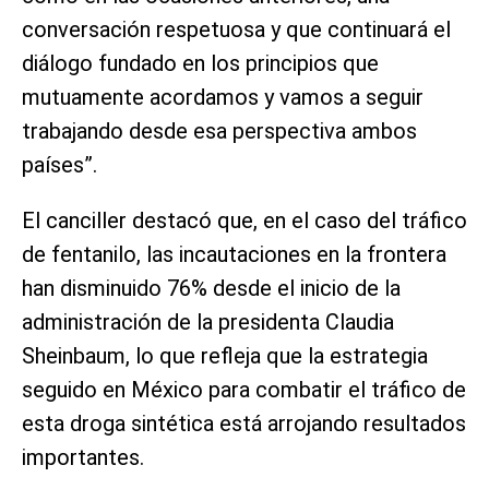
conversación respetuosa y que continuará el
diálogo fundado en los principios que
mutuamente acordamos y vamos a seguir
trabajando desde esa perspectiva ambos
países”.
El canciller destacó que, en el caso del tráfico
de fentanilo, las incautaciones en la frontera
han disminuido 76% desde el inicio de la
administración de la presidenta Claudia
Sheinbaum, lo que refleja que la estrategia
seguido en México para combatir el tráfico de
esta droga sintética está arrojando resultados
importantes.