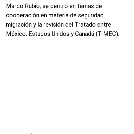
Marco Rubio, se centró en temas de
cooperación en materia de seguridad,
migración y la revisión del Tratado entre
México, Estados Unidos y Canadá (T-MEC).