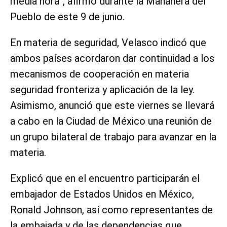
media hora”, afirmó durante la Mañanera del
Pueblo de este 9 de junio.
En materia de seguridad, Velasco indicó que
ambos países acordaron dar continuidad a los
mecanismos de cooperación en materia
seguridad fronteriza y aplicación de la ley.
Asimismo, anunció que este viernes se llevará
a cabo en la Ciudad de México una reunión de
un grupo bilateral de trabajo para avanzar en la
materia.
Explicó que en el encuentro participarán el
embajador de Estados Unidos en México,
Ronald Johnson, así como representantes de
la embajada y de las dependencias que