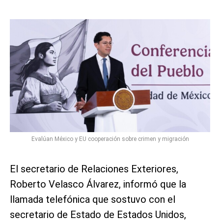
Evalúan México y EU cooperación sobre crimen y migración
El secretario de Relaciones Exteriores,
Roberto Velasco Álvarez, informó que la
llamada telefónica que sostuvo con el
secretario de Estado de Estados Unidos,