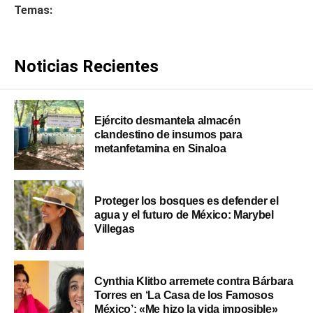
Temas:
Noticias Recientes
Ejército desmantela almacén
clandestino de insumos para
metanfetamina en Sinaloa
Proteger los bosques es defender el
agua y el futuro de México: Marybel
Villegas
Cynthia Klitbo arremete contra Bárbara
Torres en ‘La Casa de los Famosos
México’: «Me hizo la vida imposible»