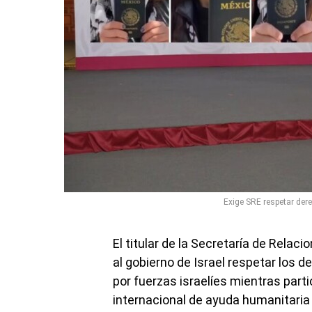
Exige SRE respetar der
El titular de la Secretaría de Relaci
al gobierno de Israel respetar los
por fuerzas israelíes mientras parti
internacional de ayuda humanitaria