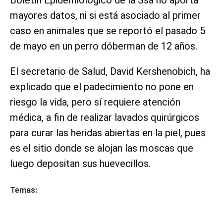
Boletín Epidemiológico de la Ssa no aporta
mayores datos, ni si está asociado al primer
caso en animales que se reportó el pasado 5
de mayo en un perro dóberman de 12 años.
El secretario de Salud, David Kershenobich, ha
explicado que el padecimiento no pone en
riesgo la vida, pero sí requiere atención
médica, a fin de realizar lavados quirúrgicos
para curar las heridas abiertas en la piel, pues
es el sitio donde se alojan las moscas que
luego depositan sus huevecillos.
Temas: