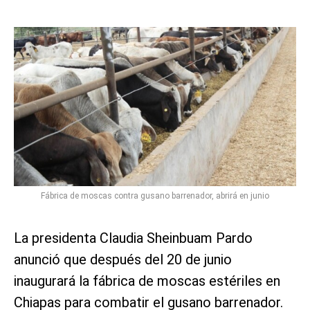
Fábrica de moscas contra gusano barrenador, abrirá en junio
La presidenta Claudia Sheinbuam Pardo
anunció que después del 20 de junio
inaugurará la fábrica de moscas estériles en
Chiapas para combatir el gusano barrenador.