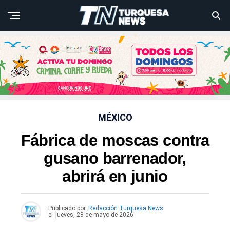
MÉXICO
Fábrica de moscas contra
gusano barrenador,
abrirá en junio
Publicado por
Redacción Turquesa News
el
jueves, 28 de mayo de 2026