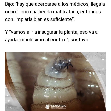
Dijo: “hay que acercarse a los médicos, llega a
ocurrir con una herida mal tratada, entonces
con limpiarla bien es suficiente”.
Y “vamos a ir a inaugurar la planta, eso va a
ayudar muchísimo al control”, sostuvo.