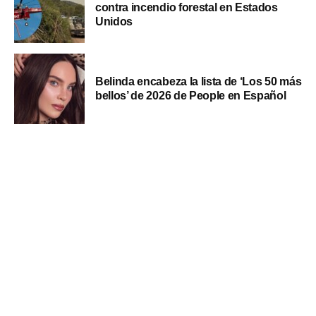
contra incendio forestal en Estados
Unidos
Belinda encabeza la lista de ‘Los 50 más
bellos’ de 2026 de People en Español