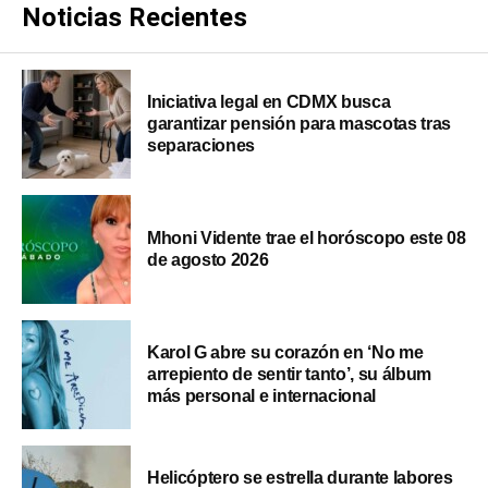
Noticias Recientes
Iniciativa legal en CDMX busca
garantizar pensión para mascotas tras
separaciones
Mhoni Vidente trae el horóscopo este 08
de agosto 2026
Karol G abre su corazón en ‘No me
arrepiento de sentir tanto’, su álbum
más personal e internacional
Helicóptero se estrella durante labores