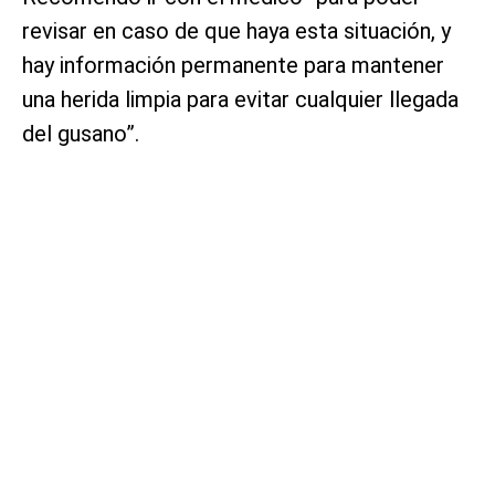
revisar en caso de que haya esta situación, y
hay información permanente para mantener
una herida limpia para evitar cualquier llegada
del gusano”.