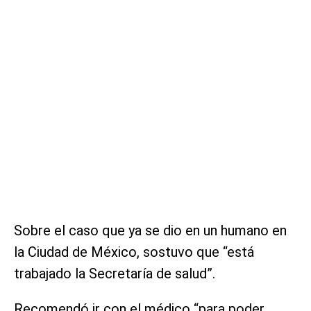
Sobre el caso que ya se dio en un humano en
la Ciudad de México, sostuvo que “está
trabajado la Secretaría de salud”.
Recomendó ir con el médico “para poder