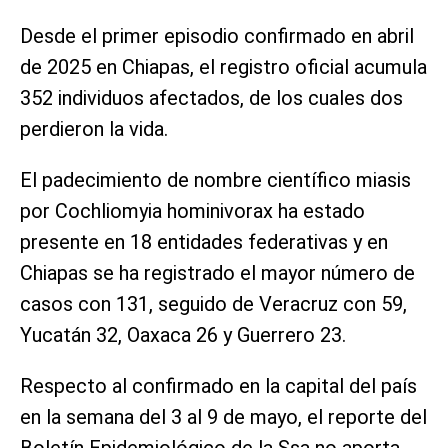
Desde el primer episodio confirmado en abril
de 2025 en Chiapas, el registro oficial acumula
352 individuos afectados, de los cuales dos
perdieron la vida.
El padecimiento de nombre científico miasis
por Cochliomyia hominivorax ha estado
presente en 18 entidades federativas y en
Chiapas se ha registrado el mayor número de
casos con 131, seguido de Veracruz con 59,
Yucatán 32, Oaxaca 26 y Guerrero 23.
Respecto al confirmado en la capital del país
en la semana del 3 al 9 de mayo, el reporte del