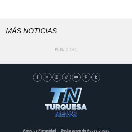
MÁS NOTICIAS
PUBLICIDAD
Aviso de Privacidad
Declaración de Accesibilidad