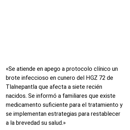
«Se atiende en apego a protocolo clínico un
brote infeccioso en cunero del HGZ 72 de
Tlalnepantla que afecta a siete recién
nacidos. Se informó a familiares que existe
medicamento suficiente para el tratamiento y
se implementan estrategias para restablecer
a la brevedad su salud.»