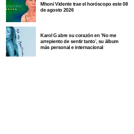
Mhoni Vidente trae el horóscopo este 08
de agosto 2026
Karol G abre su corazón en ‘No me
arrepiento de sentir tanto’, su álbum
más personal e internacional