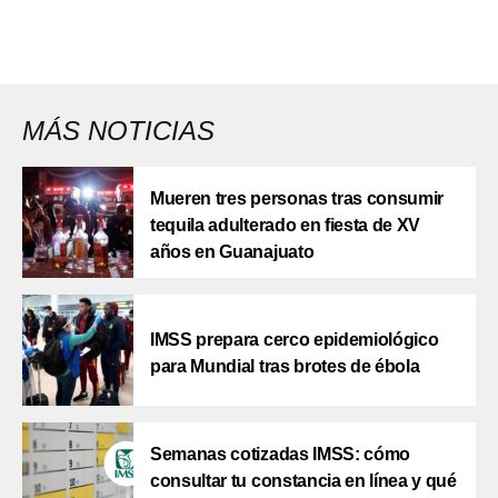
MÁS NOTICIAS
Mueren tres personas tras consumir
tequila adulterado en fiesta de XV
años en Guanajuato
IMSS prepara cerco epidemiológico
para Mundial tras brotes de ébola
Semanas cotizadas IMSS: cómo
consultar tu constancia en línea y qué