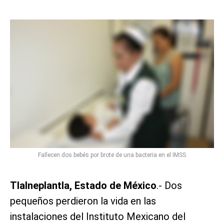
Fallecen dos bebés por brote de una bacteria en el IMSS
Tlalneplantla, Estado de México
.- Dos
pequeños perdieron la vida en las
instalaciones del Instituto Mexicano del