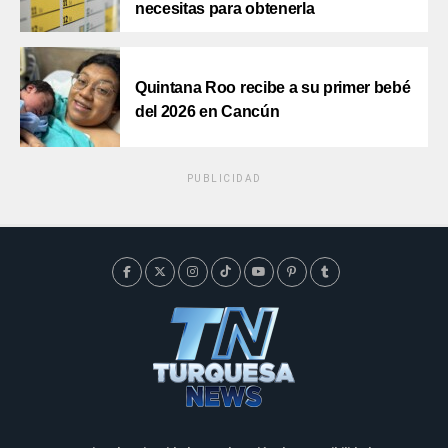
necesitas para obtenerla
Quintana Roo recibe a su primer bebé
del 2026 en Cancún
PUBLICIDAD