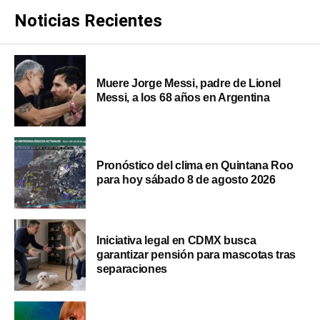
Noticias Recientes
Muere Jorge Messi, padre de Lionel
Messi, a los 68 años en Argentina
Pronóstico del clima en Quintana Roo
para hoy sábado 8 de agosto 2026
Iniciativa legal en CDMX busca
garantizar pensión para mascotas tras
separaciones