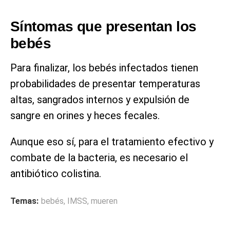
Síntomas que presentan los
bebés
Para finalizar, los bebés infectados tienen
probabilidades de presentar temperaturas
altas, sangrados internos y expulsión de
sangre en orines y heces fecales.
Aunque eso sí, para el tratamiento efectivo y
combate de la bacteria, es necesario el
antibiótico colistina.
Temas:
bebés
,
IMSS
,
mueren