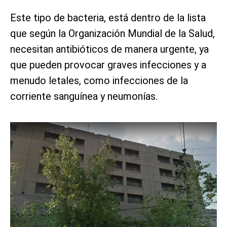
Este tipo de bacteria, está dentro de la lista
que según la Organización Mundial de la Salud,
necesitan antibióticos de manera urgente, ya
que pueden provocar graves infecciones y a
menudo letales, como infecciones de la
corriente sanguínea y neumonías.