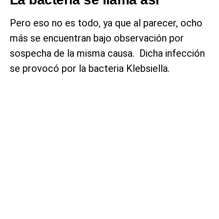
Pero eso no es todo, ya que al parecer, ocho
más se encuentran bajo observación por
sospecha de la misma causa. Dicha infección
se provocó por la bacteria Klebsiella.