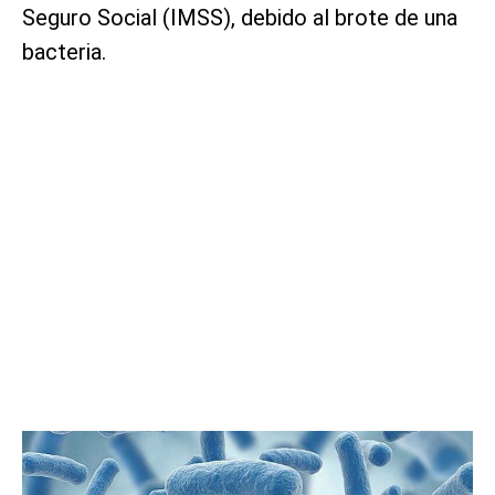
Seguro Social (IMSS), debido al brote de una
bacteria.