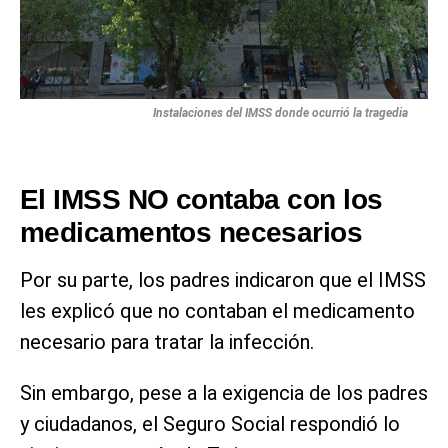
Instalaciones del IMSS donde ocurrió la tragedia
El IMSS NO contaba con los
medicamentos necesarios
Por su parte, los padres indicaron que el IMSS
les explicó que no contaban el medicamento
necesario para tratar la infección.
Sin embargo, pese a la exigencia de los padres
y ciudadanos, el Seguro Social respondió lo