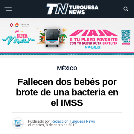
MÉXICO
Fallecen dos bebés por
brote de una bacteria en
el IMSS
Publicado por
Redacción Turquesa News
el
martes, 8 de enero de 2019