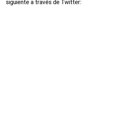
siguiente a través de Twitter: