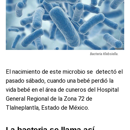
Bacteria Klebsiella.
El nacimiento de este microbio se detectó el
pasado sábado, cuando una bebé perdió la
vida bebé en el área de cuneros del Hospital
General Regional de la Zona 72 de
Tlalneplantla, Estado de México.
La bacteria se llama así