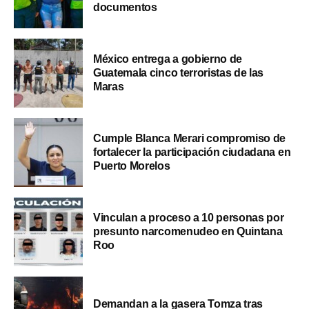
documentos
México entrega a gobierno de
Guatemala cinco terroristas de las
Maras
Cumple Blanca Merari compromiso de
fortalecer la participación ciudadana en
Puerto Morelos
Vinculan a proceso a 10 personas por
presunto narcomenudeo en Quintana
Roo
Demandan a la gasera Tomza tras