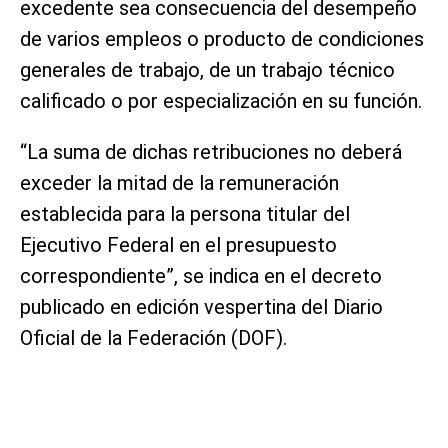
excedente sea consecuencia del desempeño
de varios empleos o producto de condiciones
generales de trabajo, de un trabajo técnico
calificado o por especialización en su función.
“La suma de dichas retribuciones no deberá
exceder la mitad de la remuneración
establecida para la persona titular del
Ejecutivo Federal en el presupuesto
correspondiente”, se indica en el decreto
publicado en edición vespertina del Diario
Oficial de la Federación (DOF).