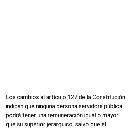
Los cambios al artículo 127 de la Constitución
indican que ninguna persona servidora pública
podrá tener una remuneración igual o mayor
que su superior jerárquico, salvo que el