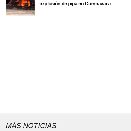
explosión de pipa en Cuernavaca
MÁS NOTICIAS