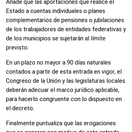
Añade que las aportaciones que realice el
Estado a cuentas individuales o planes
complementarios de pensiones o jubilaciones
de los trabajadores de entidades federativas y
de los municipios se sujetarán al límite
previsto.
En un plazo no mayor a 90 días naturales
contados a partir de esta entrada en vigor, el
Congreso de la Unión y las legislaturas locales
deberán adecuar el marco jurídico aplicable,
para hacerlo congruente con lo dispuesto en
el decreto.
Finalmente puntualiza que las erogaciones