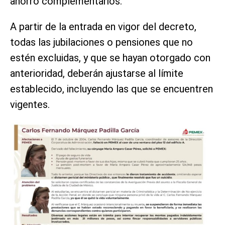
ahorro complementarios.
A partir de la entrada en vigor del decreto,
todas las jubilaciones o pensiones que no
estén excluidas, y que se hayan otorgado con
anterioridad, deberán ajustarse al límite
establecido, incluyendo las que se encuentren
vigentes.