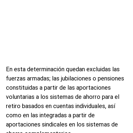
En esta determinación quedan excluidas las
fuerzas armadas; las jubilaciones o pensiones
constituidas a partir de las aportaciones
voluntarias a los sistemas de ahorro para el
retiro basados en cuentas individuales, así
como en las integradas a partir de
aportaciones sindicales en los sistemas de