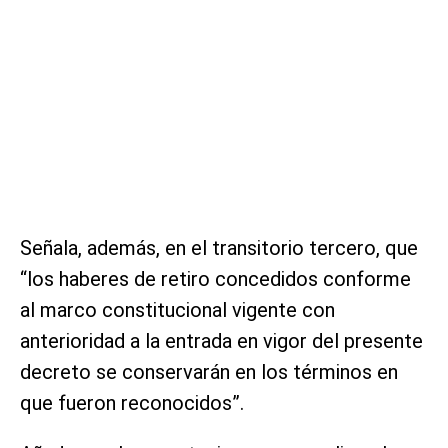
Señala, además, en el transitorio tercero, que
“los haberes de retiro concedidos conforme
al marco constitucional vigente con
anterioridad a la entrada en vigor del presente
decreto se conservarán en los términos en
que fueron reconocidos”.