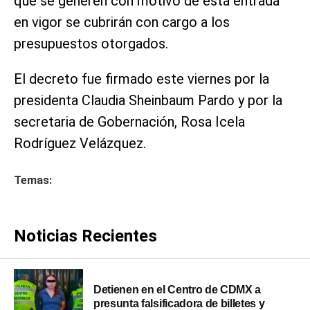
que se generen con motivo de esta entrada
en vigor se cubrirán con cargo a los
presupuestos otorgados.
El decreto fue firmado este viernes por la
presidenta Claudia Sheinbaum Pardo y por la
secretaria de Gobernación, Rosa Icela
Rodríguez Velázquez.
Temas:
Noticias Recientes
Detienen en el Centro de CDMX a
presunta falsificadora de billetes y