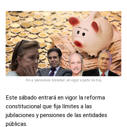
Fin a ‘pensiones doradas’; en vigor a partir de hoy
Este sábado entrará en vigor la reforma
constitucional que fija límites a las
jubilaciones y pensiones de las entidades
públicas.