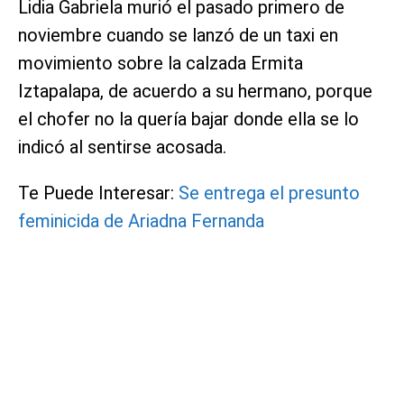
Lidia Gabriela murió el pasado primero de
noviembre cuando se lanzó de un taxi en
movimiento sobre la calzada Ermita
Iztapalapa, de acuerdo a su hermano, porque
el chofer no la quería bajar donde ella se lo
indicó al sentirse acosada.
Te Puede Interesar:
Se entrega el presunto
feminicida de Ariadna Fernanda