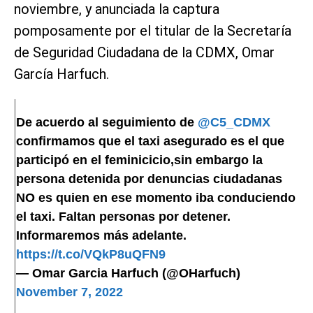
noviembre, y anunciada la captura
pomposamente por el titular de la Secretaría
de Seguridad Ciudadana de la CDMX, Omar
García Harfuch.
De acuerdo al seguimiento de
@C5_CDMX
confirmamos que el taxi asegurado es el que
participó en el feminicicio,sin embargo la
persona detenida por denuncias ciudadanas
NO es quien en ese momento iba conduciendo
el taxi. Faltan personas por detener.
Informaremos más adelante.
https://t.co/VQkP8uQFN9
— Omar Garcia Harfuch (@OHarfuch)
November 7, 2022