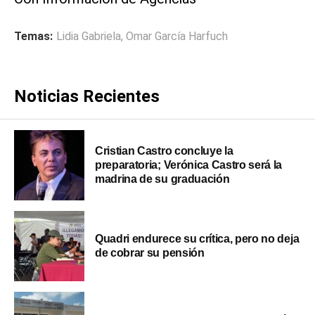
Temas:
Lidia Gabriela
,
Omar García Harfuch
Noticias Recientes
Cristian Castro concluye la
preparatoria; Verónica Castro será la
madrina de su graduación
Quadri endurece su crítica, pero no deja
de cobrar su pensión