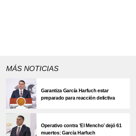
MÁS NOTICIAS
Garantiza García Harfuch estar
preparado para reacción delictiva
Operativo contra ‘El Mencho’ dejó 61
muertos: García Harfuch