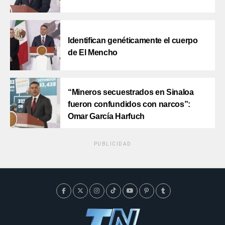
Identifican genéticamente el cuerpo
de El Mencho
“Mineros secuestrados en Sinaloa
fueron confundidos con narcos”:
Omar García Harfuch
PUBLICIDAD