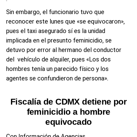
Sin embargo, el funcionario tuvo que
reconocer este lunes que «se equivocaron»,
pues el taxi asegurado sí es la unidad
implicada en el presunto feminicidio, se
detuvo por error al hermano del conductor
del vehículo de alquiler, pues «Los dos
hombres tenía un parecido físico y los
agentes se confundieron de persona».
Fiscalía de CDMX detiene por
feminicidio a hombre
equivocado
Con Información de Agencias