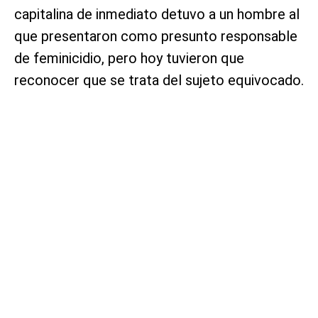
capitalina de inmediato detuvo a un hombre al
que presentaron como presunto responsable
de feminicidio, pero hoy tuvieron que
reconocer que se trata del sujeto equivocado.