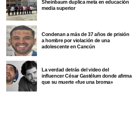
Sheinbaum duplica meta en educación
media superior
Condenan a más de 37 años de prisión
a hombre por violación de una
adolescente en Cancún
La verdad detrás del video del
influencer César Gastélum donde afirma
que su muerte «fue una broma»