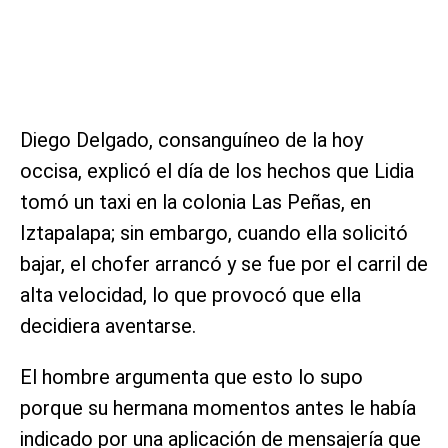
Diego Delgado, consanguíneo de la hoy
occisa, explicó el día de los hechos que Lidia
tomó un taxi en la colonia Las Peñas, en
Iztapalapa; sin embargo, cuando ella solicitó
bajar, el chofer arrancó y se fue por el carril de
alta velocidad, lo que provocó que ella
decidiera aventarse.
El hombre argumenta que esto lo supo
porque su hermana momentos antes le había
indicado por una aplicación de mensajería que