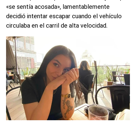
«se sentía acosada», lamentablemente
decidió intentar escapar cuando el vehículo
circulaba en el carril de alta velocidad.