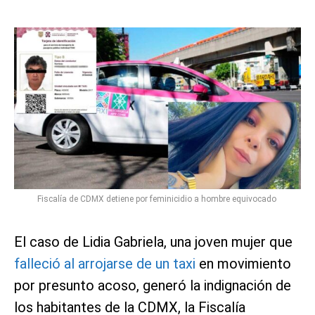
Fiscalía de CDMX detiene por feminicidio a hombre equivocado
El caso de Lidia Gabriela, una joven mujer que
falleció al arrojarse de un taxi
en movimiento
por presunto acoso, generó la indignación de
los habitantes de la CDMX, la Fiscalía