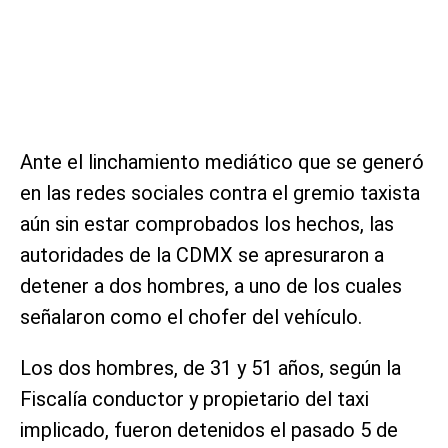
Ante el linchamiento mediático que se generó
en las redes sociales contra el gremio taxista
aún sin estar comprobados los hechos, las
autoridades de la CDMX se apresuraron a
detener a dos hombres, a uno de los cuales
señalaron como el chofer del vehículo.
Los dos hombres, de 31 y 51 años, según la
Fiscalía conductor y propietario del taxi
implicado, fueron detenidos el pasado 5 de