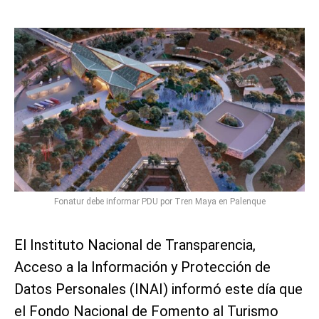
Fonatur debe informar PDU por Tren Maya en Palenque
El Instituto Nacional de Transparencia,
Acceso a la Información y Protección de
Datos Personales (INAI) informó este día que
el Fondo Nacional de Fomento al Turismo