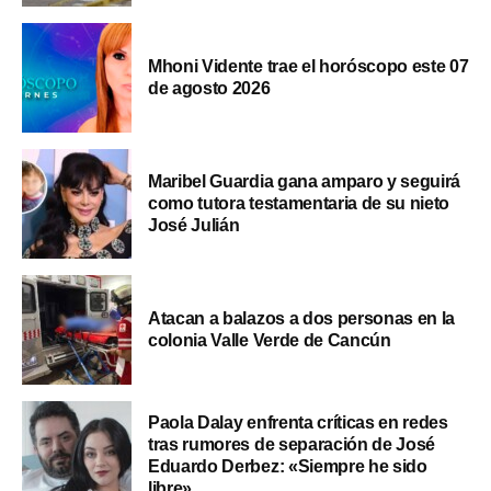
Mhoni Vidente trae el horóscopo este 07
de agosto 2026
Maribel Guardia gana amparo y seguirá
como tutora testamentaria de su nieto
José Julián
Atacan a balazos a dos personas en la
colonia Valle Verde de Cancún
Paola Dalay enfrenta críticas en redes
tras rumores de separación de José
Eduardo Derbez: «Siempre he sido
libre»