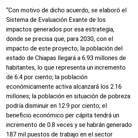
“Con motivo de dicho acuerdo, se elaboró el
Sistema de Evaluación Exante de los
impactos generados por esa estrategia,
donde se precisa que, para 2030, con el
impacto de este proyecto, la población del
estado de Chiapas llegará a 6.93 millones de
habitantes, lo que representa un incremento
de 6.4 por ciento; la población
económicamente activa alcanzará los 2.16
millones; la población en situación de pobreza
podría disminuir en 12.9 por ciento; el
beneficio económico per cápita tendrá un
incremento de 0.8 veces y se habrán generado
187 mil puestos de trabajo en el sector