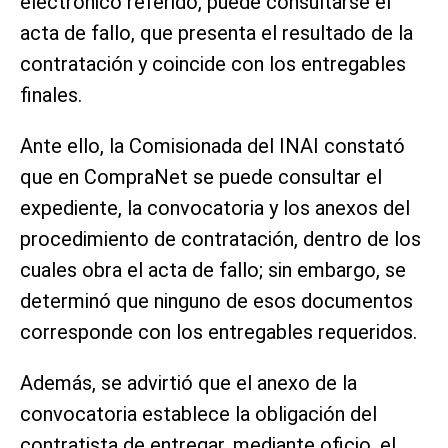
electrónico referido, puede consultarse el
acta de fallo, que presenta el resultado de la
contratación y coincide con los entregables
finales.
Ante ello, la Comisionada del INAI constató
que en CompraNet se puede consultar el
expediente, la convocatoria y los anexos del
procedimiento de contratación, dentro de los
cuales obra el acta de fallo; sin embargo, se
determinó que ninguno de esos documentos
corresponde con los entregables requeridos.
Además, se advirtió que el anexo de la
convocatoria establece la obligación del
contratista de entregar, mediante oficio, el