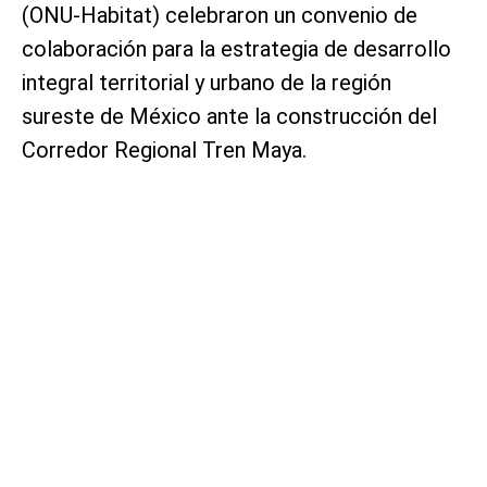
(ONU-Habitat) celebraron un convenio de
colaboración para la estrategia de desarrollo
integral territorial y urbano de la región
sureste de México ante la construcción del
Corredor Regional Tren Maya.