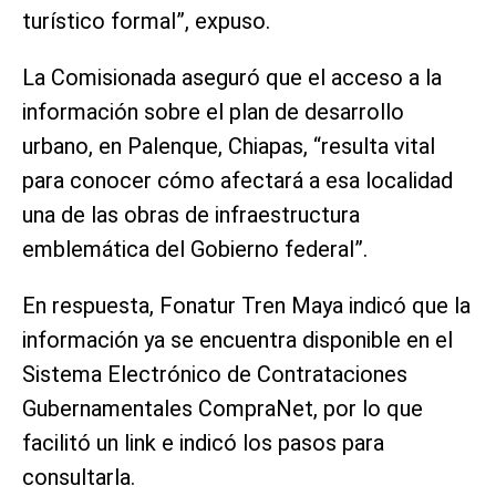
turístico formal”, expuso.
La Comisionada aseguró que el acceso a la
información sobre el plan de desarrollo
urbano, en Palenque, Chiapas, “resulta vital
para conocer cómo afectará a esa localidad
una de las obras de infraestructura
emblemática del Gobierno federal”.
En respuesta, Fonatur Tren Maya indicó que la
información ya se encuentra disponible en el
Sistema Electrónico de Contrataciones
Gubernamentales CompraNet, por lo que
facilitó un link e indicó los pasos para
consultarla.