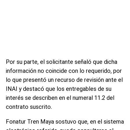
Por su parte, el solicitante señaló que dicha
información no coincide con lo requerido, por
lo que presentó un recurso de revisión ante el
INAI y destacó que los entregables de su
interés se describen en el numeral 11.2 del
contrato suscrito.
Fonatur Tren Maya sostuvo que, en el sistema