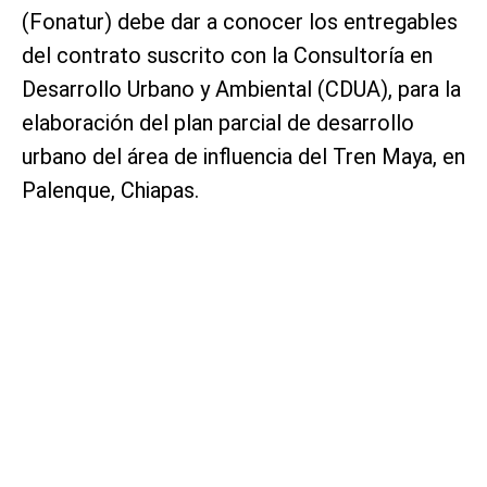
(Fonatur) debe dar a conocer los entregables
del contrato suscrito con la Consultoría en
Desarrollo Urbano y Ambiental (CDUA), para la
elaboración del plan parcial de desarrollo
urbano del área de influencia del Tren Maya, en
Palenque, Chiapas.