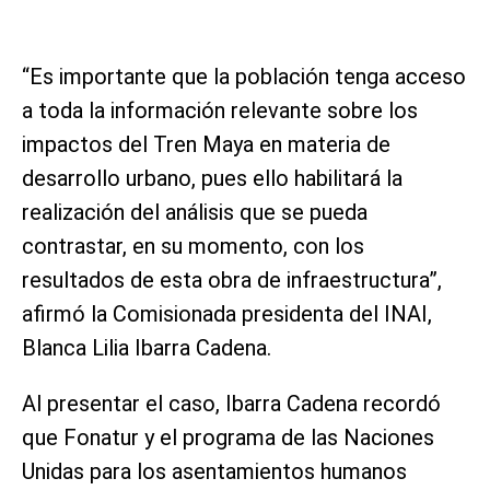
“Es importante que la población tenga acceso
a toda la información relevante sobre los
impactos del Tren Maya en materia de
desarrollo urbano, pues ello habilitará la
realización del análisis que se pueda
contrastar, en su momento, con los
resultados de esta obra de infraestructura”,
afirmó la Comisionada presidenta del INAI,
Blanca Lilia Ibarra Cadena.
Al presentar el caso, Ibarra Cadena recordó
que Fonatur y el programa de las Naciones
Unidas para los asentamientos humanos