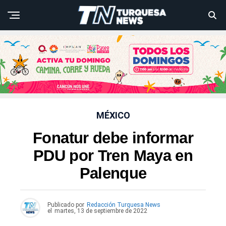
MÉXICO
Fonatur debe informar
PDU por Tren Maya en
Palenque
Publicado por
Redacción Turquesa News
el
martes, 13 de septiembre de 2022