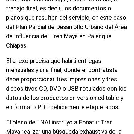
trabajo final, es decir, los documentos o
planos que resulten del servicio, en este caso
del Plan Parcial de Desarrollo Urbano del Área
de Influencia del Tren Maya en Palenque,
Chiapas.
El anexo precisa que habrá entregas
mensuales y una final, donde el contratista
debe proporcionar tres impresiones y tres
dispositivos CD, DVD o USB rotulados con los
datos de los productos en versión editable y
en formato PDF debidamente etiquetados.
El pleno del INAI instruyó a Fonatur Tren
Maya realizar una búsqueda exhaustiva de la