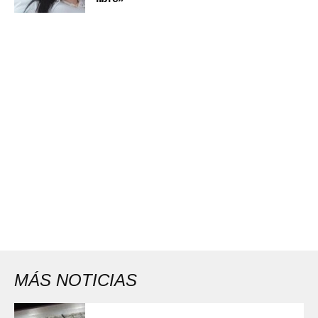
MÁS NOTICIAS