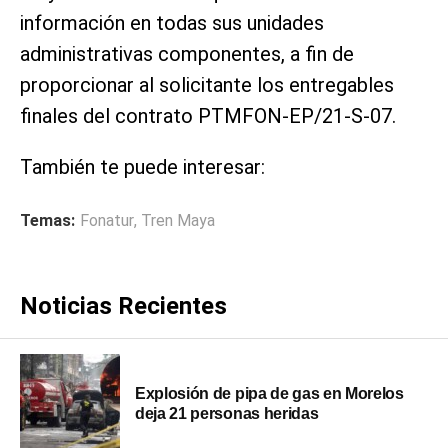
información en todas sus unidades
administrativas componentes, a fin de
proporcionar al solicitante los entregables
finales del contrato PTMFON-EP/21-S-07.
También te puede interesar:
Temas:
Fonatur
,
Tren Maya
Noticias Recientes
Explosión de pipa de gas en Morelos
deja 21 personas heridas