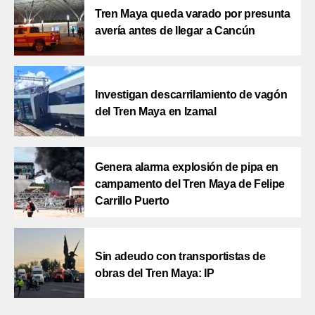
Tren Maya queda varado por presunta
avería antes de llegar a Cancún
Investigan descarrilamiento de vagón
del Tren Maya en Izamal
Genera alarma explosión de pipa en
campamento del Tren Maya de Felipe
Carrillo Puerto
Sin adeudo con transportistas de
obras del Tren Maya: IP