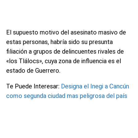
El supuesto motivo del asesinato masivo de
estas personas, habría sido su presunta
filiación a grupos de delincuentes rivales de
«los Tlálocs», cuya zona de influencia es el
estado de Guerrero.
Te Puede Interesar:
Designa el Inegi a Cancún
como segunda ciudad mas peligrosa del país