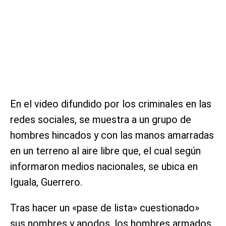
En el video difundido por los criminales en las
redes sociales, se muestra a un grupo de
hombres hincados y con las manos amarradas
en un terreno al aire libre que, el cual según
informaron medios nacionales, se ubica en
Iguala, Guerrero.
Tras hacer un «pase de lista» cuestionado»
sus nombres y apodos, los hombres armados