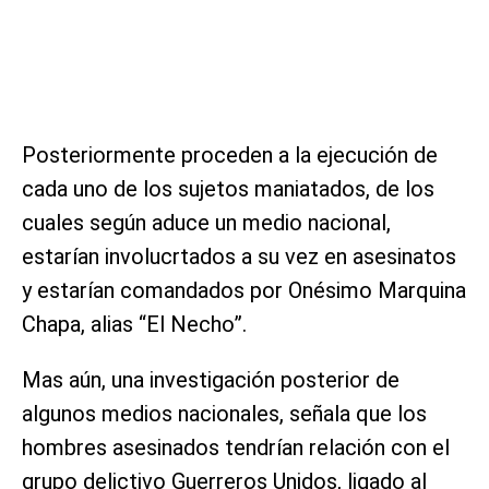
Posteriormente proceden a la ejecución de
cada uno de los sujetos maniatados, de los
cuales según aduce un medio nacional,
estarían involucrtados a su vez en asesinatos
y estarían comandados por Onésimo Marquina
Chapa, alias “El Necho”.
Mas aún, una investigación posterior de
algunos medios nacionales, señala que los
hombres asesinados tendrían relación con el
grupo delictivo Guerreros Unidos, ligado al