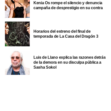
Kenia Os rompe el silencio y denuncia
campaña de desprestigio en su contra
Horarios del estreno del final de
temporada de La Casa del Dragón 3
Luis de Llano explica las razones detrás
de la demora en su disculpa pública a
Sasha Sokol