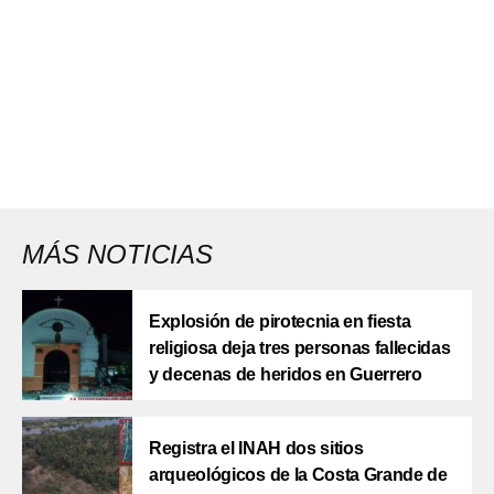
MÁS NOTICIAS
Explosión de pirotecnia en fiesta
religiosa deja tres personas fallecidas
y decenas de heridos en Guerrero
Registra el INAH dos sitios
arqueológicos de la Costa Grande de