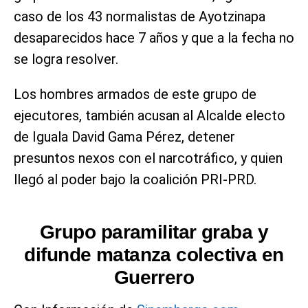
caso de los 43 normalistas de Ayotzinapa
desaparecidos hace 7 años y que a la fecha no
se logra resolver.
Los hombres armados de este grupo de
ejecutores, también acusan al Alcalde electo
de Iguala David Gama Pérez, detener
presuntos nexos con el narcotráfico, y quien
llegó al poder bajo la coalición PRI-PRD.
Grupo paramilitar graba y
difunde matanza colectiva en
Guerrero