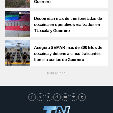
Guerrero
Decomisan más de tres toneladas de
cocaína en operativos realizados en
Tlaxcala y Guerrero
Asegura SEMAR más de 800 kilos de
cocaína y detiene a cinco traficantes
frente a costas de Guerrero
PUBLICIDAD