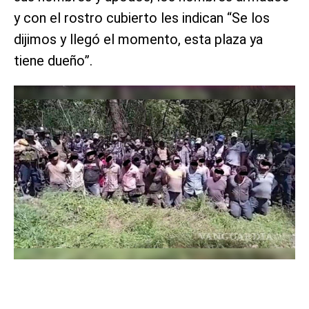
y con el rostro cubierto les indican “Se los
dijimos y llegó el momento, esta plaza ya
tiene dueño”.