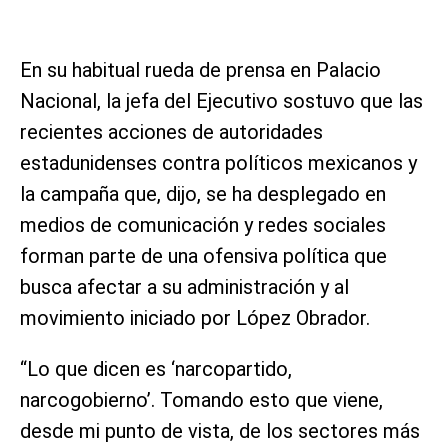
En su habitual rueda de prensa en Palacio
Nacional, la jefa del Ejecutivo sostuvo que las
recientes acciones de autoridades
estadunidenses contra políticos mexicanos y
la campaña que, dijo, se ha desplegado en
medios de comunicación y redes sociales
forman parte de una ofensiva política que
busca afectar a su administración y al
movimiento iniciado por López Obrador.
“Lo que dicen es ‘narcopartido,
narcogobierno’. Tomando esto que viene,
desde mi punto de vista, de los sectores más