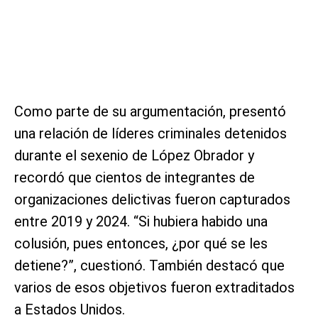
Como parte de su argumentación, presentó
una relación de líderes criminales detenidos
durante el sexenio de López Obrador y
recordó que cientos de integrantes de
organizaciones delictivas fueron capturados
entre 2019 y 2024. “Si hubiera habido una
colusión, pues entonces, ¿por qué se les
detiene?”, cuestionó. También destacó que
varios de esos objetivos fueron extraditados
a Estados Unidos.