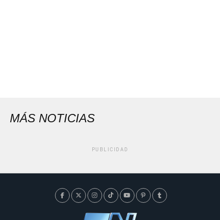
MÁS NOTICIAS
PUBLICIDAD