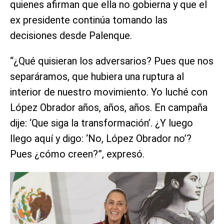
quienes afirman que ella no gobierna y que el
ex presidente continúa tomando las
decisiones desde Palenque.
“¿Qué quisieran los adversarios? Pues que nos
separáramos, que hubiera una ruptura al
interior de nuestro movimiento. Yo luché con
López Obrador años, años, años. En campaña
dije: ‘Que siga la transformación’. ¿Y luego
llego aquí y digo: ‘No, López Obrador no’?
Pues ¿cómo creen?”, expresó.