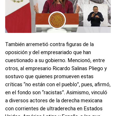
También arremetió contra figuras de la
oposición y del empresariado que han
cuestionado a su gobierno. Mencionó, entre
otros, al empresario Ricardo Salinas Pliego y
sostuvo que quienes promueven estas
críticas “no están con el pueblo”, pues, afirmó,
en el fondo son “racistas”. Asimismo, vinculó
a diversos actores de la derecha mexicana
con corrientes de ultraderecha en Estados