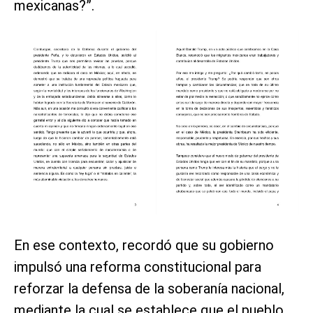
mexicanas?”.
En ese contexto, recordó que su gobierno
impulsó una reforma constitucional para
reforzar la defensa de la soberanía nacional,
mediante la cual se establece que el pueblo