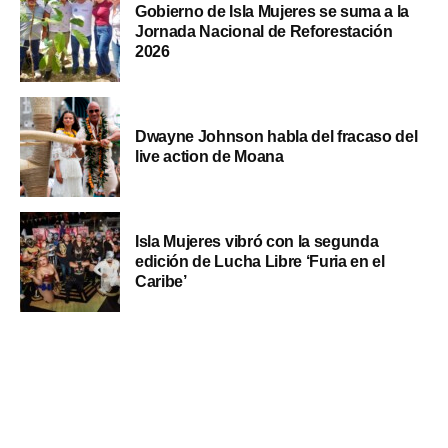
Gobierno de Isla Mujeres se suma a la
Jornada Nacional de Reforestación
2026
Dwayne Johnson habla del fracaso del
live action de Moana
Isla Mujeres vibró con la segunda
edición de Lucha Libre ‘Furia en el
Caribe’