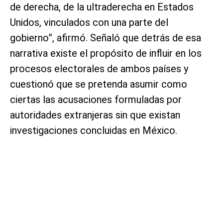
de derecha, de la ultraderecha en Estados
Unidos, vinculados con una parte del
gobierno”, afirmó. Señaló que detrás de esa
narrativa existe el propósito de influir en los
procesos electorales de ambos países y
cuestionó que se pretenda asumir como
ciertas las acusaciones formuladas por
autoridades extranjeras sin que existan
investigaciones concluidas en México.