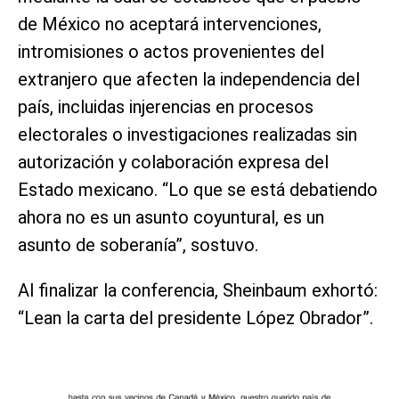
de México no aceptará intervenciones,
intromisiones o actos provenientes del
extranjero que afecten la independencia del
país, incluidas injerencias en procesos
electorales o investigaciones realizadas sin
autorización y colaboración expresa del
Estado mexicano. “Lo que se está debatiendo
ahora no es un asunto coyuntural, es un
asunto de soberanía”, sostuvo.
Al finalizar la conferencia, Sheinbaum exhortó:
“Lean la carta del presidente López Obrador”.