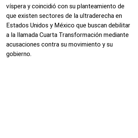
víspera y coincidió con su planteamiento de
que existen sectores de la ultraderecha en
Estados Unidos y México que buscan debilitar
a la llamada Cuarta Transformación mediante
acusaciones contra su movimiento y su
gobierno.