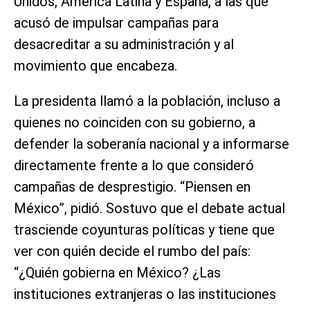
Unidos, América Latina y España, a las que
acusó de impulsar campañas para
desacreditar a su administración y al
movimiento que encabeza.
La presidenta llamó a la población, incluso a
quienes no coinciden con su gobierno, a
defender la soberanía nacional y a informarse
directamente frente a lo que consideró
campañas de desprestigio. “Piensen en
México”, pidió. Sostuvo que el debate actual
trasciende coyunturas políticas y tiene que
ver con quién decide el rumbo del país:
“¿Quién gobierna en México? ¿Las
instituciones extranjeras o las instituciones