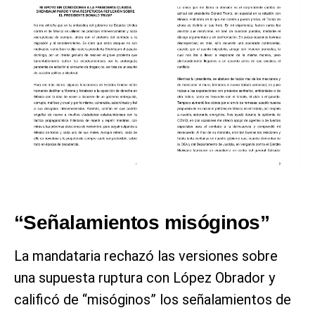
“Señalamientos misóginos”
La mandataria rechazó las versiones sobre
una supuesta ruptura con López Obrador y
calificó de “misóginos” los señalamientos de