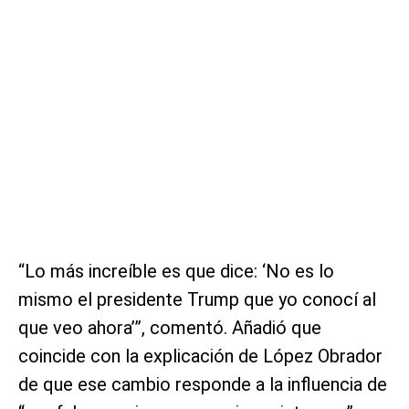
“Lo más increíble es que dice: ‘No es lo
mismo el presidente Trump que yo conocí al
que veo ahora’”, comentó. Añadió que
coincide con la explicación de López Obrador
de que ese cambio responde a la influencia de