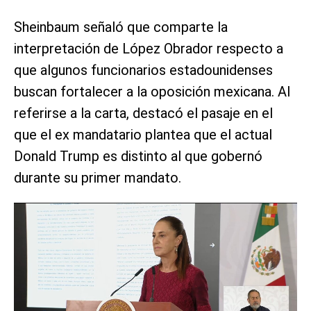
Sheinbaum señaló que comparte la
interpretación de López Obrador respecto a
que algunos funcionarios estadounidenses
buscan fortalecer a la oposición mexicana. Al
referirse a la carta, destacó el pasaje en el
que el ex mandatario plantea que el actual
Donald Trump es distinto al que gobernó
durante su primer mandato.