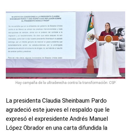
Hay campaña de la ultraderecha contra la transformación: CSP
La presidenta Claudia Sheinbaum Pardo
agradeció este jueves el respaldo que le
expresó el expresidente Andrés Manuel
López Obrador en una carta difundida la