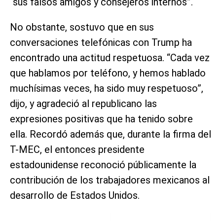
“sus falsos amigos y consejeros internos”.
No obstante, sostuvo que en sus
conversaciones telefónicas con Trump ha
encontrado una actitud respetuosa. “Cada vez
que hablamos por teléfono, y hemos hablado
muchísimas veces, ha sido muy respetuoso”,
dijo, y agradeció al republicano las
expresiones positivas que ha tenido sobre
ella. Recordó además que, durante la firma del
T-MEC, el entonces presidente
estadounidense reconoció públicamente la
contribución de los trabajadores mexicanos al
desarrollo de Estados Unidos.