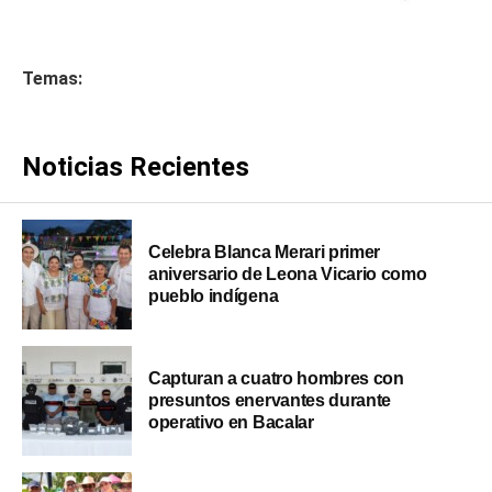
Temas:
Noticias Recientes
Celebra Blanca Merari primer
aniversario de Leona Vicario como
pueblo indígena
Capturan a cuatro hombres con
presuntos enervantes durante
operativo en Bacalar