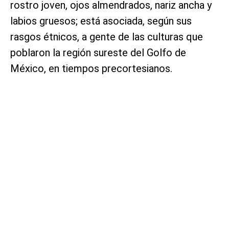
rostro joven, ojos almendrados, nariz ancha y
labios gruesos; está asociada, según sus
rasgos étnicos, a gente de las culturas que
poblaron la región sureste del Golfo de
México, en tiempos precortesianos.