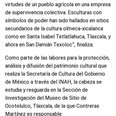
virtudes de un pueblo agrícola en una empresa
de supervivencia colectiva. Esculturas con
símbolos de poder han sido hallados en sitios
secundarios de la cultura olmeca-xicalanca
como en Santa Isabel Tetlatlahuca, Tlaxcala, y
ahora en San Damián Texoloc”, finaliza.
Como parte de las labores para la protección,
análisis y difusión del patrimonio cultural que
realiza la Secretaría de Cultura del Gobierno
de México a través del INAH, la cabeza se
estudia y resguarda en la Sección de
Investigación del Museo de Sitio de
Ocotelulco, Tlaxcala, de la que Contreras
Martínez es responsable.