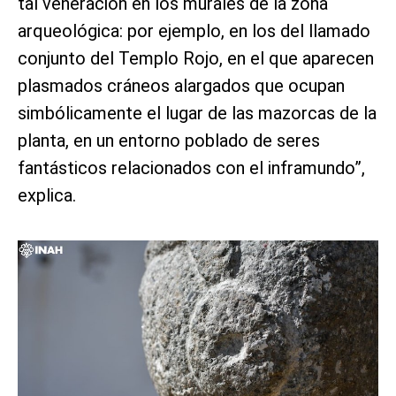
tal veneración en los murales de la zona
arqueológica: por ejemplo, en los del llamado
conjunto del Templo Rojo, en el que aparecen
plasmados cráneos alargados que ocupan
simbólicamente el lugar de las mazorcas de la
planta, en un entorno poblado de seres
fantásticos relacionados con el inframundo”,
explica.