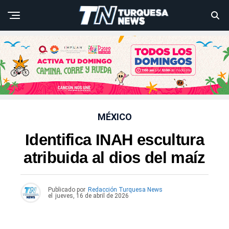
MÉXICO
Identifica INAH escultura
atribuida al dios del maíz
Publicado por
Redacción Turquesa News
el
jueves, 16 de abril de 2026