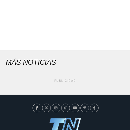
MÁS NOTICIAS
PUBLICIDAD