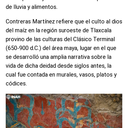
de lluvia y alimentos.
Contreras Martínez refiere que el culto al dios
del maíz en la región suroeste de Tlaxcala
provino de las culturas del Clásico Terminal
(650-900 d.C.) del área maya, lugar en el que
se desarrolló una amplia narrativa sobre la
vida de dicha deidad desde siglos antes, la
cual fue contada en murales, vasos, platos y
códices.