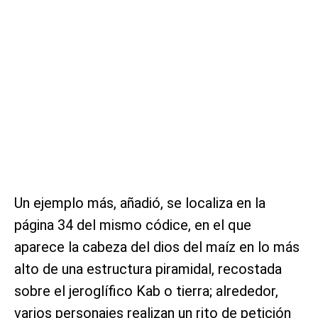
Un ejemplo más, añadió, se localiza en la
página 34 del mismo códice, en el que
aparece la cabeza del dios del maíz en lo más
alto de una estructura piramidal, recostada
sobre el jeroglífico Kab o tierra; alrededor,
varios personajes realizan un rito de petición