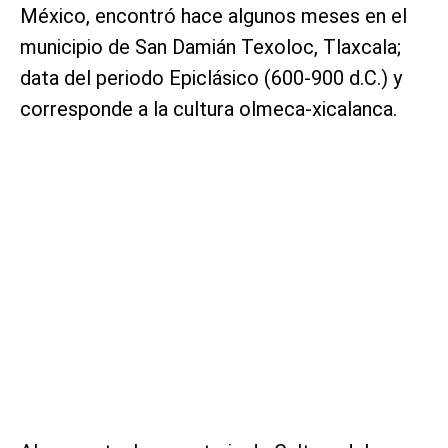
México, encontró hace algunos meses en el
municipio de San Damián Texoloc, Tlaxcala;
data del periodo Epiclásico (600-900 d.C.) y
corresponde a la cultura olmeca-xicalanca.