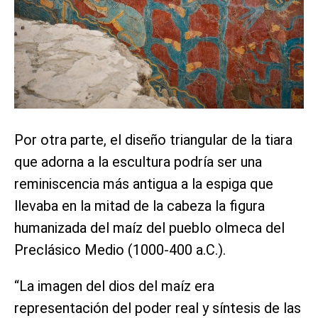
Por otra parte, el diseño triangular de la tiara
que adorna a la escultura podría ser una
reminiscencia más antigua a la espiga que
llevaba en la mitad de la cabeza la figura
humanizada del maíz del pueblo olmeca del
Preclásico Medio (1000-400 a.C.).
“La imagen del dios del maíz era
representación del poder real y síntesis de las