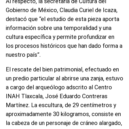
Al respecto, la secretaria de Cultura del
Gobierno de México, Claudia Curiel de Icaza,
destacó que “el estudio de esta pieza aporta
información sobre una temporalidad y una
cultura específica y permite profundizar en
los procesos históricos que han dado forma a
nuestro país”.
El rescate del bien patrimonial, efectuado en
un predio particular al abrirse una zanja, estuvo
a cargo del arqueólogo adscrito al Centro
INAH Tlaxcala, José Eduardo Contreras
Martínez. La escultura, de 29 centímetros y
aproximadamente 30 kilogramos, consiste en
la cabeza de un personaje de cráneo alargado,