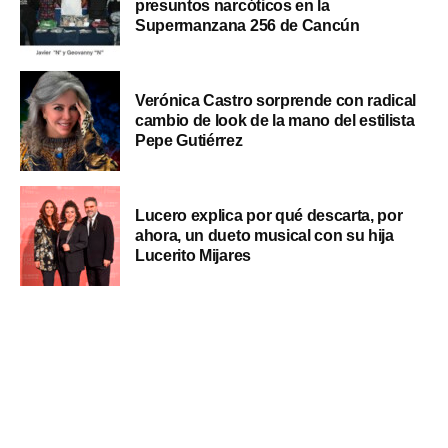
presuntos narcóticos en la
Supermanzana 256 de Cancún
Verónica Castro sorprende con radical
cambio de look de la mano del estilista
Pepe Gutiérrez
Lucero explica por qué descarta, por
ahora, un dueto musical con su hija
Lucerito Mijares