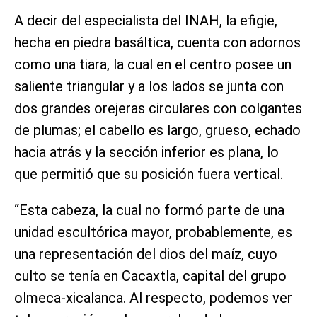
A decir del especialista del INAH, la efigie,
hecha en piedra basáltica, cuenta con adornos
como una tiara, la cual en el centro posee un
saliente triangular y a los lados se junta con
dos grandes orejeras circulares con colgantes
de plumas; el cabello es largo, grueso, echado
hacia atrás y la sección inferior es plana, lo
que permitió que su posición fuera vertical.
“Esta cabeza, la cual no formó parte de una
unidad escultórica mayor, probablemente, es
una representación del dios del maíz, cuyo
culto se tenía en Cacaxtla, capital del grupo
olmeca-xicalanca. Al respecto, podemos ver