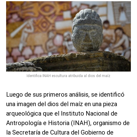
Identifica INAH escultura atribuida al dios del maíz
Luego de sus primeros análisis, se identificó
una imagen del dios del maíz en una pieza
arqueológica que el Instituto Nacional de
Antropología e Historia (INAH), organismo de
la Secretaría de Cultura del Gobierno de