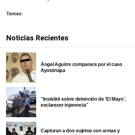
Temas:
Noticias Recientes
Ángel Aguirre comparece por el caso
Ayotzinapa
“Insistiré sobre detención de ‘El Mayo’,
esclarecer injerencia”
Capturan a dos sujetos con armas y