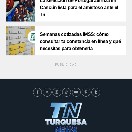
La selección de Portugal aterriza en
Cancún lista para el amistoso ante el
Tri
Semanas cotizadas IMSS: cómo
consultar tu constancia en línea y qué
necesitas para obtenerla
PUBLICIDAD