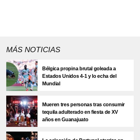
MÁS NOTICIAS
Bélgica propina brutal goleada a
Estados Unidos 4-1 y lo echa del
Mundial
Mueren tres personas tras consumir
tequila adulterado en fiesta de XV
años en Guanajuato