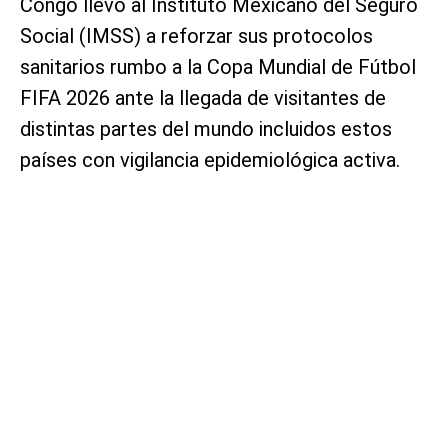
Congo llevó al Instituto Mexicano del Seguro
Social (IMSS) a reforzar sus protocolos
sanitarios rumbo a la Copa Mundial de Fútbol
FIFA 2026 ante la llegada de visitantes de
distintas partes del mundo incluidos estos
países con vigilancia epidemiológica activa.