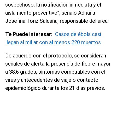
sospechoso, la notificación inmediata y el
aislamiento preventivo”, señaló Adriana
Josefina Toriz Saldaña, responsable del área.
Te Puede Interesar:
Casos de ébola casi
llegan al millar con al menos 220 muertos
De acuerdo con el protocolo, se consideran
señales de alerta la presencia de fiebre mayor
a 38.6 grados, síntomas compatibles con el
virus y antecedentes de viaje o contacto
epidemiológico durante los 21 días previos.