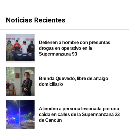
Noticias Recientes
Detienen a hombre con presuntas
drogas en operativo en la
Supermanzana 93
Brenda Quevedo, libre de arraigo
domiciliario
Atienden a persona lesionada por una
caída en calles de la Supermanzana 23
de Cancún