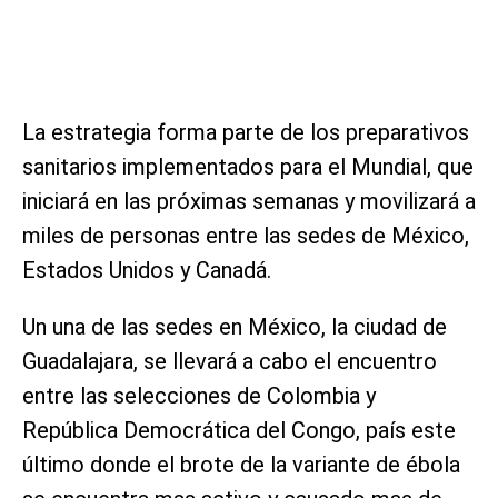
La estrategia forma parte de los preparativos
sanitarios implementados para el Mundial, que
iniciará en las próximas semanas y movilizará a
miles de personas entre las sedes de México,
Estados Unidos y Canadá.
Un una de las sedes en México, la ciudad de
Guadalajara, se llevará a cabo el encuentro
entre las selecciones de Colombia y
República Democrática del Congo, país este
último donde el brote de la variante de ébola