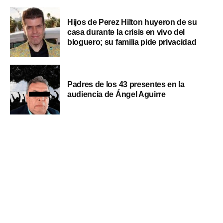
Hijos de Perez Hilton huyeron de su
casa durante la crisis en vivo del
bloguero; su familia pide privacidad
Padres de los 43 presentes en la
audiencia de Ángel Aguirre