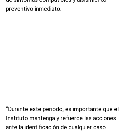
preventivo inmediato.
“Durante este periodo, es importante que el
Instituto mantenga y refuerce las acciones
ante la identificación de cualquier caso