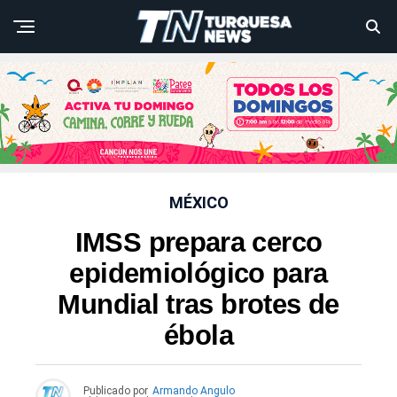
MÉXICO
IMSS prepara cerco
epidemiológico para
Mundial tras brotes de
ébola
Publicado por
Armando Angulo