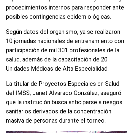
procedimientos internos para responder ante
posibles contingencias epidemiológicas.
Según datos del organismo, ya se realizaron
10 jornadas nacionales de entrenamiento con
participación de mil 301 profesionales de la
salud, además de la capacitación de 20
Unidades Médicas de Alta Especialidad.
La titular de Proyectos Especiales en Salud
del IMSS, Janet Alvarado González, aseguró
que la institución busca anticiparse a riesgos
sanitarios derivados de la concentración
masiva de personas durante el torneo.