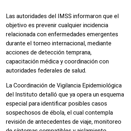
Las autoridades del IMSS informaron que el
objetivo es prevenir cualquier incidencia
relacionada con enfermedades emergentes
durante el torneo internacional, mediante
acciones de detección temprana,
capacitación médica y coordinación con
autoridades federales de salud.
La Coordinación de Vigilancia Epidemiológica
del Instituto detalló que ya opera un esquema
especial para identificar posibles casos
sospechosos de ébola, el cual contempla
revisión de antecedentes de viaje, monitoreo
de síntomas compatibles y aislamiento