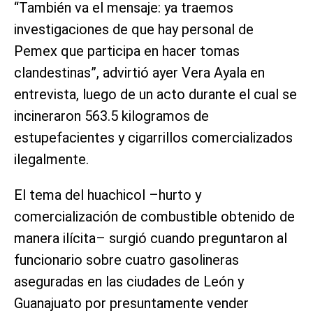
“También va el mensaje: ya traemos
investigaciones de que hay personal de
Pemex que participa en hacer tomas
clandestinas”, advirtió ayer Vera Ayala en
entrevista, luego de un acto durante el cual se
incineraron 563.5 kilogramos de
estupefacientes y cigarrillos comercializados
ilegalmente.
El tema del huachicol –hurto y
comercialización de combustible obtenido de
manera ilícita– surgió cuando preguntaron al
funcionario sobre cuatro gasolineras
aseguradas en las ciudades de León y
Guanajuato por presuntamente vender