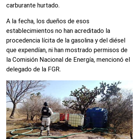
carburante hurtado.
A la fecha, los dueños de esos
establecimientos no han acreditado la
procedencia lícita de la gasolina y del diésel
que expendían, ni han mostrado permisos de
la Comisión Nacional de Energía, mencionó el
delegado de la FGR.