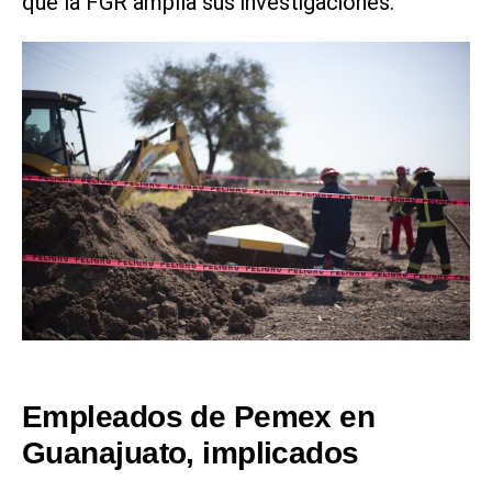
que la FGR amplía sus investigaciones.
Empleados de Pemex en
Guanajuato, implicados