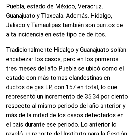
Puebla, estado de México, Veracruz,
Guanajuato y Tlaxcala. Además, Hidalgo,
Jalisco y Tamaulipas también son puntos de
alta incidencia en este tipo de delitos.
Tradicionalmente Hidalgo y Guanajuato solían
encabezar los casos, pero en los primeros
tres meses del año Puebla se ubicó como el
estado con más tomas clandestinas en
ductos de gas LP, con 157 en total, lo que
representó un incremento de 35.34 por ciento
respecto al mismo periodo del año anterior y
más de la mitad de los casos detectados en
el país durante ese periodo. Lo anterior lo
reveló un reporte del Instituto para la Gestión,