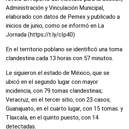
Administración y Vinculación Municipal,
elaborado con datos de Pemex y publicado a
inicios de junio, como se informó en La
Jornada (https://t.ly/cIp40)
En el territorio poblano se identificó una toma
clandestina cada 13 horas con 57 minutos.
Le siguieron el estado de México, que se
ubicó en el segundo lugar con mayor
incidencia, con 79 tomas clandestinas;
Veracruz, en el tercer sitio, con 23 casos;
Guanajuato, en el cuarto lugar, con 15 tomas. y
Tlaxcala, en el quinto puesto, con 14
detectadas.