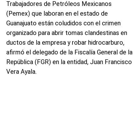
Trabajadores de Petróleos Mexicanos
(Pemex) que laboran en el estado de
Guanajuato están coludidos con el crimen
organizado para abrir tomas clandestinas en
ductos de la empresa y robar hidrocarburo,
afirmó el delegado de la Fiscalía General de la
República (FGR) en la entidad, Juan Francisco
Vera Ayala.