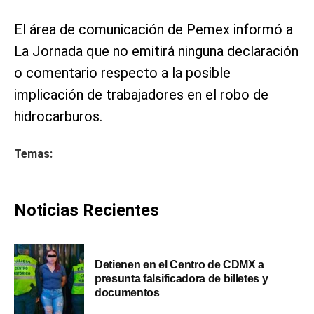
El área de comunicación de Pemex informó a
La Jornada que no emitirá ninguna declaración
o comentario respecto a la posible
implicación de trabajadores en el robo de
hidrocarburos.
Temas:
Noticias Recientes
Detienen en el Centro de CDMX a
presunta falsificadora de billetes y
documentos