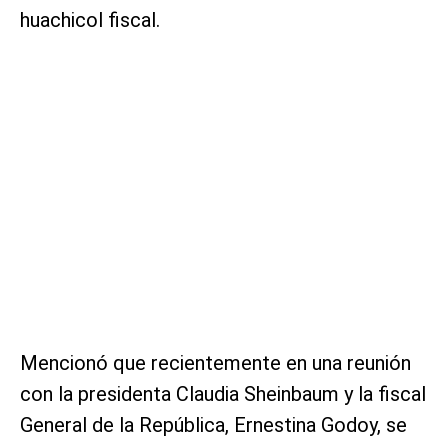
huachicol fiscal.
Mencionó que recientemente en una reunión
con la presidenta Claudia Sheinbaum y la fiscal
General de la República, Ernestina Godoy, se