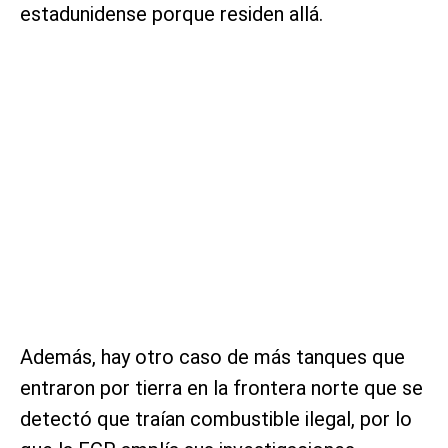
estadunidense porque residen allá.
Además, hay otro caso de más tanques que
entraron por tierra en la frontera norte que se
detectó que traían combustible ilegal, por lo