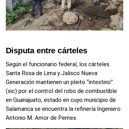
Disputa entre cárteles
Según el funcionario federal, los cárteles
Santa Rosa de Lima y Jalisco Nueva
Generación mantienen un pleito “intestino”
(sic) por el control del robo de combustible
en Guanajuato, estado en cuyo municipio de
Salamanca se encuentra la refinería Ingeniero
Antonio M. Amor de Pemex.