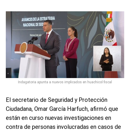
Indagatoria apunta a nuevos implicados en huachicol fiscal
El secretario de Seguridad y Protección
Ciudadana, Omar García Harfuch, afirmó que
están en curso nuevas investigaciones en
contra de personas involucradas en casos de