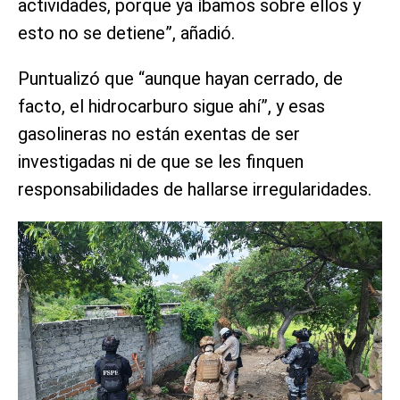
actividades, porque ya íbamos sobre ellos y
esto no se detiene”, añadió.
Puntualizó que “aunque hayan cerrado, de
facto, el hidrocarburo sigue ahí”, y esas
gasolineras no están exentas de ser
investigadas ni de que se les finquen
responsabilidades de hallarse irregularidades.