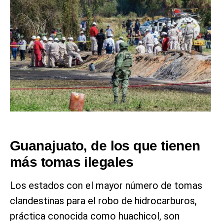
Guanajuato, de los que tienen
más tomas ilegales
Los estados con el mayor número de tomas
clandestinas para el robo de hidrocarburos,
práctica conocida como huachicol, son