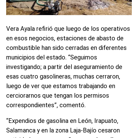
Vera Ayala refirió que luego de los operativos
en esos negocios, estaciones de abasto de
combustible han sido cerradas en diferentes
municipios del estado. “Seguimos
investigando; a partir del aseguramiento de
esas cuatro gasolineras, muchas cerraron,
luego de ver que estamos trabajando en
cerciorarnos que tengan los permisos
correspondientes”, comentó.
“Expendios de gasolina en León, Irapuato,
Salamanca y en la zona Laja-Bajío cesaron