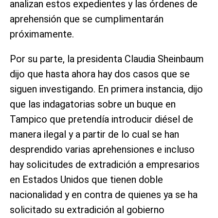
analizan estos expedientes y las órdenes de
aprehensión que se cumplimentarán
próximamente.
Por su parte, la presidenta Claudia Sheinbaum
dijo que hasta ahora hay dos casos que se
siguen investigando. En primera instancia, dijo
que las indagatorias sobre un buque en
Tampico que pretendía introducir diésel de
manera ilegal y a partir de lo cual se han
desprendido varias aprehensiones e incluso
hay solicitudes de extradición a empresarios
en Estados Unidos que tienen doble
nacionalidad y en contra de quienes ya se ha
solicitado su extradición al gobierno