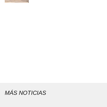
MÁS NOTICIAS