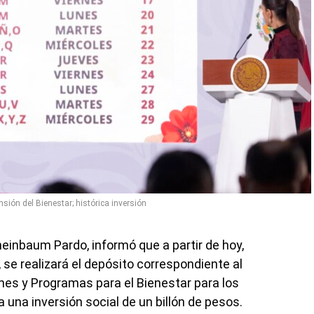
nsión del Bienestar; histórica inversión
einbaum Pardo, informó que a partir de hoy,
o, se realizará el depósito correspondiente al
nes y Programas para el Bienestar para los
 una inversión social de un billón de pesos.