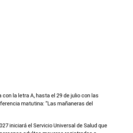
con la letra A, hasta el 29 de julio con las
conferencia matutina: “Las mañaneras del
27 iniciará el Servicio Universal de Salud que