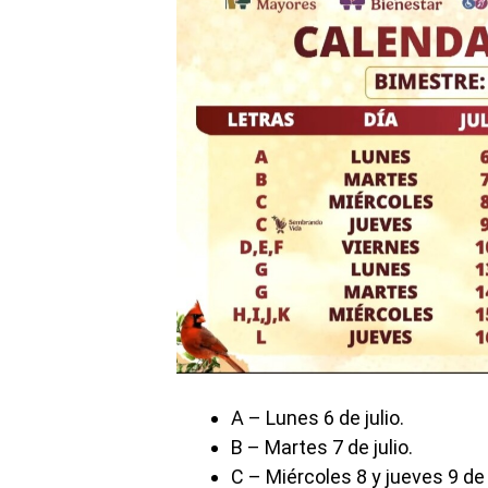
A – Lunes 6 de julio.
B – Martes 7 de julio.
C – Miércoles 8 y jueves 9 de j