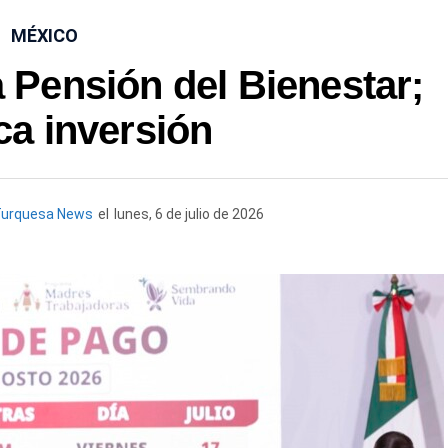
MÉXICO
a Pensión del Bienestar;
ca inversión
Turquesa News
el
lunes, 6 de julio de 2026