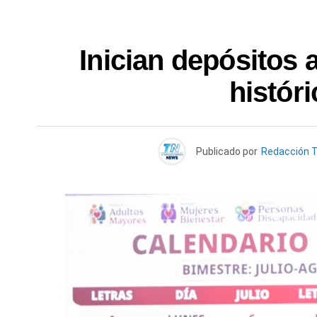
Inician depósitos 
históri
Publicado por
Redacción 