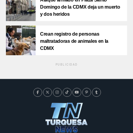
Domingo de la CDMX deja un muerto
y dos heridos
Crean registro de personas
maltratadoras de animales en la
CDMX
PUBLICIDAD