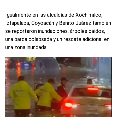
Igualmente en las alcaldías de Xochimilco,
Iztapalapa, Coyoacán y Benito Juárez también
se reportaron inundaciones, árboles caídos,
una barda colapsada y un rescate adicional en
una zona inundada.