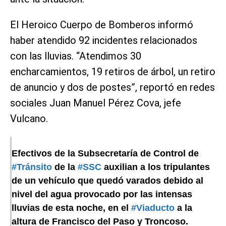
El Heroico Cuerpo de Bomberos informó
haber atendido 92 incidentes relacionados
con las lluvias. “Atendimos 30
encharcamientos, 19 retiros de árbol, un retiro
de anuncio y dos de postes”, reportó en redes
sociales Juan Manuel Pérez Cova, jefe
Vulcano.
Efectivos de la Subsecretaría de Control de
#Tránsito
de la
#SSC
auxilian a los tripulantes
de un vehículo que quedó varados debido al
nivel del agua provocado por las intensas
lluvias de esta noche, en el
#Viaducto
a la
altura de Francisco del Paso y Troncoso.