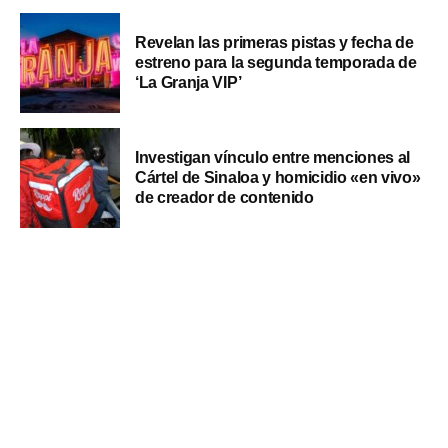
Revelan las primeras pistas y fecha de
estreno para la segunda temporada de
‘La Granja VIP’
Investigan vínculo entre menciones al
Cártel de Sinaloa y homicidio «en vivo»
de creador de contenido