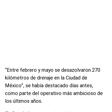
“Entre febrero y mayo se desazolvaron 270
kilómetros de drenaje en la Ciudad de
México”, se había destacado días antes,
como parte del operativo más ambicioso de
los últimos años.