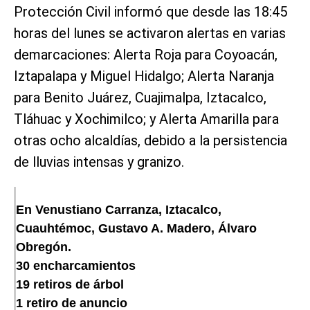
Protección Civil informó que desde las 18:45
horas del lunes se activaron alertas en varias
demarcaciones: Alerta Roja para Coyoacán,
Iztapalapa y Miguel Hidalgo; Alerta Naranja
para Benito Juárez, Cuajimalpa, Iztacalco,
Tláhuac y Xochimilco; y Alerta Amarilla para
otras ocho alcaldías, debido a la persistencia
de lluvias intensas y granizo.
En Venustiano Carranza, Iztacalco,
Cuauhtémoc, Gustavo A. Madero, Álvaro
Obregón.
30 encharcamientos
19 retiros de árbol
1 retiro de anuncio