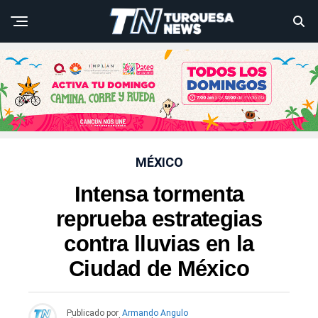
MÉXICO
Intensa tormenta
reprueba estrategias
contra lluvias en la
Ciudad de México
Publicado por
Armando Angulo