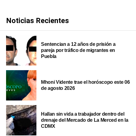
Noticias Recientes
Sentencian a 12 años de prisión a
pareja por tráfico de migrantes en
Puebla
Mhoni Vidente trae el horóscopo este 06
de agosto 2026
Hallan sin vida a trabajador dentro del
drenaje del Mercado de La Merced en la
CDMX