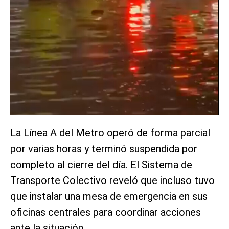
La Línea A del Metro operó de forma parcial
por varias horas y terminó suspendida por
completo al cierre del día. El Sistema de
Transporte Colectivo reveló que incluso tuvo
que instalar una mesa de emergencia en sus
oficinas centrales para coordinar acciones
ante la situación.