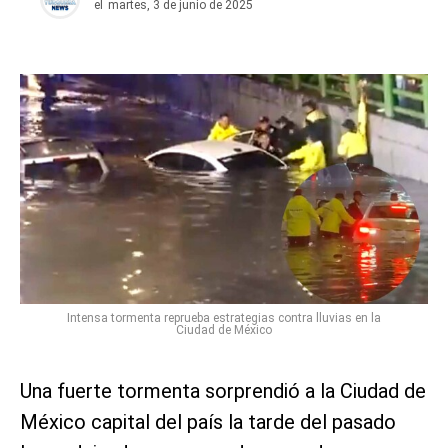
el
martes, 3 de junio de 2025
Intensa tormenta reprueba estrategias contra lluvias en la
Ciudad de México
Una fuerte tormenta sorprendió a la Ciudad de
México capital del país la tarde del pasado