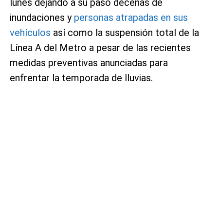
lunes dejando a su paso decenas de
inundaciones y
personas atrapadas en sus
vehículos
así como la suspensión total de la
Línea A del Metro a pesar de las recientes
medidas preventivas anunciadas para
enfrentar la temporada de lluvias.