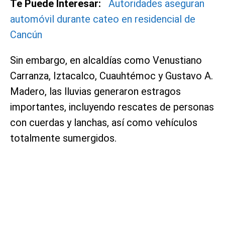
Te Puede Interesar:
Autoridades aseguran
automóvil durante cateo en residencial de
Cancún
Sin embargo, en alcaldías como Venustiano
Carranza, Iztacalco, Cuauhtémoc y Gustavo A.
Madero, las lluvias generaron estragos
importantes, incluyendo rescates de personas
con cuerdas y lanchas, así como vehículos
totalmente sumergidos.