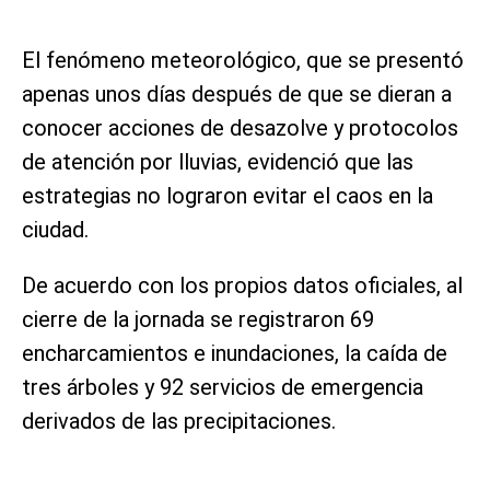
El fenómeno meteorológico, que se presentó
apenas unos días después de que se dieran a
conocer acciones de desazolve y protocolos
de atención por lluvias, evidenció que las
estrategias no lograron evitar el caos en la
ciudad.
De acuerdo con los propios datos oficiales, al
cierre de la jornada se registraron 69
encharcamientos e inundaciones, la caída de
tres árboles y 92 servicios de emergencia
derivados de las precipitaciones.