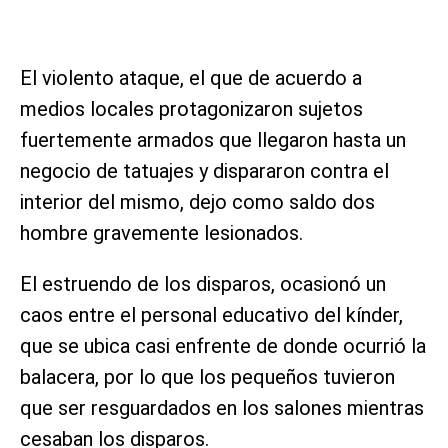
El violento ataque, el que de acuerdo a
medios locales protagonizaron sujetos
fuertemente armados que llegaron hasta un
negocio de tatuajes y dispararon contra el
interior del mismo, dejo como saldo dos
hombre gravemente lesionados.
El estruendo de los disparos, ocasionó un
caos entre el personal educativo del kínder,
que se ubica casi enfrente de donde ocurrió la
balacera, por lo que los pequeños tuvieron
que ser resguardados en los salones mientras
cesaban los disparos.