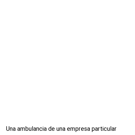
Una ambulancia de una empresa particular