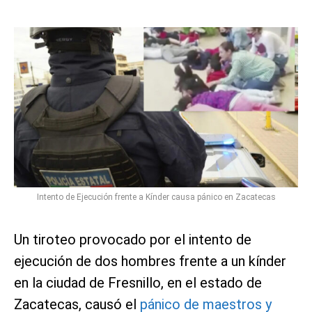
Intento de Ejecución frente a Kínder causa pánico en Zacatecas
Un tiroteo provocado por el intento de
ejecución de dos hombres frente a un kínder
en la ciudad de Fresnillo, en el estado de
Zacatecas, causó el
pánico de maestros y