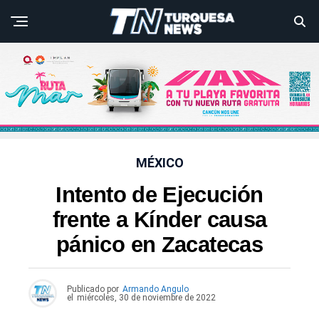
MÉXICO
Intento de Ejecución
frente a Kínder causa
pánico en Zacatecas
Publicado por
Armando Angulo
el
miércoles, 30 de noviembre de 2022