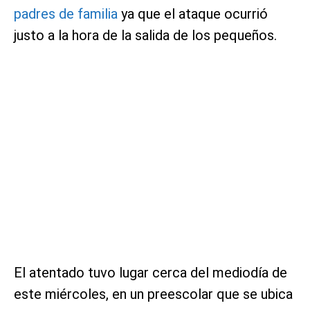
padres de familia
ya que el ataque ocurrió
justo a la hora de la salida de los pequeños.
El atentado tuvo lugar cerca del mediodía de
este miércoles, en un preescolar que se ubica