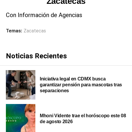
Zacatecas
Con Información de Agencias
Temas:
Zacatecas
Noticias Recientes
Iniciativa legal en CDMX busca
garantizar pensión para mascotas tras
separaciones
Mhoni Vidente trae el horóscopo este 08
de agosto 2026