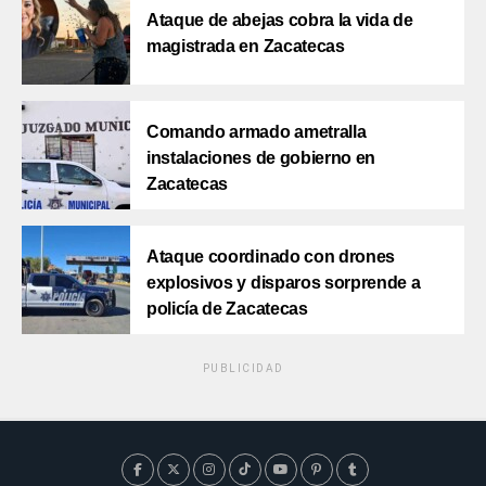
Ataque de abejas cobra la vida de
magistrada en Zacatecas
Comando armado ametralla
instalaciones de gobierno en
Zacatecas
Ataque coordinado con drones
explosivos y disparos sorprende a
policía de Zacatecas
PUBLICIDAD