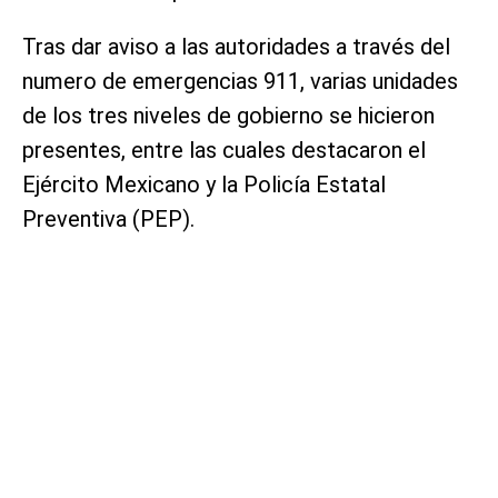
Tras dar aviso a las autoridades a través del
numero de emergencias 911, varias unidades
de los tres niveles de gobierno se hicieron
presentes, entre las cuales destacaron el
Ejército Mexicano y la Policía Estatal
Preventiva (PEP).