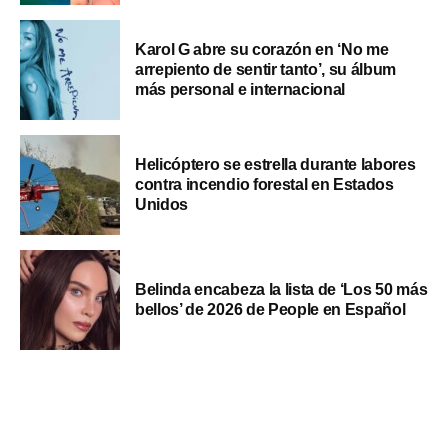
Karol G abre su corazón en ‘No me
arrepiento de sentir tanto’, su álbum
más personal e internacional
Helicóptero se estrella durante labores
contra incendio forestal en Estados
Unidos
Belinda encabeza la lista de ‘Los 50 más
bellos’ de 2026 de People en Español