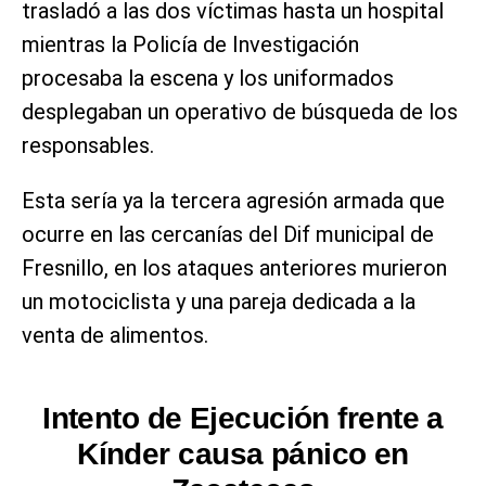
trasladó a las dos víctimas hasta un hospital
mientras la Policía de Investigación
procesaba la escena y los uniformados
desplegaban un operativo de búsqueda de los
responsables.
Esta sería ya la tercera agresión armada que
ocurre en las cercanías del Dif municipal de
Fresnillo, en los ataques anteriores murieron
un motociclista y una pareja dedicada a la
venta de alimentos.
Intento de Ejecución frente a
Kínder causa pánico en