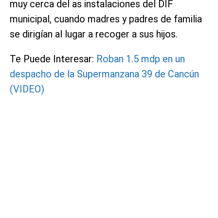
muy cerca del as instalaciones del DIF
municipal, cuando madres y padres de familia
se dirigían al lugar a recoger a sus hijos.
Te Puede Interesar:
Roban 1.5 mdp en un
despacho de la Supermanzana 39 de Cancún
(VIDEO)