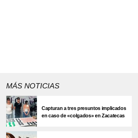
MÁS NOTICIAS
Capturan a tres presuntos implicados
en caso de «colgados» en Zacatecas