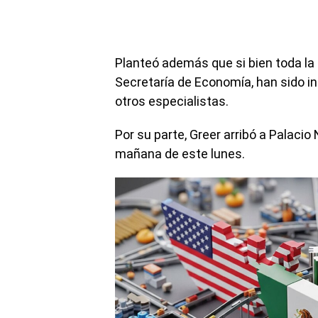
Planteó además que si bien toda la 
Secretaría de Economía, han sido in
otros especialistas.
Por su parte, Greer arribó a Palacio
mañana de este lunes.