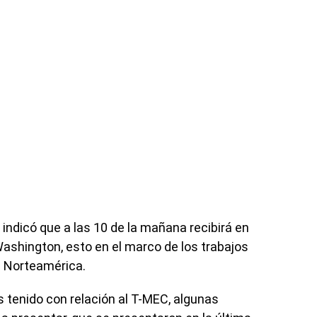
o indicó que a las 10 de la mañana recibirá en
Washington, esto en el marco de los trabajos
e Norteamérica.
 tenido con relación al T-MEC, algunas