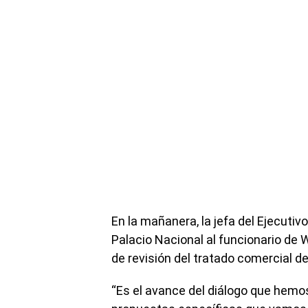
En la mañanera, la jefa del Ejecutiv
Palacio Nacional al funcionario de 
de revisión del tratado comercial d
“Es el avance del diálogo que hemos