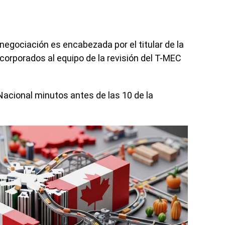
negociación es encabezada por el titular de la
corporados al equipo de la revisión del T-MEC
 Nacional minutos antes de las 10 de la