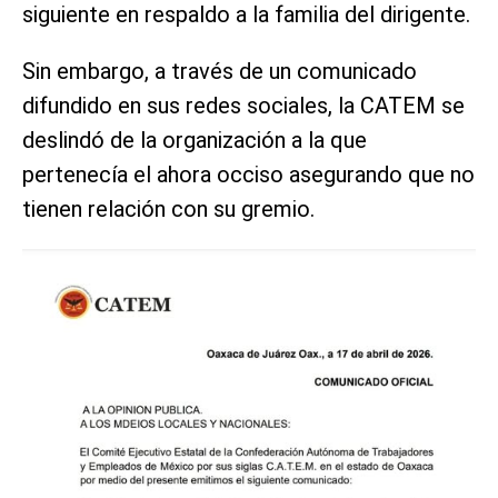
siguiente en respaldo a la familia del dirigente.
Sin embargo, a través de un comunicado
difundido en sus redes sociales, la CATEM se
deslindó de la organización a la que
pertenecía el ahora occiso asegurando que no
tienen relación con su gremio.