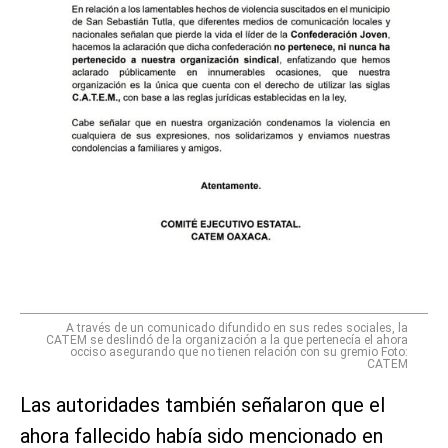
A través de un comunicado difundido en sus redes sociales, la
CATEM se deslindó de la organización a la que pertenecía el ahora
occiso asegurando que no tienen relación con su gremio Foto:
CATEM
Las autoridades también señalaron que el
ahora fallecido había sido mencionado en