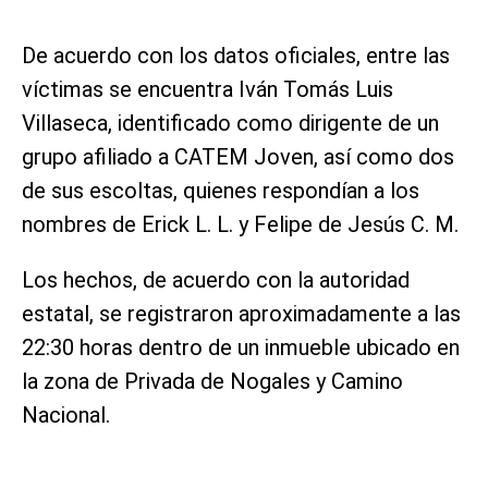
De acuerdo con los datos oficiales, entre las
víctimas se encuentra Iván Tomás Luis
Villaseca, identificado como dirigente de un
grupo afiliado a CATEM Joven, así como dos
de sus escoltas, quienes respondían a los
nombres de Erick L. L. y Felipe de Jesús C. M.
Los hechos, de acuerdo con la autoridad
estatal, se registraron aproximadamente a las
22:30 horas dentro de un inmueble ubicado en
la zona de Privada de Nogales y Camino
Nacional.