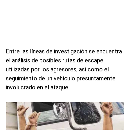
Entre las líneas de investigación se encuentra
el análisis de posibles rutas de escape
utilizadas por los agresores, así como el
seguimiento de un vehículo presuntamente
involucrado en el ataque.