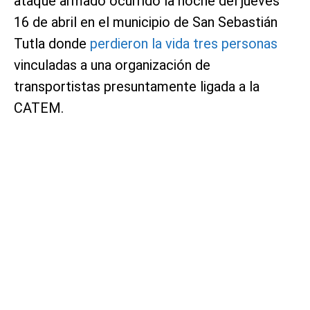
ataque armado ocurrido la noche del jueves
16 de abril en el municipio de San Sebastián
Tutla donde
perdieron la vida tres personas
vinculadas a una organización de
transportistas presuntamente ligada a la
CATEM.