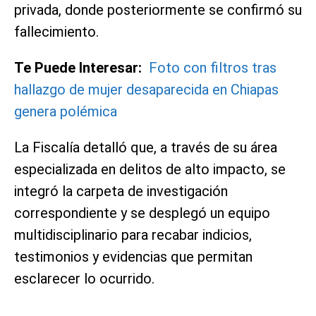
privada, donde posteriormente se confirmó su
fallecimiento.
Te Puede Interesar:
Foto con filtros tras
hallazgo de mujer desaparecida en Chiapas
genera polémica
La Fiscalía detalló que, a través de su área
especializada en delitos de alto impacto, se
integró la carpeta de investigación
correspondiente y se desplegó un equipo
multidisciplinario para recabar indicios,
testimonios y evidencias que permitan
esclarecer lo ocurrido.