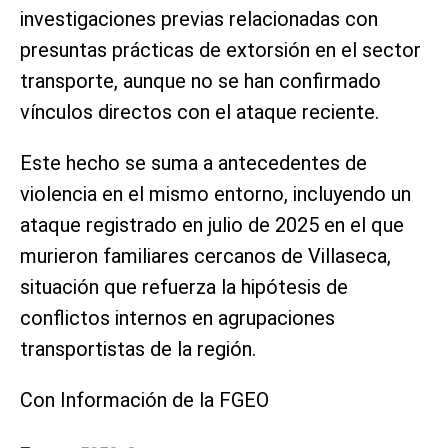
investigaciones previas relacionadas con
presuntas prácticas de extorsión en el sector
transporte, aunque no se han confirmado
vínculos directos con el ataque reciente.
Este hecho se suma a antecedentes de
violencia en el mismo entorno, incluyendo un
ataque registrado en julio de 2025 en el que
murieron familiares cercanos de Villaseca,
situación que refuerza la hipótesis de
conflictos internos en agrupaciones
transportistas de la región.
Con Información de la FGEO