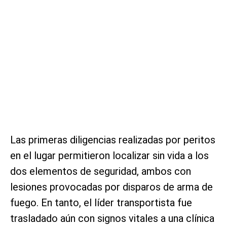
Las primeras diligencias realizadas por peritos
en el lugar permitieron localizar sin vida a los
dos elementos de seguridad, ambos con
lesiones provocadas por disparos de arma de
fuego. En tanto, el líder transportista fue
trasladado aún con signos vitales a una clínica