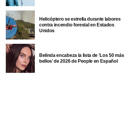
Helicóptero se estrella durante labores
contra incendio forestal en Estados
Unidos
Belinda encabeza la lista de ‘Los 50 más
bellos’ de 2026 de People en Español