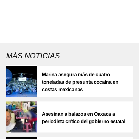
MÁS NOTICIAS
Marina asegura más de cuatro
toneladas de presunta cocaína en
costas mexicanas
Asesinan a balazos en Oaxaca a
periodista crítico del gobierno estatal