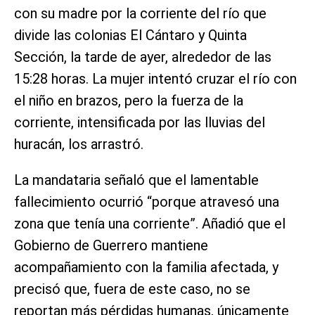
con su madre por la corriente del río que
divide las colonias El Cántaro y Quinta
Sección, la tarde de ayer, alrededor de las
15:28 horas. La mujer intentó cruzar el río con
el niño en brazos, pero la fuerza de la
corriente, intensificada por las lluvias del
huracán, los arrastró.
La mandataria señaló que el lamentable
fallecimiento ocurrió “porque atravesó una
zona que tenía una corriente”. Añadió que el
Gobierno de Guerrero mantiene
acompañamiento con la familia afectada, y
precisó que, fuera de este caso, no se
reportan más pérdidas humanas, únicamente