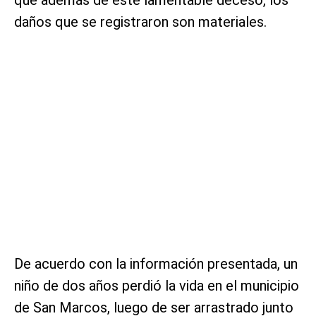
que además de este lamentable deceso, los
daños que se registraron son materiales.
De acuerdo con la información presentada, un
niño de dos años perdió la vida en el municipio
de San Marcos, luego de ser arrastrado junto