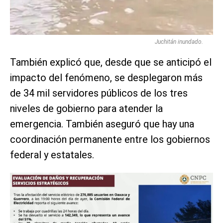
Juchitán inundado.
También explicó que, desde que se anticipó el
impacto del fenómeno, se desplegaron más
de 34 mil servidores públicos de los tres
niveles de gobierno para atender la
emergencia. También aseguró que hay una
coordinación permanente entre los gobiernos
federal y estatales.