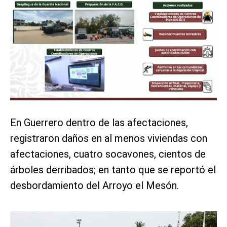
En Guerrero dentro de las afectaciones,
registraron daños en al menos viviendas con
afectaciones, cuatro socavones, cientos de
árboles derribados; en tanto que se reportó el
desbordamiento del Arroyo el Mesón.