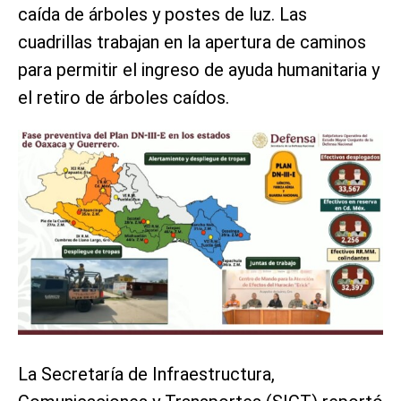
caída de árboles y postes de luz. Las
cuadrillas trabajan en la apertura de caminos
para permitir el ingreso de ayuda humanitaria y
el retiro de árboles caídos.
La Secretaría de Infraestructura,