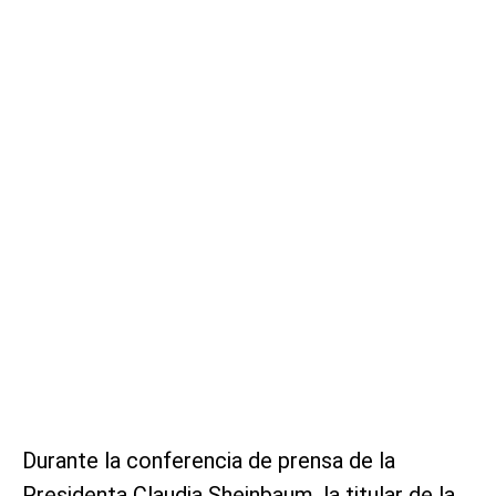
Durante la conferencia de prensa de la
Presidenta Claudia Sheinbaum, la titular de la