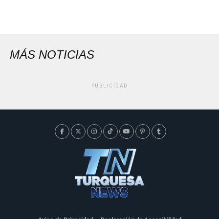
MÁS NOTICIAS
PUBLICIDAD