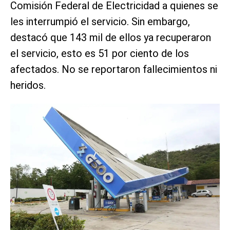
Comisión Federal de Electricidad a quienes se
les interrumpió el servicio. Sin embargo,
destacó que 143 mil de ellos ya recuperaron
el servicio, esto es 51 por ciento de los
afectados. No se reportaron fallecimientos ni
heridos.