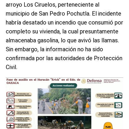
arroyo Los Ciruelos, perteneciente al
municipio de San Pedro Pochutla. El incidente
habría desatado un incendio que consumió por
completo su vivienda, la cual presuntamente
almacenaba gasolina, lo que avivó las llamas.
Sin embargo, la información no ha sido
confirmada por las autoridades de Protección
Civil.