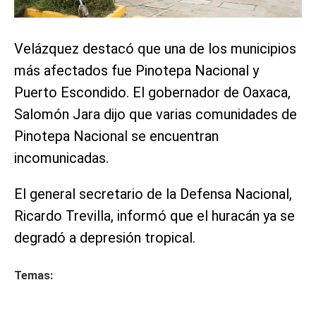
Velázquez destacó que una de los municipios
más afectados fue Pinotepa Nacional y
Puerto Escondido. El gobernador de Oaxaca,
Salomón Jara dijo que varias comunidades de
Pinotepa Nacional se encuentran
incomunicadas.
El general secretario de la Defensa Nacional,
Ricardo Trevilla, informó que el huracán ya se
degradó a depresión tropical.
Temas: