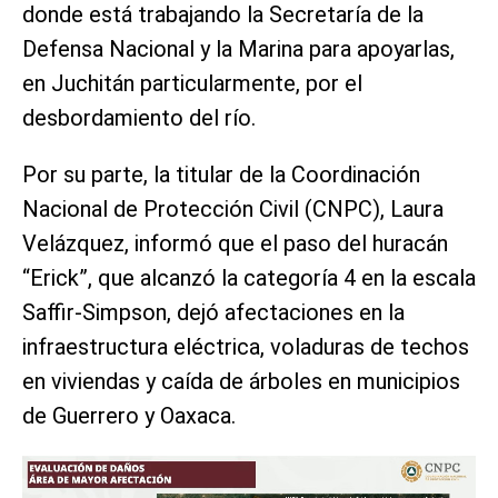
donde está trabajando la Secretaría de la
Defensa Nacional y la Marina para apoyarlas,
en Juchitán particularmente, por el
desbordamiento del río.
Por su parte, la titular de la Coordinación
Nacional de Protección Civil (CNPC), Laura
Velázquez, informó que el paso del huracán
“Erick”, que alcanzó la categoría 4 en la escala
Saffir-Simpson, dejó afectaciones en la
infraestructura eléctrica, voladuras de techos
en viviendas y caída de árboles en municipios
de Guerrero y Oaxaca.