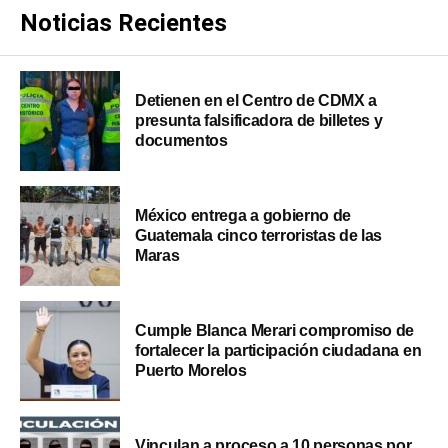
Noticias Recientes
Detienen en el Centro de CDMX a
presunta falsificadora de billetes y
documentos
México entrega a gobierno de
Guatemala cinco terroristas de las
Maras
Cumple Blanca Merari compromiso de
fortalecer la participación ciudadana en
Puerto Morelos
Vinculan a proceso a 10 personas por