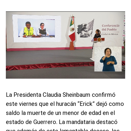
La Presidenta Claudia Sheinbaum confirmó
este viernes que el huracán “Erick” dejó como
saldo la muerte de un menor de edad en el
estado de Guerrero. La mandataria destacó