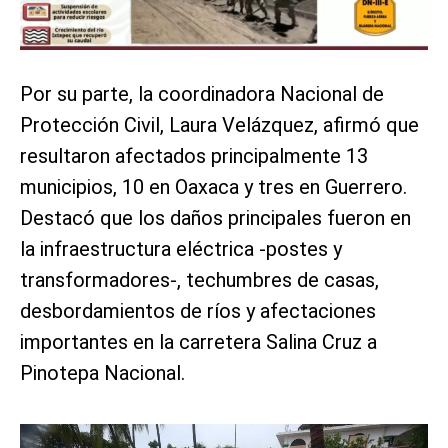
Por su parte, la coordinadora Nacional de
Protección Civil, Laura Velázquez, afirmó que
resultaron afectados principalmente 13
municipios, 10 en Oaxaca y tres en Guerrero.
Destacó que los daños principales fueron en
la infraestructura eléctrica -postes y
transformadores-, techumbres de casas,
desbordamientos de ríos y afectaciones
importantes en la carretera Salina Cruz a
Pinotepa Nacional.