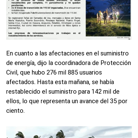
En cuanto a las afectaciones en el suministro
de energía, dijo la coordinadora de Protección
Civil, que hubo 276 mil 885 usuarios
afectados. Hasta esta mañana, se había
restablecido el suministro para 142 mil de
ellos, lo que representa un avance del 35 por
ciento.