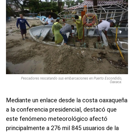
Pescadores rescatando sus embarcaciones en Puerto Escondido,
Oaxaca.
Mediante un enlace desde la costa oaxaqueña
a la conferencia presidencial, destacó que
este fenómeno meteorológico afectó
principalmente a 276 mil 845 usuarios de la