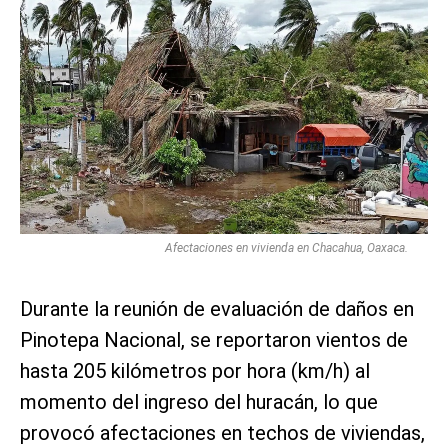
Afectaciones en vivienda en Chacahua, Oaxaca.
Durante la reunión de evaluación de daños en
Pinotepa Nacional, se reportaron vientos de
hasta 205 kilómetros por hora (km/h) al
momento del ingreso del huracán, lo que
provocó afectaciones en techos de viviendas,