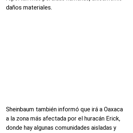
daños materiales.
Sheinbaum también informó que irá a Oaxaca
a la zona más afectada por el huracán Erick,
donde hay algunas comunidades aisladas y