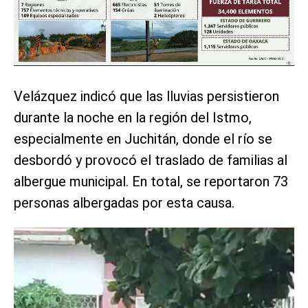
Velázquez indicó que las lluvias persistieron
durante la noche en la región del Istmo,
especialmente en Juchitán, donde el río se
desbordó y provocó el traslado de familias al
albergue municipal. En total, se reportaron 73
personas albergadas por esta causa.