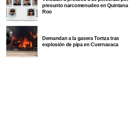
presunto narcomenudeo en Quintana
Roo
Demandan a la gasera Tomza tras
explosión de pipa en Cuernavaca