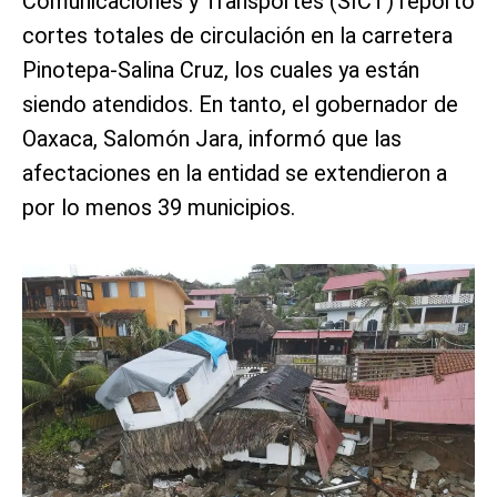
Comunicaciones y Transportes (SICT) reportó
cortes totales de circulación en la carretera
Pinotepa-Salina Cruz, los cuales ya están
siendo atendidos. En tanto, el gobernador de
Oaxaca, Salomón Jara, informó que las
afectaciones en la entidad se extendieron a
por lo menos 39 municipios.