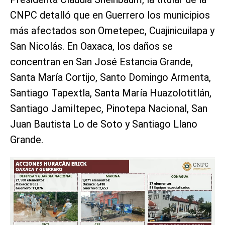
CNPC detalló que en Guerrero los municipios
más afectados son Ometepec, Cuajinicuilapa y
San Nicolás. En Oaxaca, los daños se
concentran en San José Estancia Grande,
Santa María Cortijo, Santo Domingo Armenta,
Santiago Tapextla, Santa María Huazolotitlán,
Santiago Jamiltepec, Pinotepa Nacional, San
Juan Bautista Lo de Soto y Santiago Llano
Grande.