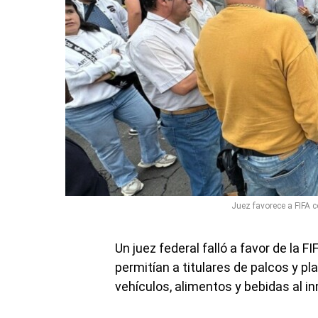
Juez favorece a FIFA 
Un juez federal falló a favor de la 
permitían a titulares de palcos y p
vehículos, alimentos y bebidas al 