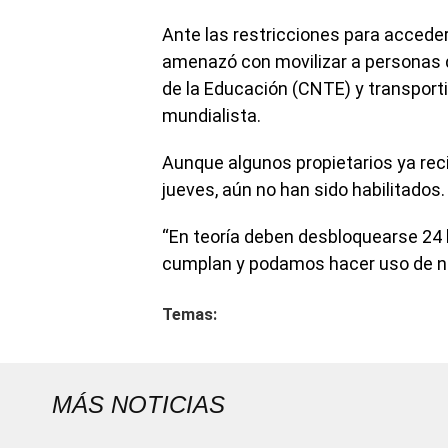
Ante las restricciones para acceder
amenazó con movilizar a personas 
de la Educación (CNTE) y transport
mundialista.
Aunque algunos propietarios ya reci
jueves, aún no han sido habilitados.
“En teoría deben desbloquearse 24 
cumplan y podamos hacer uso de nu
Temas:
MÁS NOTICIAS