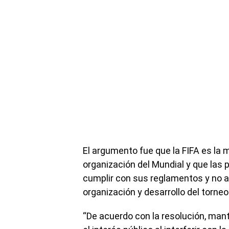
El argumento fue que la FIFA es la
organización del Mundial y que las 
cumplir con sus reglamentos y no afe
organización y desarrollo del torneo
“De acuerdo con la resolución, man