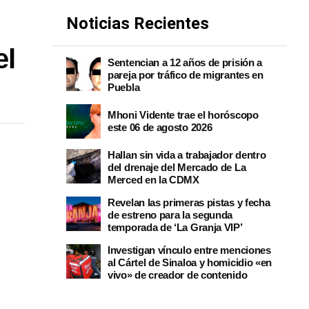
Noticias Recientes
el
Sentencian a 12 años de prisión a
pareja por tráfico de migrantes en
Puebla
Mhoni Vidente trae el horóscopo
este 06 de agosto 2026
Hallan sin vida a trabajador dentro
del drenaje del Mercado de La
Merced en la CDMX
Revelan las primeras pistas y fecha
de estreno para la segunda
temporada de ‘La Granja VIP’
Investigan vínculo entre menciones
al Cártel de Sinaloa y homicidio «en
vivo» de creador de contenido