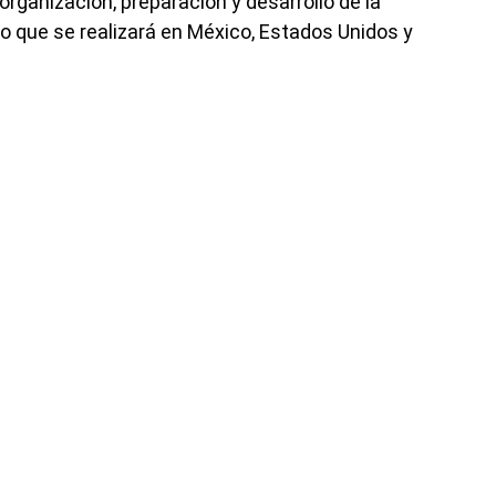
a organización, preparación y desarrollo de la
o que se realizará en México, Estados Unidos y