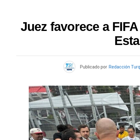
Juez favorece a FIFA
Est
Publicado por
Redacción Tur