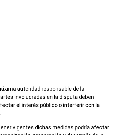
 máxima autoridad responsable de la
partes involucradas en la disputa deben
ctar el interés público o interferir con la
.
tener vigentes dichas medidas podría afectar