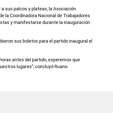
 a sus palcos y plateas, la Asociación
de la Coordinadora Nacional de Trabajadores
istas y manifestarse durante la inauguración
bieron sus boletos para el partido inaugural el
horas antes del partido, esperemos que
estros lugares”, concluyó Ruano.