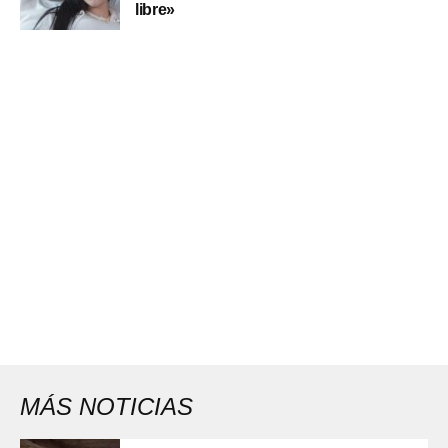
libre»
MÁS NOTICIAS