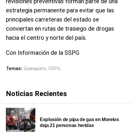
revisiones preventivas forman parte de una
estrategia permanente para evitar que las
principales carreteras del estado se
conviertan en rutas de trasiego de drogas
hacia el centro y norte del país.
Con Información de la SSPG
Temas:
Guanajuato
,
SSPG
Noticias Recientes
Explosión de pipa de gas en Morelos
deja 21 personas heridas