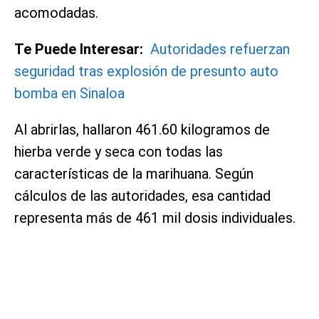
acomodadas.
Te Puede Interesar:
Autoridades refuerzan
seguridad tras explosión de presunto auto
bomba en Sinaloa
Al abrirlas, hallaron 461.60 kilogramos de
hierba verde y seca con todas las
características de la marihuana. Según
cálculos de las autoridades, esa cantidad
representa más de 461 mil dosis individuales.