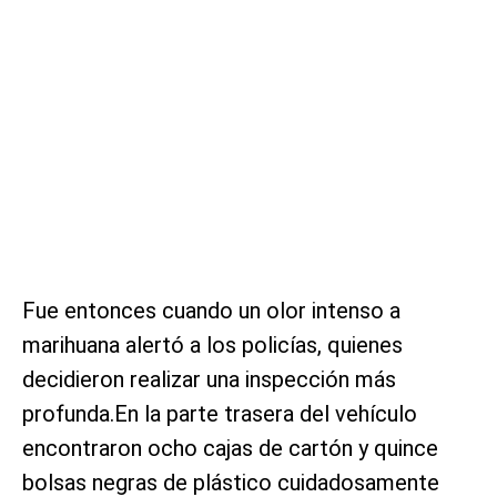
Fue entonces cuando un olor intenso a
marihuana alertó a los policías, quienes
decidieron realizar una inspección más
profunda.En la parte trasera del vehículo
encontraron ocho cajas de cartón y quince
bolsas negras de plástico cuidadosamente