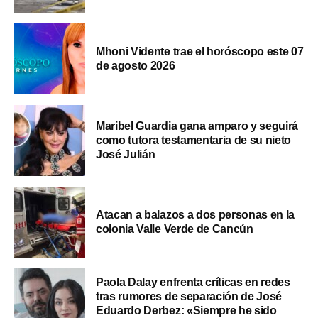
Mhoni Vidente trae el horóscopo este 07
de agosto 2026
Maribel Guardia gana amparo y seguirá
como tutora testamentaria de su nieto
José Julián
Atacan a balazos a dos personas en la
colonia Valle Verde de Cancún
Paola Dalay enfrenta críticas en redes
tras rumores de separación de José
Eduardo Derbez: «Siempre he sido