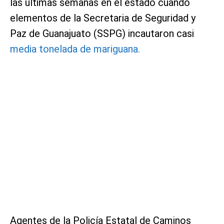
las últimas semanas en el estado cuando
elementos de la Secretaria de Seguridad y
Paz de Guanajuato (SSPG) incautaron casi
media tonelada de mariguana.
Agentes de la Policía Estatal de Caminos