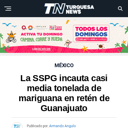
MÉXICO
La SSPG incauta casi
media tonelada de
mariguana en retén de
Guanajuato
Publicado por
Armando Angulo