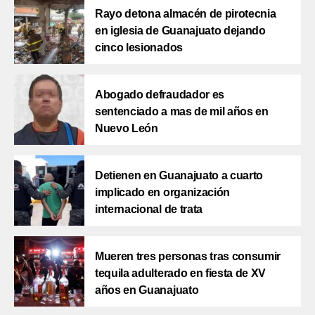
Rayo detona almacén de pirotecnia
en iglesia de Guanajuato dejando
cinco lesionados
Abogado defraudador es
sentenciado a mas de mil años en
Nuevo León
Detienen en Guanajuato a cuarto
implicado en organización
internacional de trata
Mueren tres personas tras consumir
tequila adulterado en fiesta de XV
años en Guanajuato