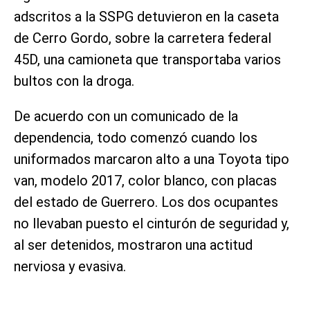
adscritos a la SSPG detuvieron en la caseta
de Cerro Gordo, sobre la carretera federal
45D, una camioneta que transportaba varios
bultos con la droga.
De acuerdo con un comunicado de la
dependencia, todo comenzó cuando los
uniformados marcaron alto a una Toyota tipo
van, modelo 2017, color blanco, con placas
del estado de Guerrero. Los dos ocupantes
no llevaban puesto el cinturón de seguridad y,
al ser detenidos, mostraron una actitud
nerviosa y evasiva.