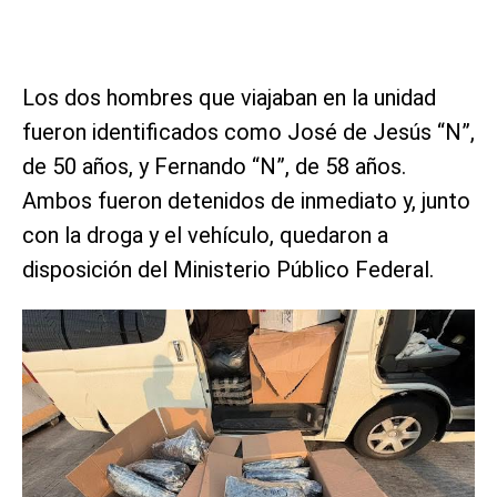
Los dos hombres que viajaban en la unidad
fueron identificados como José de Jesús “N”,
de 50 años, y Fernando “N”, de 58 años.
Ambos fueron detenidos de inmediato y, junto
con la droga y el vehículo, quedaron a
disposición del Ministerio Público Federal.