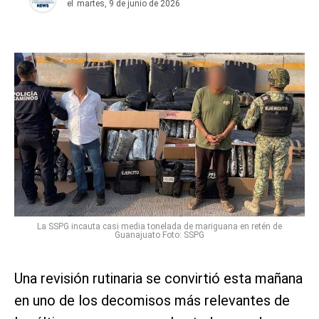
el
martes, 9 de junio de 2026
La SSPG incauta casi media tonelada de mariguana en retén de
Guanajuato Foto: SSPG
Una revisión rutinaria se convirtió esta mañana
en uno de los decomisos más relevantes de