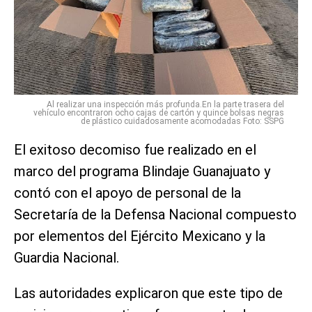
Al realizar una inspección más profunda.En la parte trasera del
vehículo encontraron ocho cajas de cartón y quince bolsas negras
de plástico cuidadosamente acomodadas Foto: SSPG
El exitoso decomiso fue realizado en el
marco del programa Blindaje Guanajuato y
contó con el apoyo de personal de la
Secretaría de la Defensa Nacional compuesto
por elementos del Ejército Mexicano y la
Guardia Nacional.
Las autoridades explicaron que este tipo de