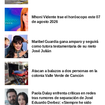
Mhoni Vidente trae el horóscopo este 07
de agosto 2026
Maribel Guardia gana amparo y seguirá
como tutora testamentaria de su nieto
José Julián
Atacan a balazos a dos personas en la
colonia Valle Verde de Cancún
Paola Dalay enfrenta críticas en redes
tras rumores de separación de José
Eduardo Derbez: «Siempre he sido