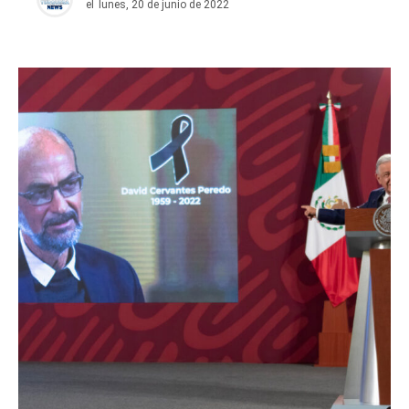
el
lunes, 20 de junio de 2022