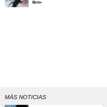
libre»
MÁS NOTICIAS