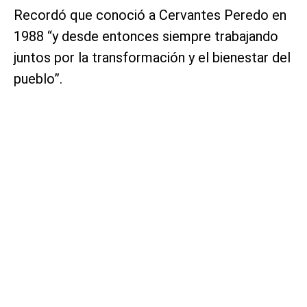
Recordó que conoció a Cervantes Peredo en
1988 “y desde entonces siempre trabajando
juntos por la transformación y el bienestar del
pueblo”.