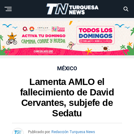
MÉXICO
Lamenta AMLO el
fallecimiento de David
Cervantes, subjefe de
Sedatu
Publicado por
Redacción Turquesa News