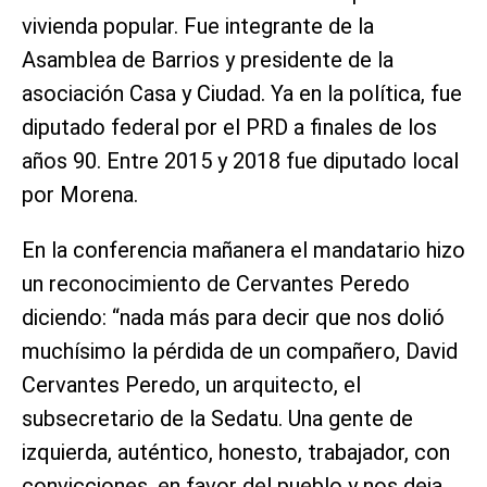
vivienda popular. Fue integrante de la
Asamblea de Barrios y presidente de la
asociación Casa y Ciudad. Ya en la política, fue
diputado federal por el PRD a finales de los
años 90. Entre 2015 y 2018 fue diputado local
por Morena.
En la conferencia mañanera el mandatario hizo
un reconocimiento de Cervantes Peredo
diciendo: “nada más para decir que nos dolió
muchísimo la pérdida de un compañero, David
Cervantes Peredo, un arquitecto, el
subsecretario de la Sedatu. Una gente de
izquierda, auténtico, honesto, trabajador, con
convicciones, en favor del pueblo y nos deja