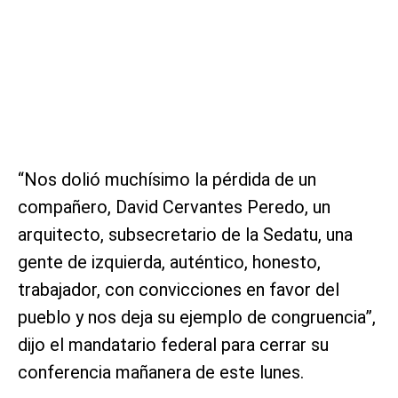
“Nos dolió muchísimo la pérdida de un
compañero, David Cervantes Peredo, un
arquitecto, subsecretario de la Sedatu, una
gente de izquierda, auténtico, honesto,
trabajador, con convicciones en favor del
pueblo y nos deja su ejemplo de congruencia”,
dijo el mandatario federal para cerrar su
conferencia mañanera de este lunes.