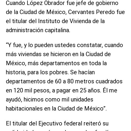
Cuando López Obrador fue jefe de gobierno
de la Ciudad de México, Cervantes Peredo fue
el titular del Instituto de Vivienda de la
administración capitalina.
“Y fue, y lo pueden ustedes constatar, cuando
más viviendas se hicieron en la Ciudad de
México, más departamentos en toda la
historia, para los pobres. Se hacían
departamentos de 60 a 80 metros cuadrados
en 120 mil pesos, a pagar en 25 años. Él me
ayudó, hicimos como mil unidades
habitacionales en la Ciudad de México”.
El titular del Ejecutivo federal reiteró su