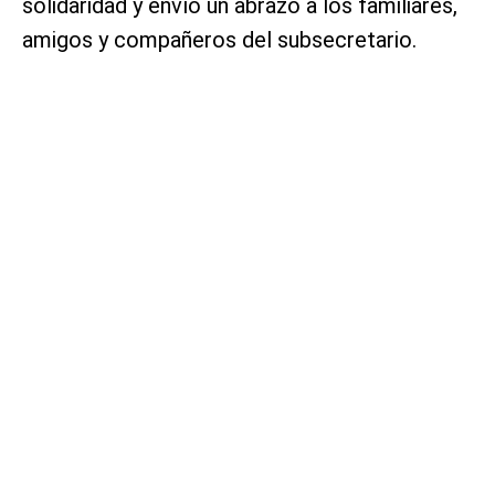
solidaridad y envío un abrazo a los familiares,
amigos y compañeros del subsecretario.