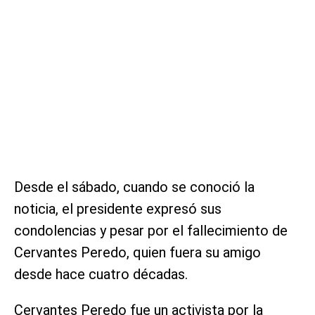
Desde el sábado, cuando se conoció la
noticia, el presidente expresó sus
condolencias y pesar por el fallecimiento de
Cervantes Peredo, quien fuera su amigo
desde hace cuatro décadas.
Cervantes Peredo fue un activista por la