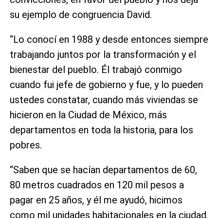
su ejemplo de congruencia David.
“Lo conocí en 1988 y desde entonces siempre
trabajando juntos por la transformación y el
bienestar del pueblo. Él trabajó conmigo
cuando fui jefe de gobierno y fue, y lo pueden
ustedes constatar, cuando más viviendas se
hicieron en la Ciudad de México, más
departamentos en toda la historia, para los
pobres.
“Saben que se hacían departamentos de 60,
80 metros cuadrados en 120 mil pesos a
pagar en 25 años, y él me ayudó, hicimos
como mil unidades habitacionales en la ciudad.