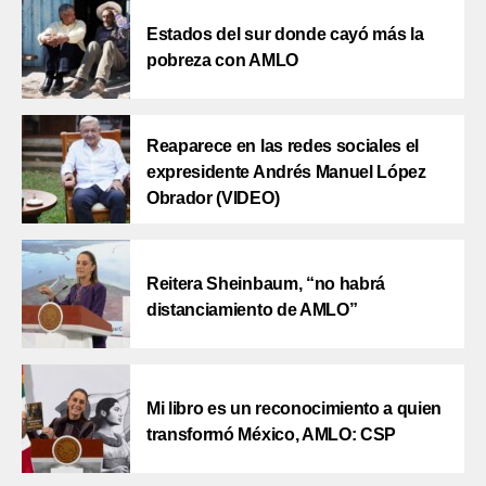
Estados del sur donde cayó más la
pobreza con AMLO
Reaparece en las redes sociales el
expresidente Andrés Manuel López
Obrador (VIDEO)
Reitera Sheinbaum, “no habrá
distanciamiento de AMLO”
Mi libro es un reconocimiento a quien
transformó México, AMLO: CSP