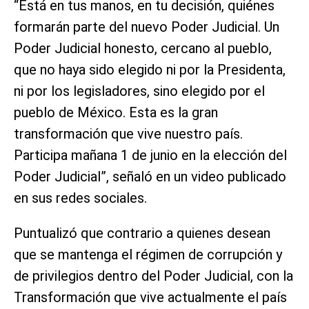
“Está en tus manos, en tu decisión, quiénes
formarán parte del nuevo Poder Judicial. Un
Poder Judicial honesto, cercano al pueblo,
que no haya sido elegido ni por la Presidenta,
ni por los legisladores, sino elegido por el
pueblo de México. Esta es la gran
transformación que vive nuestro país.
Participa mañana 1 de junio en la elección del
Poder Judicial”, señaló en un video publicado
en sus redes sociales.
Puntualizó que contrario a quienes desean
que se mantenga el régimen de corrupción y
de privilegios dentro del Poder Judicial, con la
Transformación que vive actualmente el país