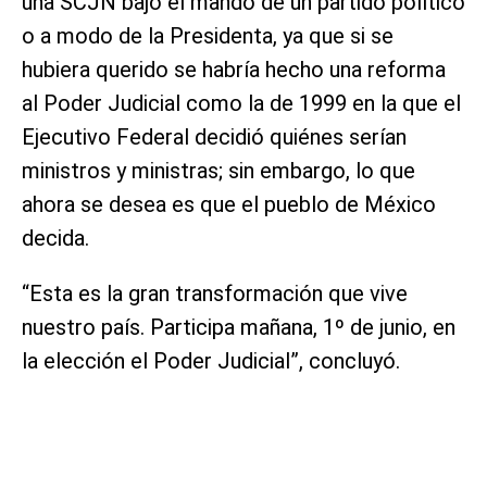
una SCJN bajo el mando de un partido político
o a modo de la Presidenta, ya que si se
hubiera querido se habría hecho una reforma
al Poder Judicial como la de 1999 en la que el
Ejecutivo Federal decidió quiénes serían
ministros y ministras; sin embargo, lo que
ahora se desea es que el pueblo de México
decida.
“Esta es la gran transformación que vive
nuestro país. Participa mañana, 1º de junio, en
la elección el Poder Judicial”, concluyó.