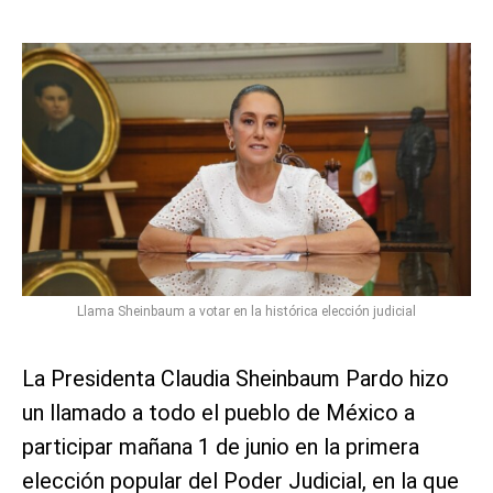
Llama Sheinbaum a votar en la histórica elección judicial
La Presidenta Claudia Sheinbaum Pardo hizo
un llamado a todo el pueblo de México a
participar mañana 1 de junio en la primera
elección popular del Poder Judicial, en la que