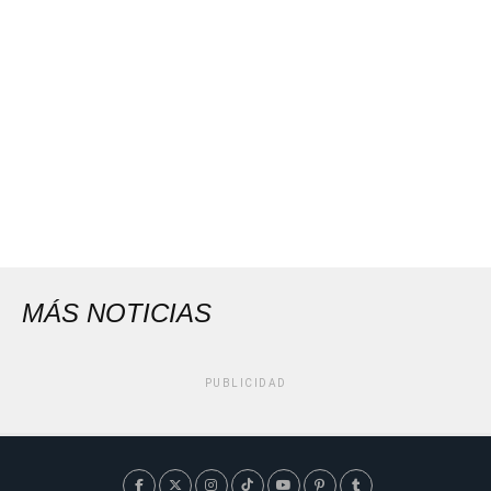
MÁS NOTICIAS
PUBLICIDAD