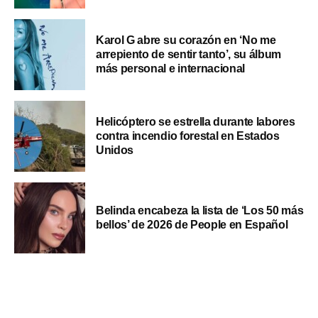
Karol G abre su corazón en ‘No me
arrepiento de sentir tanto’, su álbum
más personal e internacional
Helicóptero se estrella durante labores
contra incendio forestal en Estados
Unidos
Belinda encabeza la lista de ‘Los 50 más
bellos’ de 2026 de People en Español