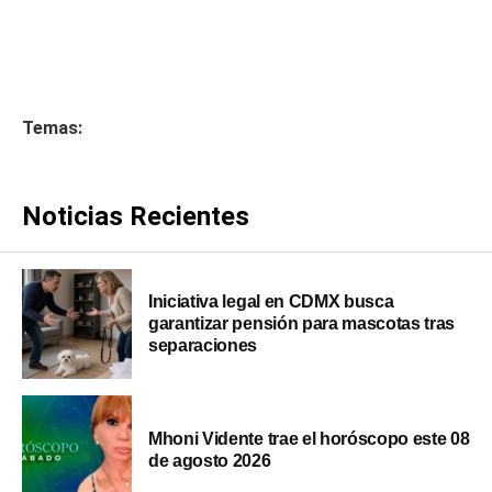
Temas:
Noticias Recientes
Iniciativa legal en CDMX busca
garantizar pensión para mascotas tras
separaciones
Mhoni Vidente trae el horóscopo este 08
de agosto 2026