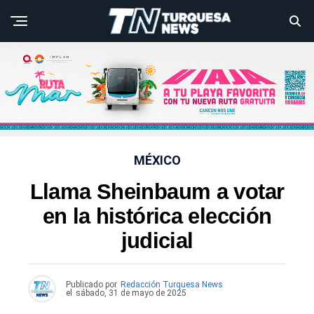
MÉXICO
Llama Sheinbaum a votar
en la histórica elección
judicial
Publicado por
Redacción Turquesa News
el
sábado, 31 de mayo de 2025