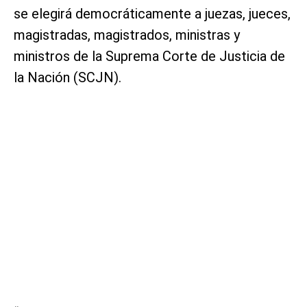
se elegirá democráticamente a juezas, jueces,
magistradas, magistrados, ministras y
ministros de la Suprema Corte de Justicia de
la Nación (SCJN).