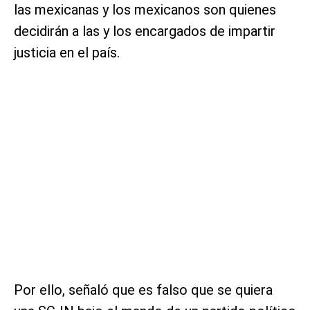
las mexicanas y los mexicanos son quienes
decidirán a las y los encargados de impartir
justicia en el país.
Por ello, señaló que es falso que se quiera