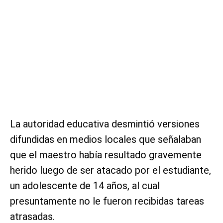
La autoridad educativa desmintió versiones
difundidas en medios locales que señalaban
que el maestro había resultado gravemente
herido luego de ser atacado por el estudiante,
un adolescente de 14 años, al cual
presuntamente no le fueron recibidas tareas
atrasadas.