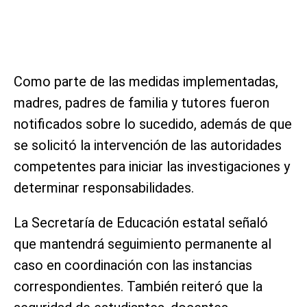
Como parte de las medidas implementadas,
madres, padres de familia y tutores fueron
notificados sobre lo sucedido, además de que
se solicitó la intervención de las autoridades
competentes para iniciar las investigaciones y
determinar responsabilidades.
La Secretaría de Educación estatal señaló
que mantendrá seguimiento permanente al
caso en coordinación con las instancias
correspondientes. También reiteró que la