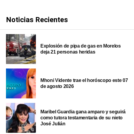
Noticias Recientes
Explosión de pipa de gas en Morelos
deja 21 personas heridas
Mhoni Vidente trae el horóscopo este 07
de agosto 2026
Maribel Guardia gana amparo y seguirá
como tutora testamentaria de su nieto
José Julián