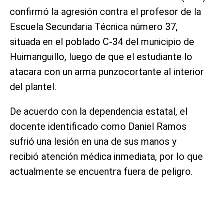
confirmó la agresión contra el profesor de la
Escuela Secundaria Técnica número 37,
situada en el poblado C-34 del municipio de
Huimanguillo, luego de que el estudiante lo
atacara con un arma punzocortante al interior
del plantel.
De acuerdo con la dependencia estatal, el
docente identificado como Daniel Ramos
sufrió una lesión en una de sus manos y
recibió atención médica inmediata, por lo que
actualmente se encuentra fuera de peligro.