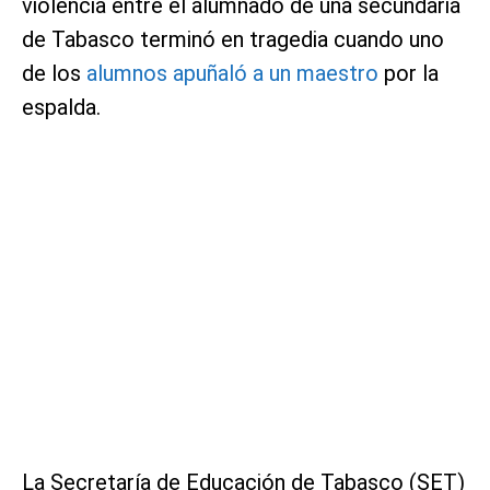
violencia entre el alumnado de una secundaria
de Tabasco terminó en tragedia cuando uno
de los
alumnos apuñaló a un maestro
por la
espalda.
La Secretaría de Educación de Tabasco (SET)