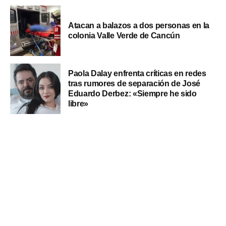
Atacan a balazos a dos personas en la
colonia Valle Verde de Cancún
Paola Dalay enfrenta críticas en redes
tras rumores de separación de José
Eduardo Derbez: «Siempre he sido
libre»