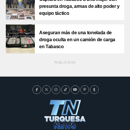
presunta droga, armas de alto poder y
equipo táctico
Aseguran más de una tonelada de
droga oculta en un camión de carga
en Tabasco
PUBLICIDAD