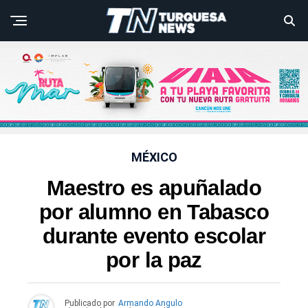
MÉXICO
Maestro es apuñalado
por alumno en Tabasco
durante evento escolar
por la paz
Publicado por
Armando Angulo