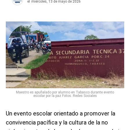
el
miércoles, 13 de mayo de 2026
Maestro es apuñalado por alumno en Tabasco durante evento
escolar por la paz Fotos. Redes Sociales
Un evento escolar orientado a promover la
convivencia pacífica y la cultura de la no