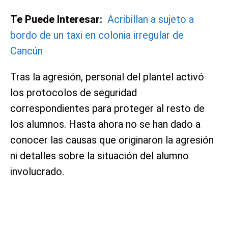
Te Puede Interesar:
Acribillan a sujeto a
bordo de un taxi en colonia irregular de
Cancún
Tras la agresión, personal del plantel activó
los protocolos de seguridad
correspondientes para proteger al resto de
los alumnos. Hasta ahora no se han dado a
conocer las causas que originaron la agresión
ni detalles sobre la situación del alumno
involucrado.