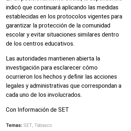
indicó que continuará aplicando las medidas
establecidas en los protocolos vigentes para
garantizar la protección de la comunidad
escolar y evitar situaciones similares dentro
de los centros educativos.
Las autoridades mantienen abierta la
investigación para esclarecer cómo
ocurrieron los hechos y definir las acciones
legales y administrativas que correspondan a
cada uno de los involucrados.
Con Información de SET
Temas:
SET
,
Tabasco