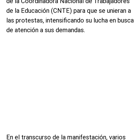
de la Coordinadora Nacional de Trabajadores
de la Educación (CNTE) para que se unieran a
las protestas, intensificando su lucha en busca
de atención a sus demandas.
En el transcurso de la manifestación, varios