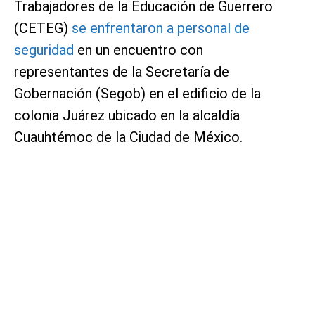
Trabajadores de la Educación de Guerrero
(CETEG)
se enfrentaron a personal de
seguridad
en un encuentro con
representantes de la Secretaría de
Gobernación (Segob) en el edificio de la
colonia Juárez ubicado en la alcaldía
Cuauhtémoc de la Ciudad de México.