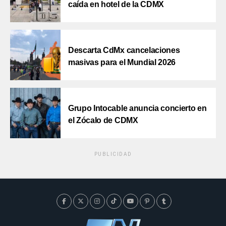
caída en hotel de la CDMX
Descarta CdMx cancelaciones
masivas para el Mundial 2026
Grupo Intocable anuncia concierto en
el Zócalo de CDMX
PUBLICIDAD