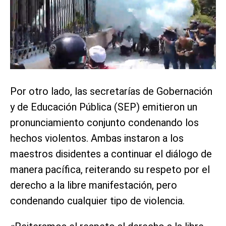
Por otro lado, las secretarías de Gobernación
y de Educación Pública (SEP) emitieron un
pronunciamiento conjunto condenando los
hechos violentos. Ambas instaron a los
maestros disidentes a continuar el diálogo de
manera pacífica, reiterando su respeto por el
derecho a la libre manifestación, pero
condenando cualquier tipo de violencia.