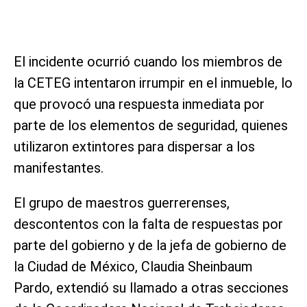
El incidente ocurrió cuando los miembros de
la CETEG intentaron irrumpir en el inmueble, lo
que provocó una respuesta inmediata por
parte de los elementos de seguridad, quienes
utilizaron extintores para dispersar a los
manifestantes.
El grupo de maestros guerrerenses,
descontentos con la falta de respuestas por
parte del gobierno y de la jefa de gobierno de
la Ciudad de México, Claudia Sheinbaum
Pardo, extendió su llamado a otras secciones