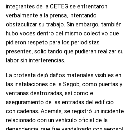
integrantes de la CETEG se enfrentaron
verbalmente a la prensa, intentando
obstaculizar su trabajo. Sin embargo, también
hubo voces dentro del mismo colectivo que
pidieron respeto para los periodistas
presentes, solicitando que pudieran realizar su
labor sin interferencias.
La protesta dejó daños materiales visibles en
las instalaciones de la Segob, como puertas y
ventanas destrozadas, así como el
aseguramiento de las entradas del edificio
con cadenas. Además, se registró un incidente
relacionado con un vehículo oficial de la
dependencia, que fue vandalizado con aerosol