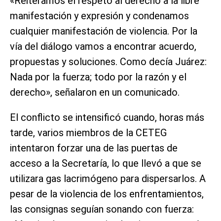
«Reiteramos el respeto al derecho a la libre
manifestación y expresión y condenamos
cualquier manifestación de violencia. Por la
vía del diálogo vamos a encontrar acuerdo,
propuestas y soluciones. Como decía Juárez:
Nada por la fuerza; todo por la razón y el
derecho», señalaron en un comunicado.
El conflicto se intensificó cuando, horas más
tarde, varios miembros de la CETEG
intentaron forzar una de las puertas de
acceso a la Secretaría, lo que llevó a que se
utilizara gas lacrimógeno para dispersarlos. A
pesar de la violencia de los enfrentamientos,
las consignas seguían sonando con fuerza: