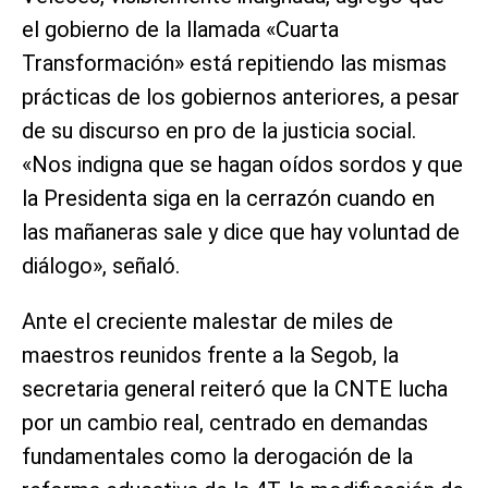
el gobierno de la llamada «Cuarta
Transformación» está repitiendo las mismas
prácticas de los gobiernos anteriores, a pesar
de su discurso en pro de la justicia social.
«Nos indigna que se hagan oídos sordos y que
la Presidenta siga en la cerrazón cuando en
las mañaneras sale y dice que hay voluntad de
diálogo», señaló.
Ante el creciente malestar de miles de
maestros reunidos frente a la Segob, la
secretaria general reiteró que la CNTE lucha
por un cambio real, centrado en demandas
fundamentales como la derogación de la