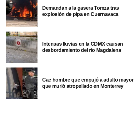
Demandan a la gasera Tomza tras
explosión de pipa en Cuernavaca
Intensas lluvias en la CDMX causan
desbordamiento del río Magdalena
Cae hombre que empujó a adulto mayor
que murió atropellado en Monterrey