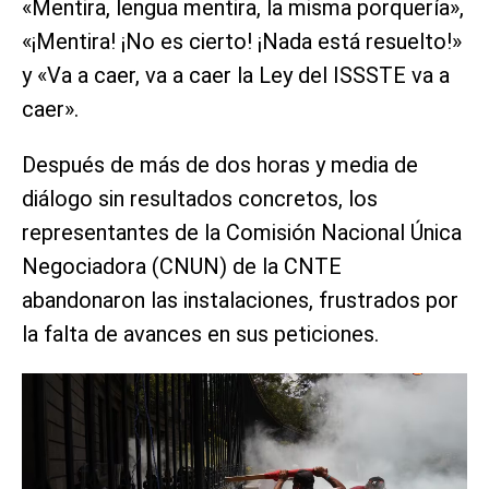
«Mentira, lengua mentira, la misma porquería»,
«¡Mentira! ¡No es cierto! ¡Nada está resuelto!»
y «Va a caer, va a caer la Ley del ISSSTE va a
caer».
Después de más de dos horas y media de
diálogo sin resultados concretos, los
representantes de la Comisión Nacional Única
Negociadora (CNUN) de la CNTE
abandonaron las instalaciones, frustrados por
la falta de avances en sus peticiones.