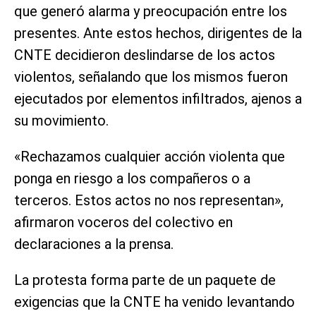
que generó alarma y preocupación entre los
presentes. Ante estos hechos, dirigentes de la
CNTE decidieron deslindarse de los actos
violentos, señalando que los mismos fueron
ejecutados por elementos infiltrados, ajenos a
su movimiento.
«Rechazamos cualquier acción violenta que
ponga en riesgo a los compañeros o a
terceros. Estos actos no nos representan»,
afirmaron voceros del colectivo en
declaraciones a la prensa.
La protesta forma parte de un paquete de
exigencias que la CNTE ha venido levantando