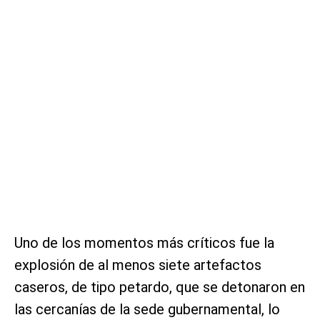
Uno de los momentos más críticos fue la
explosión de al menos siete artefactos
caseros, de tipo petardo, que se detonaron en
las cercanías de la sede gubernamental, lo