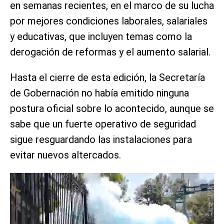
en semanas recientes, en el marco de su lucha
por mejores condiciones laborales, salariales
y educativas, que incluyen temas como la
derogación de reformas y el aumento salarial.
Hasta el cierre de esta edición, la Secretaría
de Gobernación no había emitido ninguna
postura oficial sobre lo acontecido, aunque se
sabe que un fuerte operativo de seguridad
sigue resguardando las instalaciones para
evitar nuevos altercados.