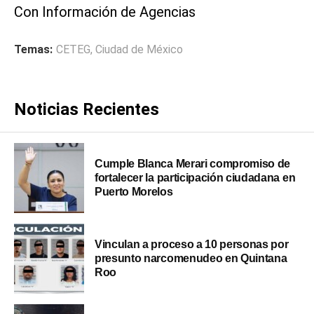
Con Información de Agencias
Temas:
CETEG
,
Ciudad de México
Noticias Recientes
Cumple Blanca Merari compromiso de
fortalecer la participación ciudadana en
Puerto Morelos
Vinculan a proceso a 10 personas por
presunto narcomenudeo en Quintana
Roo