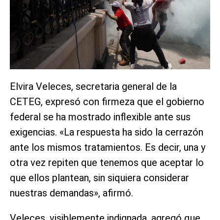
Elvira Veleces, secretaria general de la
CETEG, expresó con firmeza que el gobierno
federal se ha mostrado inflexible ante sus
exigencias. «La respuesta ha sido la cerrazón
ante los mismos tratamientos. Es decir, una y
otra vez repiten que tenemos que aceptar lo
que ellos plantean, sin siquiera considerar
nuestras demandas», afirmó.
Veleces, visiblemente indignada, agregó que