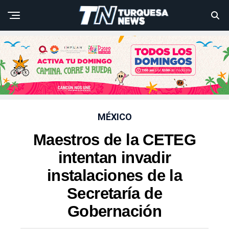
MÉXICO
Maestros de la CETEG
intentan invadir
instalaciones de la
Secretaría de
Gobernación