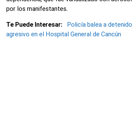
por los manifestantes.
Te Puede Interesar:
Policía balea a detenido
agresivo en el Hospital General de Cancún