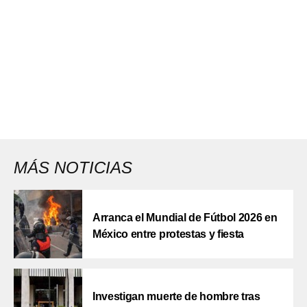
MÁS NOTICIAS
Arranca el Mundial de Fútbol 2026 en
México entre protestas y fiesta
Investigan muerte de hombre tras