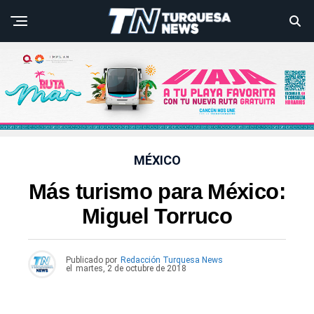
MÉXICO
Más turismo para México:
Miguel Torruco
Publicado por
Redacción Turquesa News
el
martes, 2 de octubre de 2018