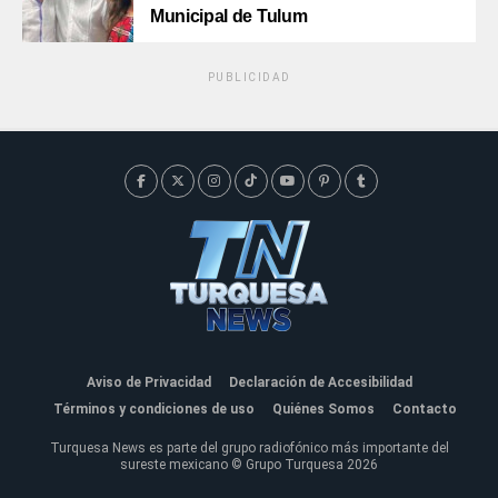
Municipal de Tulum
PUBLICIDAD
Aviso de Privacidad
Declaración de Accesibilidad
Términos y condiciones de uso
Quiénes Somos
Contacto
Turquesa News es parte del grupo radiofónico más importante del
sureste mexicano © Grupo Turquesa 2026