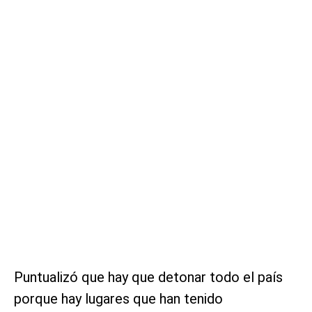
Puntualizó que hay que detonar todo el país
porque hay lugares que han tenido