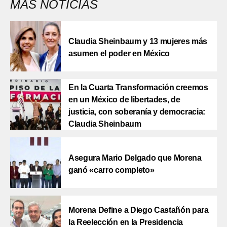
MÁS NOTICIAS
Claudia Sheinbaum y 13 mujeres más
asumen el poder en México
En la Cuarta Transformación creemos
en un México de libertades, de
justicia, con soberanía y democracia:
Claudia Sheinbaum
Asegura Mario Delgado que Morena
ganó «carro completo»
Morena Define a Diego Castañón para
la Reelección en la Presidencia