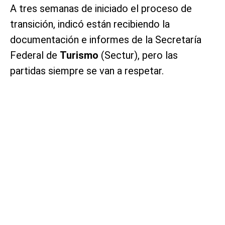
A tres semanas de iniciado el proceso de
transición, indicó están recibiendo la
documentación e informes de la Secretaría
Federal de
Turismo
(Sectur), pero las
partidas siempre se van a respetar.