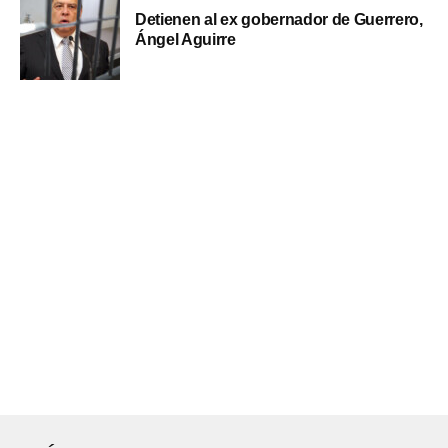
Detienen al ex gobernador de Guerrero,
Ángel Aguirre