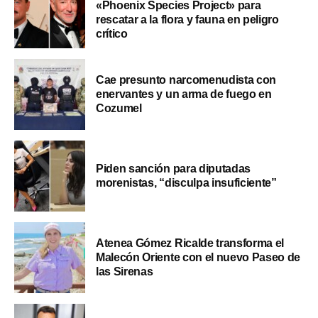
«Phoenix Species Project» para
rescatar a la flora y fauna en peligro
crítico
Cae presunto narcomenudista con
enervantes y un arma de fuego en
Cozumel
Piden sanción para diputadas
morenistas, “disculpa insuficiente”
Atenea Gómez Ricalde transforma el
Malecón Oriente con el nuevo Paseo de
las Sirenas