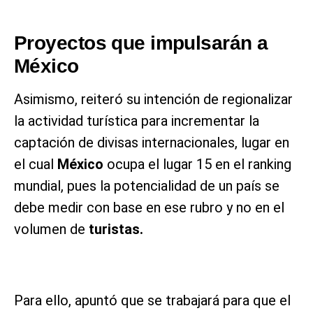
Proyectos que impulsarán a
México
Asimismo, reiteró su intención de regionalizar
la actividad turística para incrementar la
captación de divisas internacionales, lugar en
el cual
México
ocupa el lugar 15 en el ranking
mundial, pues la potencialidad de un país se
debe medir con base en ese rubro y no en el
volumen de
turistas.
Para ello, apuntó que se trabajará para que el