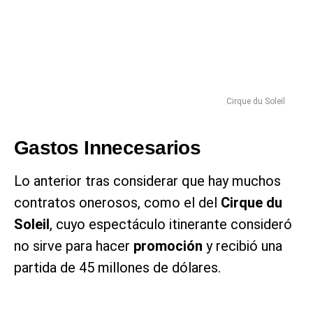
Cirque du Soleil
Gastos Innecesarios
Lo anterior tras considerar que hay muchos
contratos onerosos, como el del
Cirque du
Soleil
, cuyo espectáculo itinerante consideró
no sirve para hacer
promoción
y recibió una
partida de 45 millones de dólares.