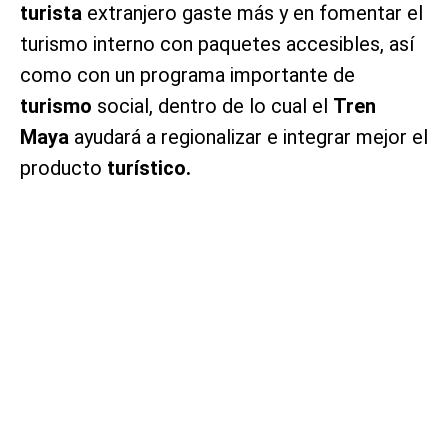
turista
extranjero gaste más y en fomentar el
turismo interno con paquetes accesibles, así
como con un programa importante de
turismo
social, dentro de lo cual el
Tren
Maya
ayudará a regionalizar e integrar mejor el
producto
turístico.