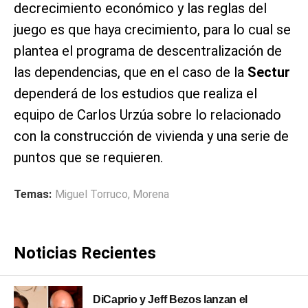
decrecimiento económico y las reglas del
juego es que haya crecimiento, para lo cual se
plantea el programa de descentralización de
las dependencias, que en el caso de la
Sectur
dependerá de los estudios que realiza el
equipo de Carlos Urzúa sobre lo relacionado
con la construcción de vivienda y una serie de
puntos que se requieren.
Temas:
Miguel Torruco
,
Morena
Noticias Recientes
DiCaprio y Jeff Bezos lanzan el