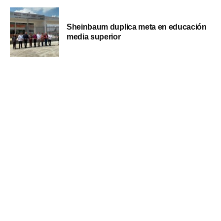
Sheinbaum duplica meta en educación
media superior