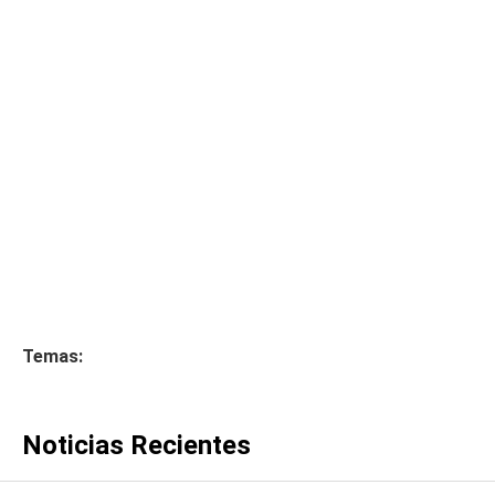
Temas:
Noticias Recientes