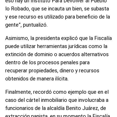
eso hay un Instituto Para Devolver al Pueblo
lo Robado, que se incauta un bien, se subasta
y ese recurso es utilizado para beneficio de la
gente”, puntualizó.
Asimismo, la presidenta explicó que la Fiscalía
puede utilizar herramientas jurídicas como la
extinción de dominio o acuerdos alternativos
dentro de los procesos penales para
recuperar propiedades, dinero y recursos
obtenidos de manera ilícita.
Finalmente, recordó como ejemplo que en el
caso del cártel inmobiliario que involucraba a
funcionarios de la alcaldía Benito Juárez, de
extracción panista, en su momento la Fiscalía