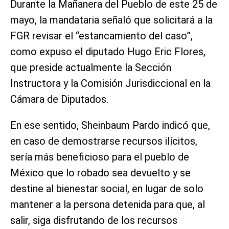
Durante la Mañanera del Pueblo de este 25 de
mayo, la mandataria señaló que solicitará a la
FGR revisar el “estancamiento del caso”,
como expuso el diputado Hugo Eric Flores,
que preside actualmente la Sección
Instructora y la Comisión Jurisdiccional en la
Cámara de Diputados.
En ese sentido, Sheinbaum Pardo indicó que,
en caso de demostrarse recursos ilícitos,
sería más beneficioso para el pueblo de
México que lo robado sea devuelto y se
destine al bienestar social, en lugar de solo
mantener a la persona detenida para que, al
salir, siga disfrutando de los recursos