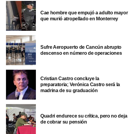
Cae hombre que empujó a adulto mayor
que murió atropellado en Monterrey
Sufre Aeropuerto de Cancún abrupto
descenso en número de operaciones
Cristian Castro concluye la
preparatoria; Verónica Castro será la
madrina de su graduación
Quadri endurece su crítica, pero no deja
de cobrar su pensión