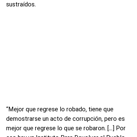
sustraídos.
“Mejor que regrese lo robado, tiene que
demostrarse un acto de corrupción, pero es
mejor que regrese lo que se robaron. […] Por