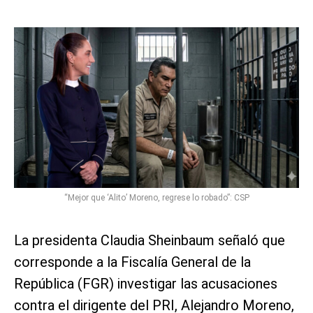
“Mejor que ‘Alito’ Moreno, regrese lo robado”: CSP
La presidenta Claudia Sheinbaum señaló que
corresponde a la Fiscalía General de la
República (FGR) investigar las acusaciones
contra el dirigente del PRI, Alejandro Moreno,