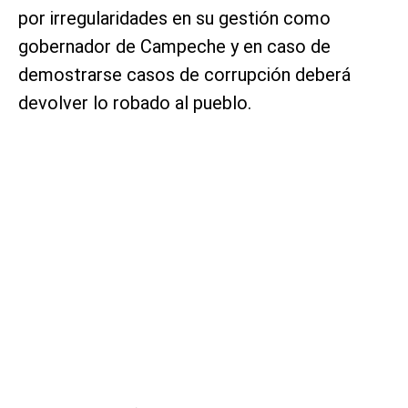
por irregularidades en su gestión como
gobernador de Campeche y en caso de
demostrarse casos de corrupción deberá
devolver lo robado al pueblo.