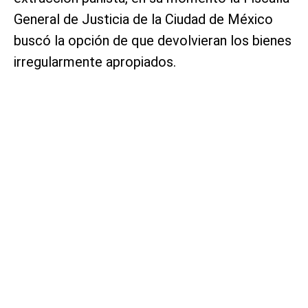
General de Justicia de la Ciudad de México
buscó la opción de que devolvieran los bienes
irregularmente apropiados.