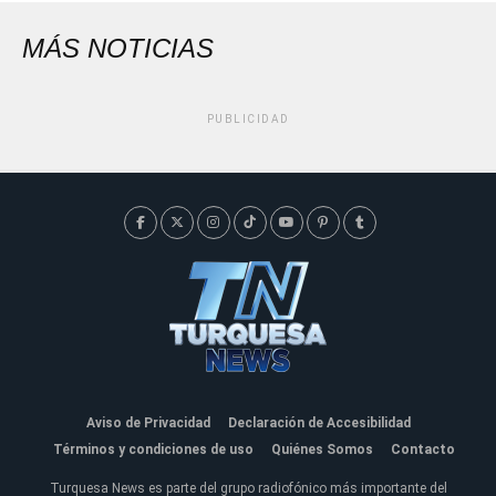
MÁS NOTICIAS
PUBLICIDAD
Aviso de Privacidad
Declaración de Accesibilidad
Términos y condiciones de uso
Quiénes Somos
Contacto
Turquesa News es parte del grupo radiofónico más importante del