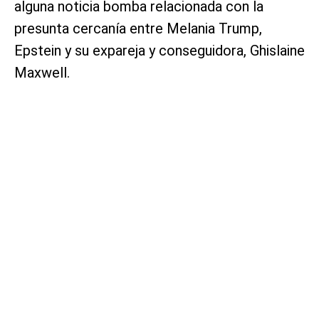
alguna noticia bomba relacionada con la
presunta cercanía entre Melania Trump,
Epstein y su expareja y conseguidora, Ghislaine
Maxwell.