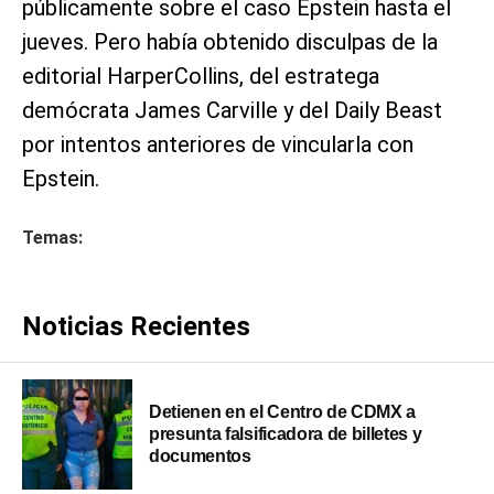
públicamente sobre el caso Epstein hasta el
jueves. Pero había obtenido disculpas de la
editorial HarperCollins, del estratega
demócrata James Carville y del Daily Beast
por intentos anteriores de vincularla con
Epstein.
Temas:
Noticias Recientes
Detienen en el Centro de CDMX a
presunta falsificadora de billetes y
documentos