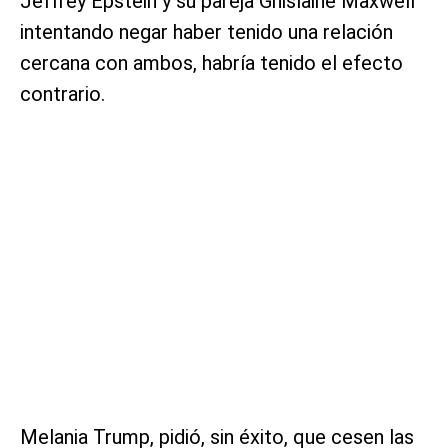
Jeffrey Epstein y su pareja Ghislaine Maxwell
intentando negar haber tenido una relación
cercana con ambos, habría tenido el efecto
contrario.
Melania Trump, pidió, sin éxito, que cesen las