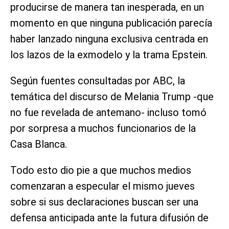
producirse de manera tan inesperada, en un
momento en que ninguna publicación parecía
haber lanzado ninguna exclusiva centrada en
los lazos de la exmodelo y la trama Epstein.
Según fuentes consultadas por ABC, la
temática del discurso de Melania Trump -que
no fue revelada de antemano- incluso tomó
por sorpresa a muchos funcionarios de la
Casa Blanca.
Todo esto dio pie a que muchos medios
comenzaran a especular el mismo jueves
sobre si sus declaraciones buscan ser una
defensa anticipada ante la futura difusión de