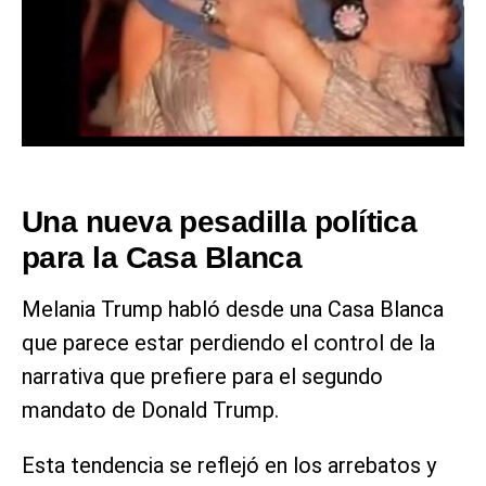
Una nueva pesadilla política
para la Casa Blanca
Melania Trump habló desde una Casa Blanca
que parece estar perdiendo el control de la
narrativa que prefiere para el segundo
mandato de Donald Trump.
Esta tendencia se reflejó en los arrebatos y