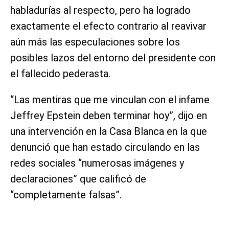
habladurías al respecto, pero ha logrado
exactamente el efecto contrario al reavivar
aún más las especulaciones sobre los
posibles lazos del entorno del presidente con
el fallecido pederasta.
“Las mentiras que me vinculan con el infame
Jeffrey Epstein deben terminar hoy”, dijo en
una intervención en la Casa Blanca en la que
denunció que han estado circulando en las
redes sociales “numerosas imágenes y
declaraciones” que calificó de
“completamente falsas”.