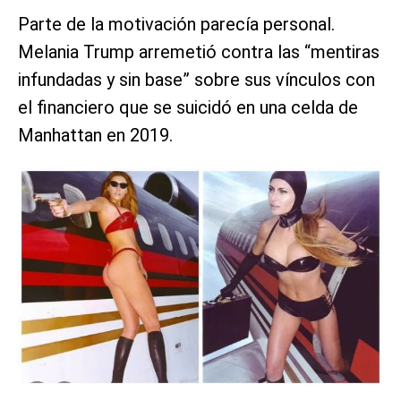
Parte de la motivación parecía personal.
Melania Trump arremetió contra las “mentiras
infundadas y sin base” sobre sus vínculos con
el financiero que se suicidó en una celda de
Manhattan en 2019.