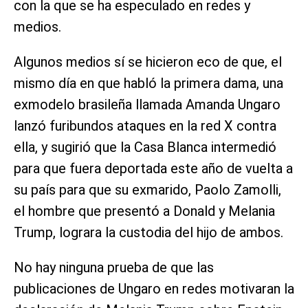
con la que se ha especulado en redes y
medios.
Algunos medios sí se hicieron eco de que, el
mismo día en que habló la primera dama, una
exmodelo brasileña llamada Amanda Ungaro
lanzó furibundos ataques en la red X contra
ella, y sugirió que la Casa Blanca intermedió
para que fuera deportada este año de vuelta a
su país para que su exmarido, Paolo Zamolli,
el hombre que presentó a Donald y Melania
Trump, lograra la custodia del hijo de ambos.
No hay ninguna prueba de que las
publicaciones de Ungaro en redes motivaran la