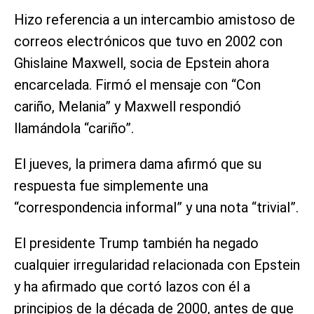
Hizo referencia a un intercambio amistoso de
correos electrónicos que tuvo en 2002 con
Ghislaine Maxwell, socia de Epstein ahora
encarcelada. Firmó el mensaje con “Con
cariño, Melania” y Maxwell respondió
llamándola “cariño”.
El jueves, la primera dama afirmó que su
respuesta fue simplemente una
“correspondencia informal” y una nota “trivial”.
El presidente Trump también ha negado
cualquier irregularidad relacionada con Epstein
y ha afirmado que cortó lazos con él a
principios de la década de 2000, antes de que