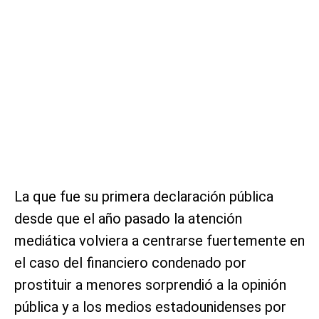
La que fue su primera declaración pública
desde que el año pasado la atención
mediática volviera a centrarse fuertemente en
el caso del financiero condenado por
prostituir a menores sorprendió a la opinión
pública y a los medios estadounidenses por