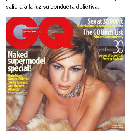
saliera a la luz su conducta delictiva.