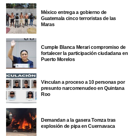
México entrega a gobierno de
Guatemala cinco terroristas de las
Maras
Cumple Blanca Merari compromiso de
fortalecer la participación ciudadana en
Puerto Morelos
Vinculan a proceso a 10 personas por
presunto narcomenudeo en Quintana
Roo
Demandan a la gasera Tomza tras
explosión de pipa en Cuernavaca