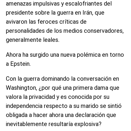
amenazas impulsivas y escalofriantes del
presidente sobre la guerra en Irán, que
avivaron las feroces críticas de
personalidades de los medios conservadores,
generalmente leales.
Ahora ha surgido una nueva polémica en torno
a Epstein.
Con la guerra dominando la conversación en
Washington, ¿por qué una primera dama que
valora la privacidad y es conocida por su
independencia respecto a su marido se sintió
obligada a hacer ahora una declaración que
inevitablemente resultaría explosiva?