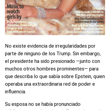
No existe evidencia de irregularidades por
parte de ninguno de los Trump. Sin embargo,
el presidente ha sido presionado —junto con
muchos otros hombres prominentes— para
que describa lo que sabía sobre Epstein, quien
operaba una extraordinaria red de poder e
influencia.
Su esposa no se había pronunciado