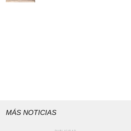
MÁS NOTICIAS