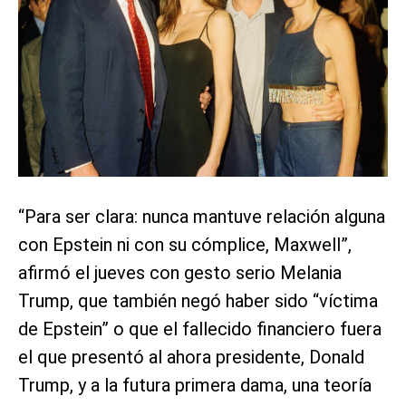
“Para ser clara: nunca mantuve relación alguna
con Epstein ni con su cómplice, Maxwell”,
afirmó el jueves con gesto serio Melania
Trump, que también negó haber sido “víctima
de Epstein” o que el fallecido financiero fuera
el que presentó al ahora presidente, Donald
Trump, y a la futura primera dama, una teoría