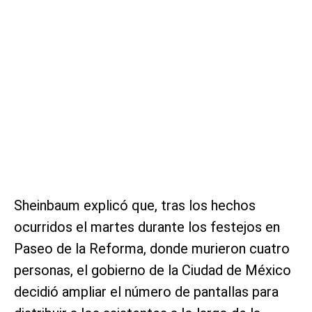
Sheinbaum explicó que, tras los hechos
ocurridos el martes durante los festejos en
Paseo de la Reforma, donde murieron cuatro
personas, el gobierno de la Ciudad de México
decidió ampliar el número de pantallas para