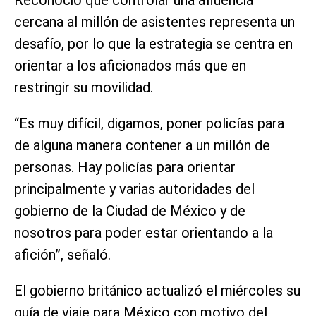
cercana al millón de asistentes representa un
desafío, por lo que la estrategia se centra en
orientar a los aficionados más que en
restringir su movilidad.
“Es muy difícil, digamos, poner policías para
de alguna manera contener a un millón de
personas. Hay policías para orientar
principalmente y varias autoridades del
gobierno de la Ciudad de México y de
nosotros para poder estar orientando a la
afición”, señaló.
El gobierno británico actualizó el miércoles su
guía de viaje para México con motivo del