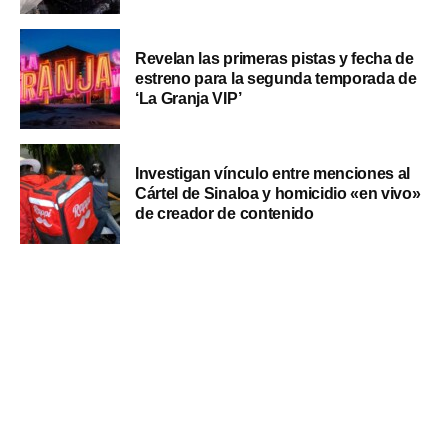
Revelan las primeras pistas y fecha de
estreno para la segunda temporada de
‘La Granja VIP’
Investigan vínculo entre menciones al
Cártel de Sinaloa y homicidio «en vivo»
de creador de contenido