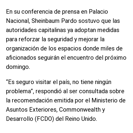
En su conferencia de prensa en Palacio
Nacional, Sheinbaum Pardo sostuvo que las
autoridades capitalinas ya adoptan medidas
para reforzar la seguridad y mejorar la
organización de los espacios donde miles de
aficionados seguirán el encuentro del próximo
domingo.
“Es seguro visitar el país, no tiene ningún
problema”, respondió al ser consultada sobre
la recomendación emitida por el Ministerio de
Asuntos Exteriores, Commonwealth y
Desarrollo (FCDO) del Reino Unido.