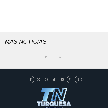
MÁS NOTICIAS
PUBLICIDAD