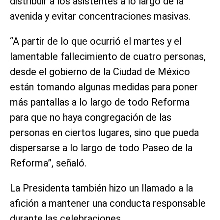
distribuir a los asistentes a lo largo de la
avenida y evitar concentraciones masivas.
“A partir de lo que ocurrió el martes y el
lamentable fallecimiento de cuatro personas,
desde el gobierno de la Ciudad de México
están tomando algunas medidas para poner
más pantallas a lo largo de todo Reforma
para que no haya congregación de las
personas en ciertos lugares, sino que pueda
dispersarse a lo largo de todo Paseo de la
Reforma”, señaló.
La Presidenta también hizo un llamado a la
afición a mantener una conducta responsable
durante las celebraciones.