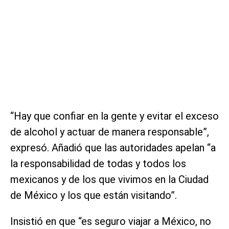
“Hay que confiar en la gente y evitar el exceso
de alcohol y actuar de manera responsable”,
expresó. Añadió que las autoridades apelan “a
la responsabilidad de todas y todos los
mexicanos y de los que vivimos en la Ciudad
de México y los que están visitando”.
Insistió en que “es seguro viajar a México, no