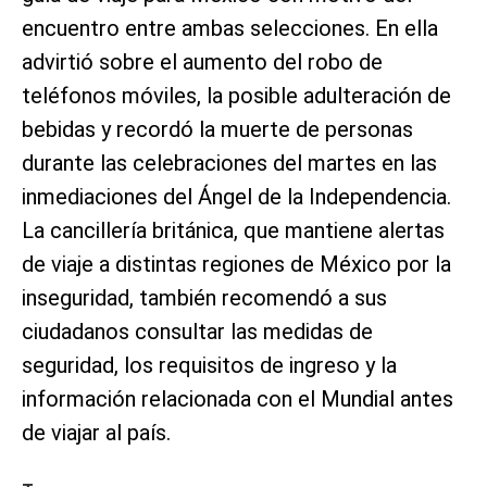
encuentro entre ambas selecciones. En ella
advirtió sobre el aumento del robo de
teléfonos móviles, la posible adulteración de
bebidas y recordó la muerte de personas
durante las celebraciones del martes en las
inmediaciones del Ángel de la Independencia.
La cancillería británica, que mantiene alertas
de viaje a distintas regiones de México por la
inseguridad, también recomendó a sus
ciudadanos consultar las medidas de
seguridad, los requisitos de ingreso y la
información relacionada con el Mundial antes
de viajar al país.