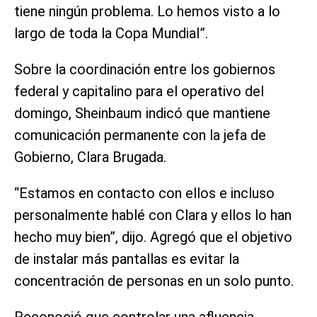
tiene ningún problema. Lo hemos visto a lo
largo de toda la Copa Mundial”.
Sobre la coordinación entre los gobiernos
federal y capitalino para el operativo del
domingo, Sheinbaum indicó que mantiene
comunicación permanente con la jefa de
Gobierno, Clara Brugada.
“Estamos en contacto con ellos e incluso
personalmente hablé con Clara y ellos lo han
hecho muy bien”, dijo. Agregó que el objetivo
de instalar más pantallas es evitar la
concentración de personas en un solo punto.
Reconoció que controlar una afluencia