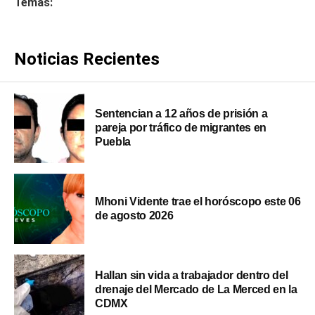
Temas:
Noticias Recientes
Sentencian a 12 años de prisión a
pareja por tráfico de migrantes en
Puebla
Mhoni Vidente trae el horóscopo este 06
de agosto 2026
Hallan sin vida a trabajador dentro del
drenaje del Mercado de La Merced en la
CDMX