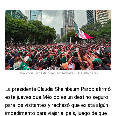
“México es un destino seguro”; rechaza CSP alerta de GB
La presidenta Claudia Sheinbaum Pardo afirmó
este jueves que México es un destino seguro
para los visitantes y rechazó que exista algún
impedimento para viajar al país, luego de que