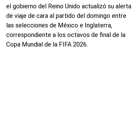
el gobierno del Reino Unido actualizó su alerta
de viaje de cara al partido del domingo entre
las selecciones de México e Inglaterra,
correspondiente a los octavos de final de la
Copa Mundial de la FIFA 2026.