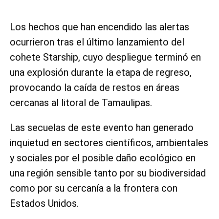
Los hechos que han encendido las alertas
ocurrieron tras el último lanzamiento del
cohete Starship, cuyo despliegue terminó en
una explosión durante la etapa de regreso,
provocando la caída de restos en áreas
cercanas al litoral de Tamaulipas.
Las secuelas de este evento han generado
inquietud en sectores científicos, ambientales
y sociales por el posible daño ecológico en
una región sensible tanto por su biodiversidad
como por su cercanía a la frontera con
Estados Unidos.