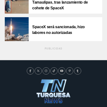
Tamaulipas, tras lanzamiento de
cohete de SpaceX
SpaceX será sancionada, hizo
labores no autorizadas
PUBLICIDAD