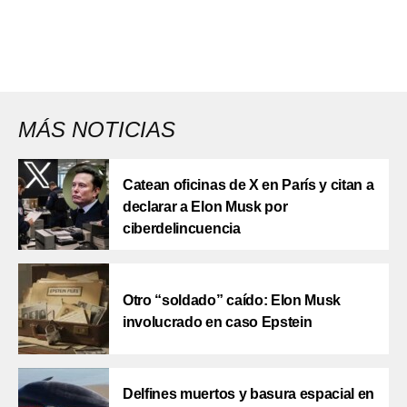
MÁS NOTICIAS
Catean oficinas de X en París y citan a
declarar a Elon Musk por
ciberdelincuencia
Otro “soldado” caído: Elon Musk
involucrado en caso Epstein
Delfines muertos y basura espacial en