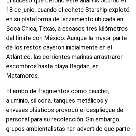
El suceso que detonó este análisis ocurrió el
18 de junio, cuando el cohete Starship explotó
en su plataforma de lanzamiento ubicada en
Boca Chica, Texas, a escasos tres kilómetros
del límite con México. Aunque la mayor parte
de los restos cayeron inicialmente en el
Atlántico, las corrientes marinas arrastraron
escombros hasta playa Bagdad, en
Matamoros.
El arribo de fragmentos como caucho,
aluminio, silicona, tanques metálicos y
envases plásticos provocó el despliegue de
personal para su recolección. Sin embargo,
grupos ambientalistas han advertido que parte