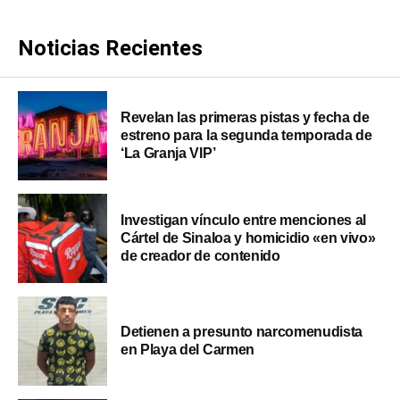
Noticias Recientes
Revelan las primeras pistas y fecha de
estreno para la segunda temporada de
‘La Granja VIP’
Investigan vínculo entre menciones al
Cártel de Sinaloa y homicidio «en vivo»
de creador de contenido
Detienen a presunto narcomenudista
en Playa del Carmen