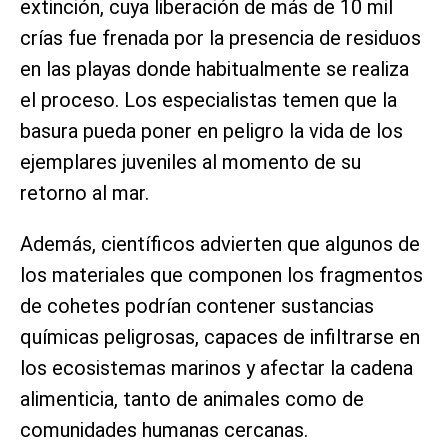
extinción, cuya liberación de más de 10 mil
crías fue frenada por la presencia de residuos
en las playas donde habitualmente se realiza
el proceso. Los especialistas temen que la
basura pueda poner en peligro la vida de los
ejemplares juveniles al momento de su
retorno al mar.
Además, científicos advierten que algunos de
los materiales que componen los fragmentos
de cohetes podrían contener sustancias
químicas peligrosas, capaces de infiltrarse en
los ecosistemas marinos y afectar la cadena
alimenticia, tanto de animales como de
comunidades humanas cercanas.