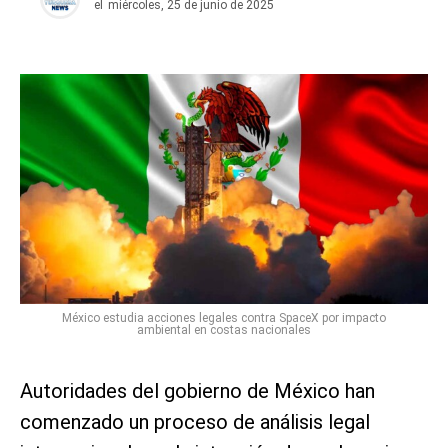
el
miércoles, 25 de junio de 2025
México estudia acciones legales contra SpaceX por impacto
ambiental en costas nacionales
Autoridades del gobierno de México han
comenzado un proceso de análisis legal