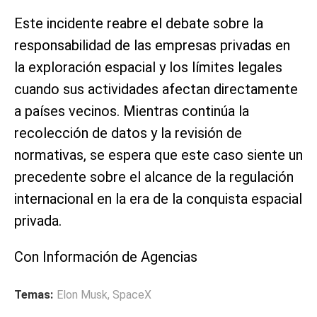
Este incidente reabre el debate sobre la
responsabilidad de las empresas privadas en
la exploración espacial y los límites legales
cuando sus actividades afectan directamente
a países vecinos. Mientras continúa la
recolección de datos y la revisión de
normativas, se espera que este caso siente un
precedente sobre el alcance de la regulación
internacional en la era de la conquista espacial
privada.
Con Información de Agencias
Temas:
Elon Musk
,
SpaceX