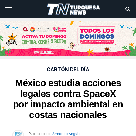
CARTÓN DEL DÍA
México estudia acciones
legales contra SpaceX
por impacto ambiental en
costas nacionales
Publicado por
Armando Angulo