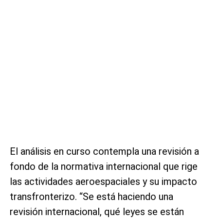
El análisis en curso contempla una revisión a
fondo de la normativa internacional que rige
las actividades aeroespaciales y su impacto
transfronterizo. “Se está haciendo una
revisión internacional, qué leyes se están