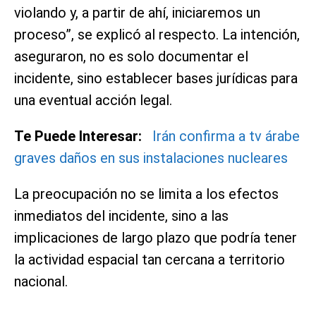
violando y, a partir de ahí, iniciaremos un
proceso”, se explicó al respecto. La intención,
aseguraron, no es solo documentar el
incidente, sino establecer bases jurídicas para
una eventual acción legal.
Te Puede Interesar:
Irán confirma a tv árabe
graves daños en sus instalaciones nucleares
La preocupación no se limita a los efectos
inmediatos del incidente, sino a las
implicaciones de largo plazo que podría tener
la actividad espacial tan cercana a territorio
nacional.