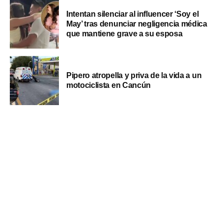
Intentan silenciar al influencer ‘Soy el
May’ tras denunciar negligencia médica
que mantiene grave a su esposa
Pipero atropella y priva de la vida a un
motociclista en Cancún