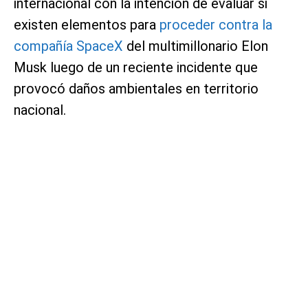
internacional con la intención de evaluar si
existen elementos para
proceder contra la
compañía SpaceX
del multimillonario Elon
Musk luego de un reciente incidente que
provocó daños ambientales en territorio
nacional.