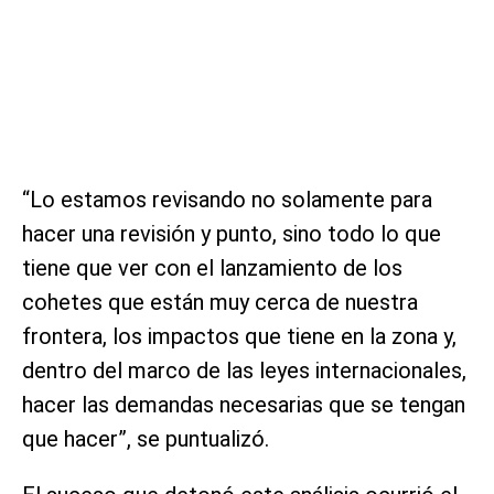
“Lo estamos revisando no solamente para
hacer una revisión y punto, sino todo lo que
tiene que ver con el lanzamiento de los
cohetes que están muy cerca de nuestra
frontera, los impactos que tiene en la zona y,
dentro del marco de las leyes internacionales,
hacer las demandas necesarias que se tengan
que hacer”, se puntualizó.