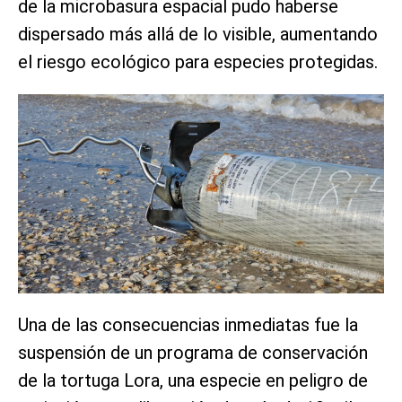
de la microbasura espacial pudo haberse
dispersado más allá de lo visible, aumentando
el riesgo ecológico para especies protegidas.
Una de las consecuencias inmediatas fue la
suspensión de un programa de conservación
de la tortuga Lora, una especie en peligro de