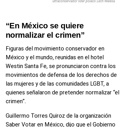
ultraconservador líder polaco Lech Walesa.
“En México se quiere
normalizar el crimen”
Figuras del movimiento conservador en
México y el mundo, reunidas en el hotel
Westin Santa Fe, se pronunciaron contra los
movimientos de defensa de los derechos de
las mujeres y de las comunidades LGBT, a
quienes señalaron de pretender normalizar “el
crimen”.
Guillermo Torres Quiroz de la organización
Saber Votar en México, dijo que el Gobierno