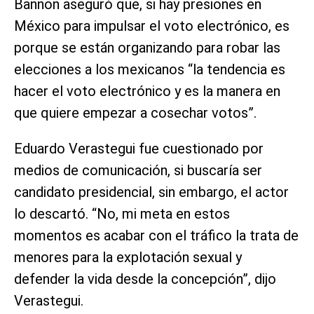
Bannon aseguró que, si hay presiones en
México para impulsar el voto electrónico, es
porque se están organizando para robar las
elecciones a los mexicanos “la tendencia es
hacer el voto electrónico y es la manera en
que quiere empezar a cosechar votos”.
Eduardo Verastegui fue cuestionado por
medios de comunicación, si buscaría ser
candidato presidencial, sin embargo, el actor
lo descartó. “No, mi meta en estos
momentos es acabar con el tráfico la trata de
menores para la explotación sexual y
defender la vida desde la concepción”, dijo
Verastegui.