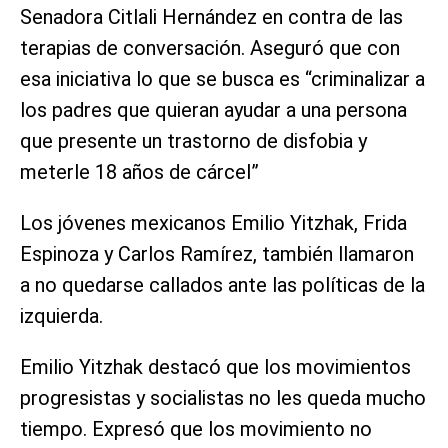
Senadora Citlali Hernández en contra de las
terapias de conversación. Aseguró que con
esa iniciativa lo que se busca es “criminalizar a
los padres que quieran ayudar a una persona
que presente un trastorno de disfobia y
meterle 18 años de cárcel”
Los jóvenes mexicanos Emilio Yitzhak, Frida
Espinoza y Carlos Ramírez, también llamaron
a no quedarse callados ante las políticas de la
izquierda.
Emilio Yitzhak destacó que los movimientos
progresistas y socialistas no les queda mucho
tiempo. Expresó que los movimiento no