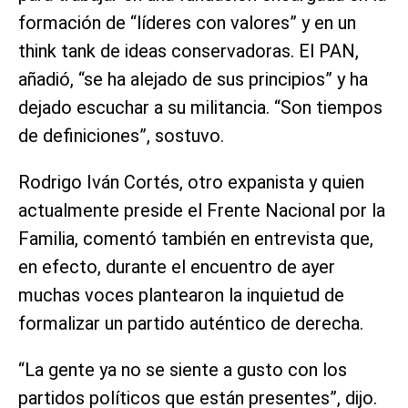
formación de “líderes con valores” y en un
think tank de ideas conservadoras. El PAN,
añadió, “se ha alejado de sus principios” y ha
dejado escuchar a su militancia. “Son tiempos
de definiciones”, sostuvo.
Rodrigo Iván Cortés, otro expanista y quien
actualmente preside el Frente Nacional por la
Familia, comentó también en entrevista que,
en efecto, durante el encuentro de ayer
muchas voces plantearon la inquietud de
formalizar un partido auténtico de derecha.
“La gente ya no se siente a gusto con los
partidos políticos que están presentes”, dijo.