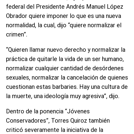
federal del Presidente Andrés Manuel López
Obrador quiere imponer lo que es una nueva
normalidad, la cual, dijo “quiere normalizar el
crimen”.
“Quieren llamar nuevo derecho y normalizar la
práctica de quitarle la vida de un ser humano,
normalizar cualquier cantidad de desórdenes
sexuales, normalizar la cancelación de quienes
cuestionan estas barbaries. Hay una cultura de
la muerte, una ideología muy agresiva”, dijo.
Dentro de la ponencia “Jóvenes
Conservadores”, Torres Quiroz también
criticó severamente la iniciativa de la