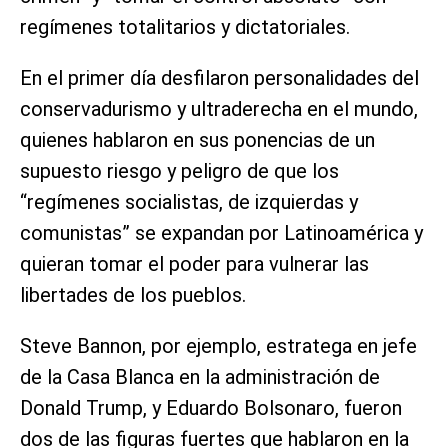
regímenes totalitarios y dictatoriales.
En el primer día desfilaron personalidades del
conservadurismo y ultraderecha en el mundo,
quienes hablaron en sus ponencias de un
supuesto riesgo y peligro de que los
“regímenes socialistas, de izquierdas y
comunistas” se expandan por Latinoamérica y
quieran tomar el poder para vulnerar las
libertades de los pueblos.
Steve Bannon, por ejemplo, estratega en jefe
de la Casa Blanca en la administración de
Donald Trump, y Eduardo Bolsonaro, fueron
dos de las figuras fuertes que hablaron en la