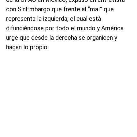
con SinEmbargo que frente al “mal” que
representa la izquierda, el cual está
difundiéndose por todo el mundo y América
urge que desde la derecha se organicen y
hagan lo propio.