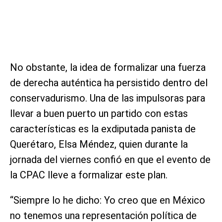
No obstante, la idea de formalizar una fuerza
de derecha auténtica ha persistido dentro del
conservadurismo. Una de las impulsoras para
llevar a buen puerto un partido con estas
características es la exdiputada panista de
Querétaro, Elsa Méndez, quien durante la
jornada del viernes confió en que el evento de
la CPAC lleve a formalizar este plan.
“Siempre lo he dicho: Yo creo que en México
no tenemos una representación política de