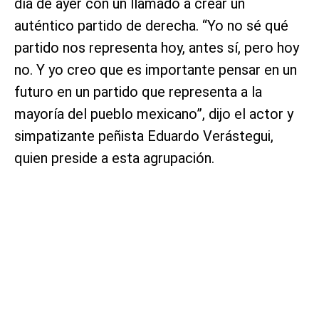
día de ayer con un llamado a crear un
auténtico partido de derecha. “Yo no sé qué
partido nos representa hoy, antes sí, pero hoy
no. Y yo creo que es importante pensar en un
futuro en un partido que representa a la
mayoría del pueblo mexicano”, dijo el actor y
simpatizante peñista Eduardo Verástegui,
quien preside a esta agrupación.