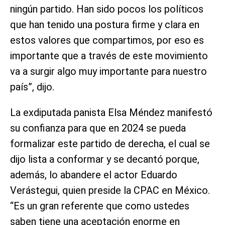
ningún partido. Han sido pocos los políticos
que han tenido una postura firme y clara en
estos valores que compartimos, por eso es
importante que a través de este movimiento
va a surgir algo muy importante para nuestro
país”, dijo.
La exdiputada panista Elsa Méndez manifestó
su confianza para que en 2024 se pueda
formalizar este partido de derecha, el cual se
dijo lista a conformar y se decantó porque,
además, lo abandere el actor Eduardo
Verástegui, quien preside la CPAC en México.
“Es un gran referente que como ustedes
saben tiene una aceptación enorme en