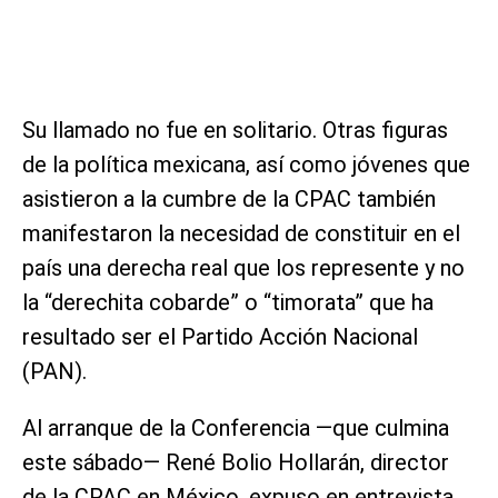
Su llamado no fue en solitario. Otras figuras
de la política mexicana, así como jóvenes que
asistieron a la cumbre de la CPAC también
manifestaron la necesidad de constituir en el
país una derecha real que los represente y no
la “derechita cobarde” o “timorata” que ha
resultado ser el Partido Acción Nacional
(PAN).
Al arranque de la Conferencia —que culmina
este sábado— René Bolio Hollarán, director
de la CPAC en México, expuso en entrevista