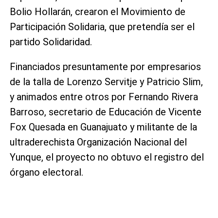
Bolio Hollarán, crearon el Movimiento de
Participación Solidaria, que pretendía ser el
partido Solidaridad.
Financiados presuntamente por empresarios
de la talla de Lorenzo Servitje y Patricio Slim,
y animados entre otros por Fernando Rivera
Barroso, secretario de Educación de Vicente
Fox Quesada en Guanajuato y militante de la
ultraderechista Organización Nacional del
Yunque, el proyecto no obtuvo el registro del
órgano electoral.