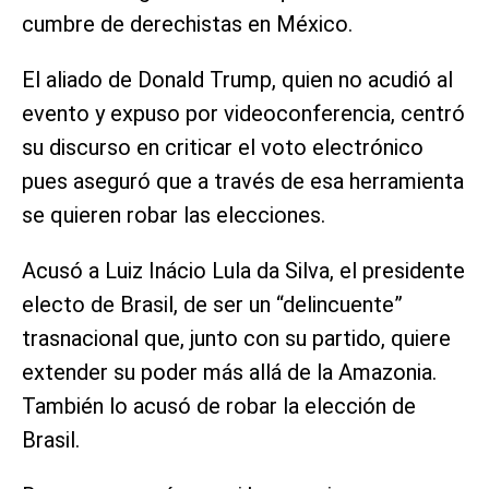
cumbre de derechistas en México.
El aliado de Donald Trump, quien no acudió al
evento y expuso por videoconferencia, centró
su discurso en criticar el voto electrónico
pues aseguró que a través de esa herramienta
se quieren robar las elecciones.
Acusó a Luiz Inácio Lula da Silva, el presidente
electo de Brasil, de ser un “delincuente”
trasnacional que, junto con su partido, quiere
extender su poder más allá de la Amazonia.
También lo acusó de robar la elección de
Brasil.