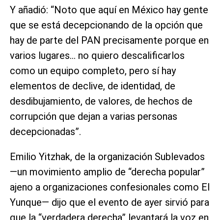
Y añadió: “Noto que aquí en México hay gente
que se está decepcionando de la opción que
hay de parte del PAN precisamente porque en
varios lugares… no quiero descalificarlos
como un equipo completo, pero sí hay
elementos de declive, de identidad, de
desdibujamiento, de valores, de hechos de
corrupción que dejan a varias personas
decepcionadas”.
Emilio Yitzhak, de la organización Sublevados
—un movimiento amplio de “derecha popular”
ajeno a organizaciones confesionales como El
Yunque— dijo que el evento de ayer sirvió para
que la “verdadera derecha” levantará la voz en