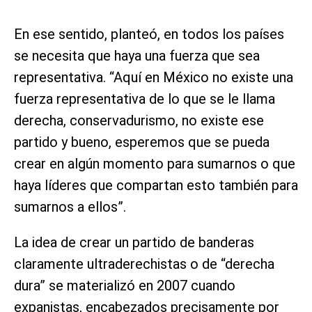
En ese sentido, planteó, en todos los países
se necesita que haya una fuerza que sea
representativa. “Aquí en México no existe una
fuerza representativa de lo que se le llama
derecha, conservadurismo, no existe ese
partido y bueno, esperemos que se pueda
crear en algún momento para sumarnos o que
haya líderes que compartan esto también para
sumarnos a ellos”.
La idea de crear un partido de banderas
claramente ultraderechistas o de “derecha
dura” se materializó en 2007 cuando
expanistas, encabezados precisamente por