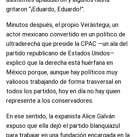
gritaron “¡Eduardo, Eduardo!”.
Minutos después, el propio Verástegui, un
actor mexicano convertido en un político de
ultraderecha que preside la CPAC —un ala del
partido republicano de Estados Unidos—
explicó que la derecha está huérfana en
México porque, aunque hay políticos muy
valiosos trabajando de forma trasversal en
todos los partidos, hoy en día no hay quien
represente a los conservadores.
En ese sentido, la expanista Alice Galván
expuso que ella dejó el partido blanquiazul
para trabajar en una fundación encargada en la