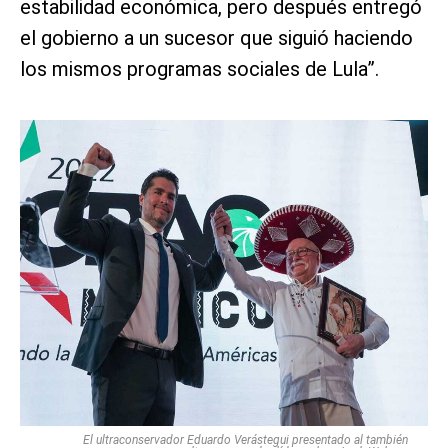
estabilidad económica, pero después entregó
el gobierno a un sucesor que siguió haciendo
los mismos programas sociales de Lula”.
El ultraconservador Eduardo Verástegui presentado al también