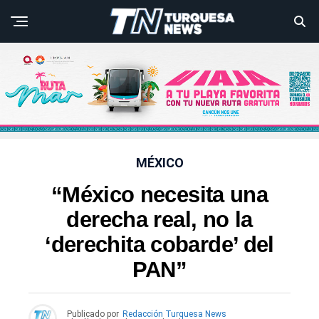
MÉXICO
“México necesita una
derecha real, no la
‘derechita cobarde’ del
PAN”
Publicado por
Redacción Turquesa News