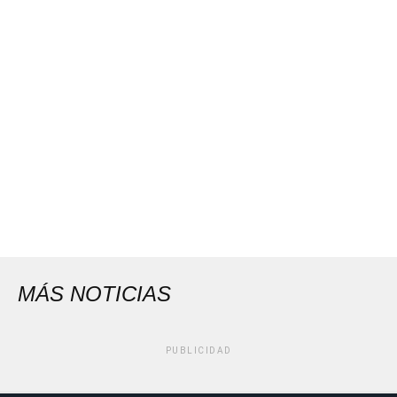
MÁS NOTICIAS
PUBLICIDAD