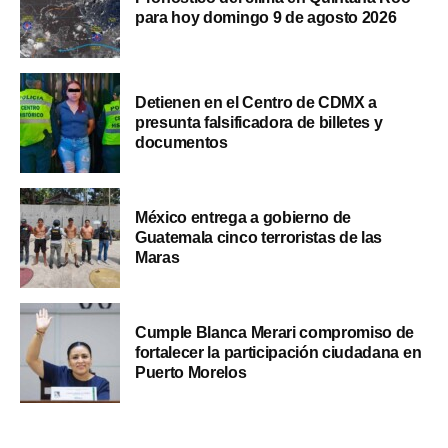
para hoy domingo 9 de agosto 2026
Detienen en el Centro de CDMX a
presunta falsificadora de billetes y
documentos
México entrega a gobierno de
Guatemala cinco terroristas de las
Maras
Cumple Blanca Merari compromiso de
fortalecer la participación ciudadana en
Puerto Morelos