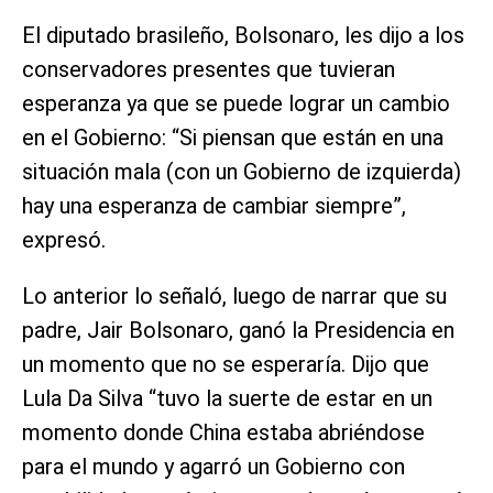
El diputado brasileño, Bolsonaro, les dijo a los
conservadores presentes que tuvieran
esperanza ya que se puede lograr un cambio
en el Gobierno: “Si piensan que están en una
situación mala (con un Gobierno de izquierda)
hay una esperanza de cambiar siempre”,
expresó.
Lo anterior lo señaló, luego de narrar que su
padre, Jair Bolsonaro, ganó la Presidencia en
un momento que no se esperaría. Dijo que
Lula Da Silva “tuvo la suerte de estar en un
momento donde China estaba abriéndose
para el mundo y agarró un Gobierno con