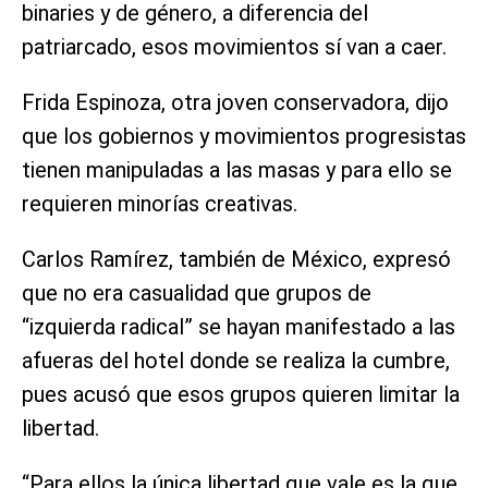
binaries y de género, a diferencia del
patriarcado, esos movimientos sí van a caer.
Frida Espinoza, otra joven conservadora, dijo
que los gobiernos y movimientos progresistas
tienen manipuladas a las masas y para ello se
requieren minorías creativas.
Carlos Ramírez, también de México, expresó
que no era casualidad que grupos de
“izquierda radical” se hayan manifestado a las
afueras del hotel donde se realiza la cumbre,
pues acusó que esos grupos quieren limitar la
libertad.
“Para ellos la única libertad que vale es la que