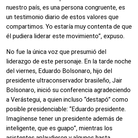
nuestro país, es una persona congruente, es
un testimonio diario de estos valores que
compartimos. Yo estaría muy contenta de que
él pudiera liderar este movimiento”, expuso.
No fue la única voz que presumió del
liderazgo de este personaje. En la tarde noche
del viernes, Eduardo Bolsonaro, hijo del
presidente ultraconservador brasileño, Jair
Bolsonaro, inició su conferencia agradeciendo
a Verástegui, a quien incluso “destapó” como
posible presidenciable: “Eduardo presidente.
Imagínense tener un presidente además de
inteligente, que es guapo”, mientras los
asistentes aplaudieron y algunos hasta